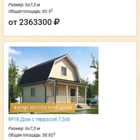
Размер: 6х7,5 м
2
Общая площадь: 60.5
от 2363300
КАРКАС ИЗ СТРОГАНОЙ ДОСКИ
№18 Дом с террасой 7,5х6
Размер: 6х7,5 м
2
Общая площадь: 58.82