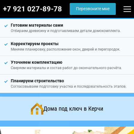
+7 921 027-89-78
Перезвоните мне
Готовим материалы сами
Отбираем древесину и подготавливаем детали домокомплекта.
Корректируем проекты
Меняем планировку, расположение окон, дверей и перегородок.
Уточняем комплектацию
Сверяем материалы и состав работ до окончательного расчёта.
Планируем строительство
Согласовываем подготовку участка и последовательность этапов.
Дома под ключ в Керчи