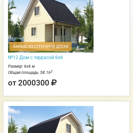
КАРКАС ИЗ СТРОГАНОЙ ДОСКИ
№12 Дом с террасой 6х6
Размер: 6х6 м
2
Общая площадь: 58.16
от 2000300