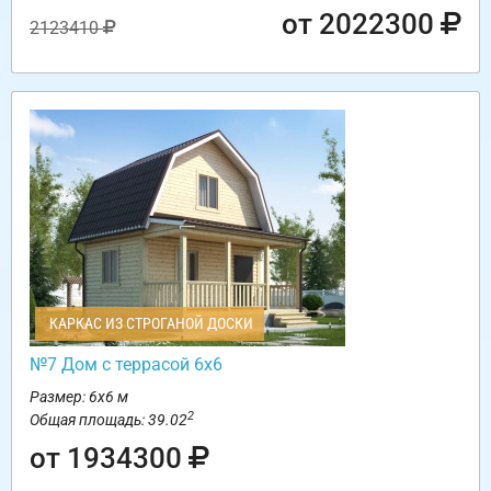
от 2022300
2123410
КАРКАС ИЗ СТРОГАНОЙ ДОСКИ
№7 Дом с террасой 6х6
Размер: 6х6 м
2
Общая площадь: 39.02
от 1934300