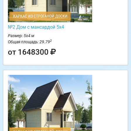
КАРКАС ИЗ СТРОГАНОЙ ДОСКИ
№2 Дом с мансардой 5х4
Размер: 5х4 м
2
Общая площадь: 29.79
от 1648300