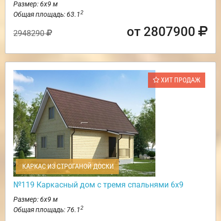
Размер: 6х9 м
2
Общая площадь: 63.1
от 2807900
2948290
ХИТ ПРОДАЖ
КАРКАС ИЗ СТРОГАНОЙ ДОСКИ
№119 Каркасный дом с тремя спальнями 6х9
Размер: 6х9 м
2
Общая площадь: 76.1