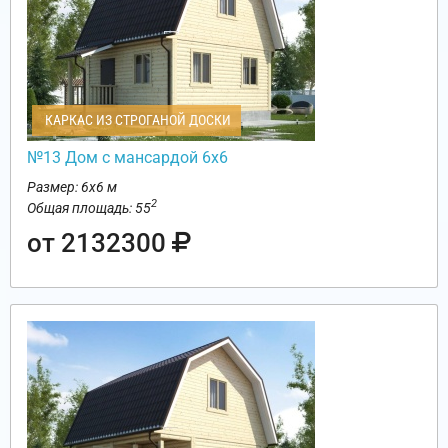
КАРКАС ИЗ СТРОГАНОЙ ДОСКИ
№13 Дом с мансардой 6х6
Размер: 6х6 м
2
Общая площадь: 55
от 2132300