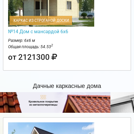
КАРКАС ИЗ СТРОГАНОЙ ДОСКИ
№14 Дом с мансардой 6х6
Размер: 6х6 м
2
Общая площадь: 54.53
от 2121300
Дачные каркасные дома