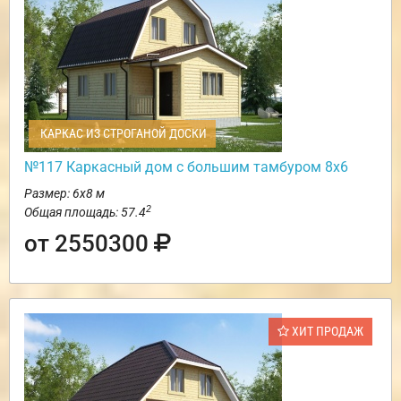
КАРКАС ИЗ СТРОГАНОЙ ДОСКИ
№117 Каркасный дом с большим тамбуром 8х6
Размер: 6х8 м
2
Общая площадь: 57.4
от 2550300
ХИТ ПРОДАЖ