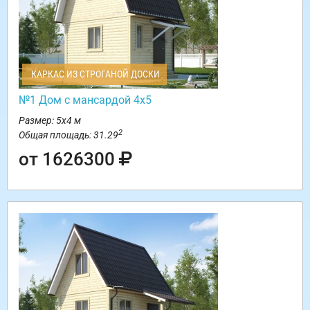
КАРКАС ИЗ СТРОГАНОЙ ДОСКИ
№1 Дом с мансардой 4х5
Размер: 5х4 м
2
Общая площадь: 31.29
от 1626300