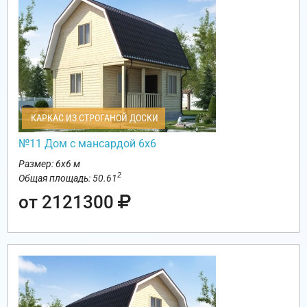
КАРКАС ИЗ СТРОГАНОЙ ДОСКИ
№11 Дом с мансардой 6х6
Размер: 6х6 м
2
Общая площадь: 50.61
от 2121300