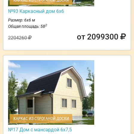
КАРКАС ИЗ СТРОГАНОЙ ДОСКИ
№93 Каркасный дом 6х6
Размер: 6х6 м
2
Общая площадь: 58
от 2099300
2204260
КАРКАС ИЗ СТРОГАНОЙ ДОСКИ
№17 Дом с мансардой 6х7,5