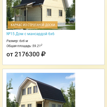
КАРКАС ИЗ СТРОГАНОЙ ДОСКИ
№15 Дом с мансардой 6х6
Размер: 6х6 м
2
Общая площадь: 59.21
от 2176300