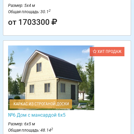
Размер: 5х4 м
2
Общая площадь: 30.1
от 1703300
ХИТ ПРОДАЖ
КАРКАС ИЗ СТРОГАНОЙ ДОСКИ
№6 Дом с мансардой 6х5
Размер: 6х5 м
2
Общая площадь: 48.14