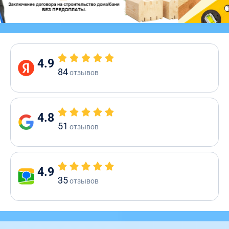
4.9
84
отзывов
4.8
51
отзывов
4.9
35
отзывов