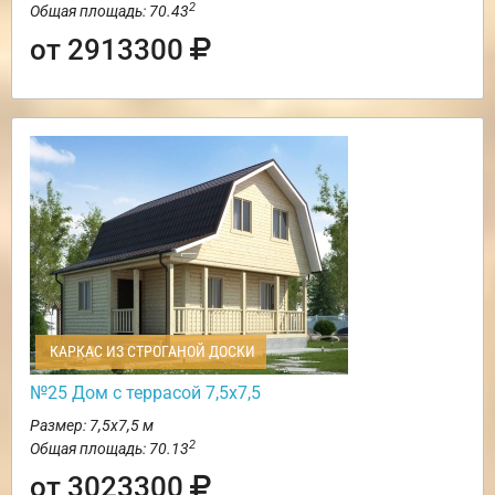
2
Общая площадь: 70.43
от 2913300
КАРКАС ИЗ СТРОГАНОЙ ДОСКИ
№25 Дом с террасой 7,5х7,5
Размер: 7,5х7,5 м
2
Общая площадь: 70.13
от 3023300