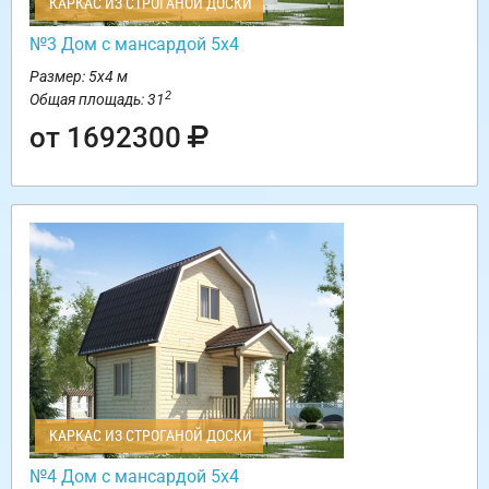
КАРКАС ИЗ СТРОГАНОЙ ДОСКИ
№3 Дом с мансардой 5х4
Размер: 5х4 м
2
Общая площадь: 31
от 1692300
КАРКАС ИЗ СТРОГАНОЙ ДОСКИ
№4 Дом с мансардой 5х4