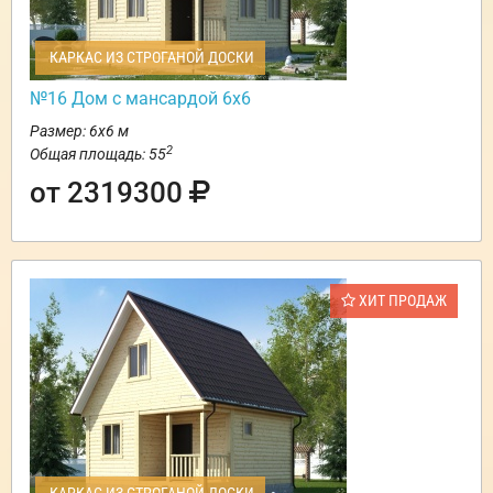
КАРКАС ИЗ СТРОГАНОЙ ДОСКИ
№16 Дом с мансардой 6х6
Размер: 6х6 м
2
Общая площадь: 55
от 2319300
ХИТ ПРОДАЖ