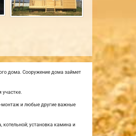
ого дома. Сооружение дома займет
 участке.
ф-монтаж и любые другие важные
, котельной; установка камина и