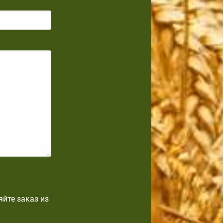
йте заказ из