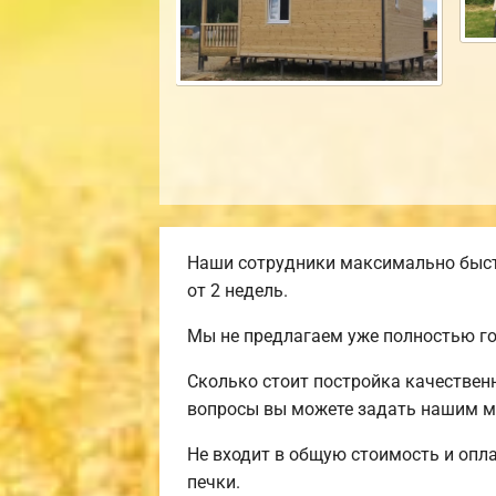
Наши сотрудники максимально быст
от 2 недель.
Мы не предлагаем уже полностью г
Сколько стоит постройка качествен
вопросы вы можете задать нашим ма
Не входит в общую стоимость и опла
печки.