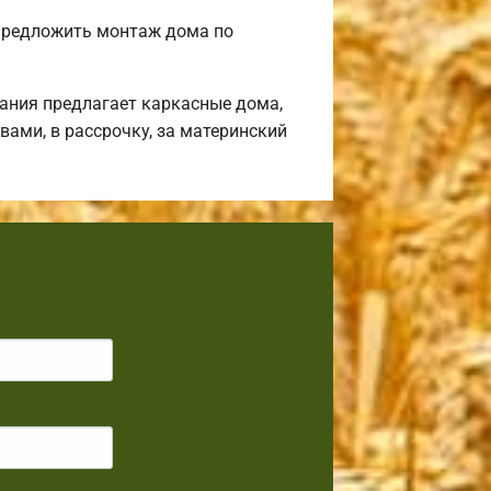
предложить монтаж дома по
ания предлагает каркасные дома,
ами, в рассрочку, за материнский