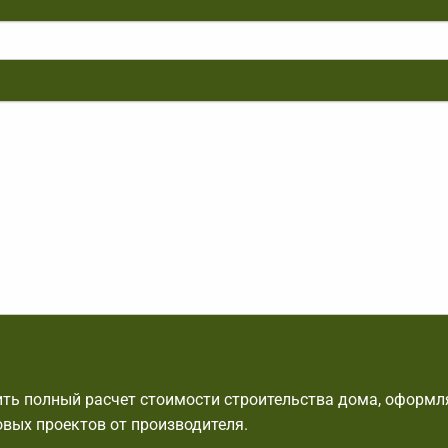
ть полный расчет стоимости строительства дома, оформля
овых проектов от производителя.