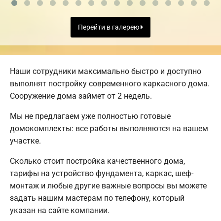
Перейти в галерею
Наши сотрудники максимально быстро и доступно
выполнят постройку современного каркасного дома.
Сооружение дома займет от 2 недель.
Мы не предлагаем уже полностью готовые
домокомплекты: все работы выполняются на вашем
участке.
Сколько стоит постройка качественного дома,
тарифы на устройство фундамента, каркас, шеф-
монтаж и любые другие важные вопросы вы можете
задать нашим мастерам по телефону, который
указан на сайте компании.