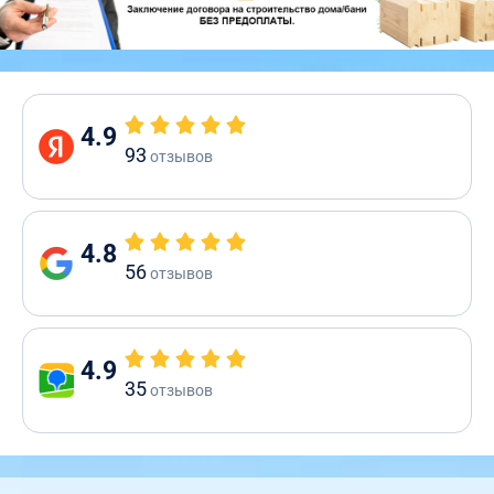
4.9
93
отзывов
4.8
56
отзывов
4.9
35
отзывов