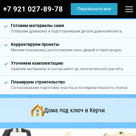
+7 921 027-89-78
Перезвоните мне
Готовим материалы сами
Отбираем древесину и подготавливаем детали домокомплекта.
Корректируем проекты
Меняем планировку, расположение окон, дверей и перегородок.
Уточняем комплектацию
Сверяем материалы и состав работ до окончательного расчёта.
Планируем строительство
Согласовываем подготовку участка и последовательность этапов.
Дома под ключ в Керчи