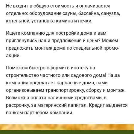
Не входит в общую стоимость и оплачивается
отдельно: оборудование сауны, бассейна, санузла,
котельной; установка камина и печки.
Ищете компанию для постройки дома и вам
приглянулись наши предложения и цены? Можем
предложить монтаж дома по специальной промо-
акции.
Поможем быстро оформить ипотеку на
строительство частного или садового дома! Наша
компания предлагает каркасные дома, сами
организовываем транспортировку, сборку и монтаж.
Возможна оплата наличными средствами, в
рассрочку, за материнский капитал. Кредит выдается
банком-партнером компании.