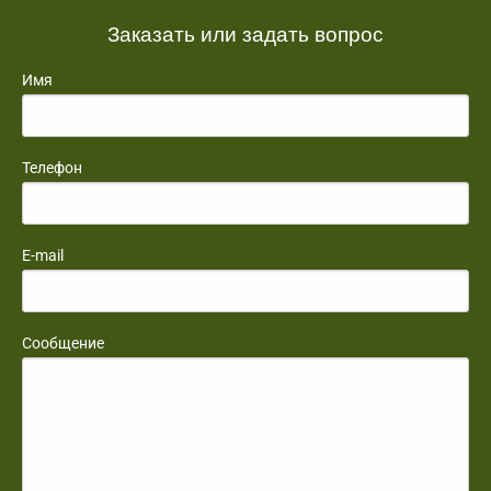
Заказать или задать вопрос
Имя
Телефон
E-mail
Сообщение