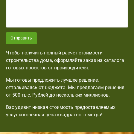
Отправить
Чтобы получить полный расчет стоимости
строительства дома, оформляйте заказ из каталога
готовых проектов от производителя.
Мы готовы предложить лучшее решение,
отталкиваясь от бюджета. Мы предлагаем решения
от 500 тыс. Рублей до нескольких миллионов.
Вас удивит низкая стоимость предоставляемых
услуг и конечная цена квадратного метра!