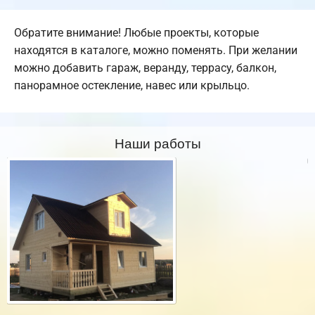
Обратите внимание! Любые проекты, которые
находятся в каталоге, можно поменять. При желании
можно добавить гараж, веранду, террасу, балкон,
панорамное остекление, навес или крыльцо.
Наши работы