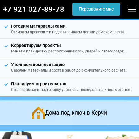
+7 921 027-89-78
Перезвоните мне
Готовим материалы сами
Отбираем древесину и подготавливаем детали домокомплекта.
Корректируем проекты
Меняем планировку, расположение окон, дверей и перегородок.
Уточняем комплектацию
Сверяем материалы и состав работ до окончательного расчёта.
Планируем строительство
Согласовываем подготовку участка и последовательность этапов.
Дома под ключ в Керчи