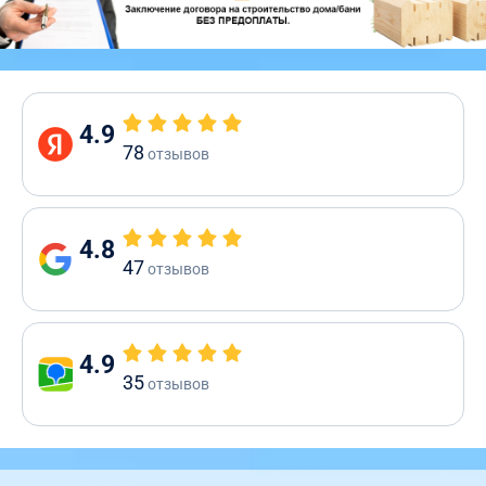
4.9
78
отзывов
4.8
47
отзывов
4.9
35
отзывов