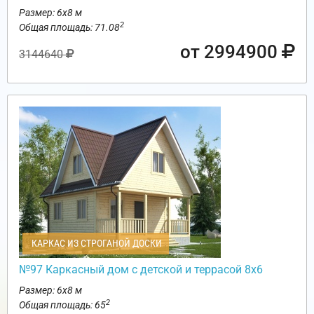
Размер: 6х8 м
2
Общая площадь: 71.08
от 2994900
3144640
КАРКАС ИЗ СТРОГАНОЙ ДОСКИ
№97 Каркасный дом с детской и террасой 8х6
Размер: 6х8 м
2
Общая площадь: 65