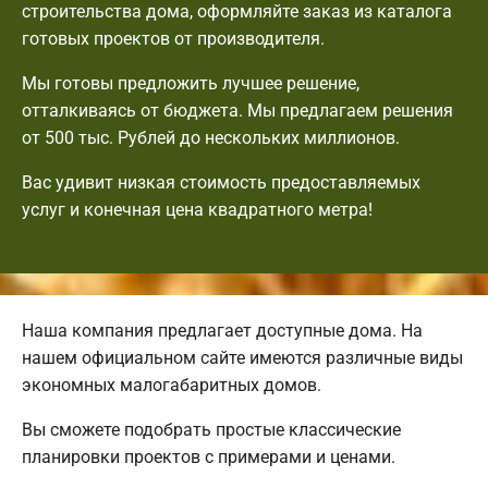
строительства дома, оформляйте заказ из каталога
готовых проектов от производителя.
Мы готовы предложить лучшее решение,
отталкиваясь от бюджета. Мы предлагаем решения
от 500 тыс. Рублей до нескольких миллионов.
Вас удивит низкая стоимость предоставляемых
услуг и конечная цена квадратного метра!
Наша компания предлагает доступные дома. На
нашем официальном сайте имеются различные виды
экономных малогабаритных домов.
Вы сможете подобрать простые классические
планировки проектов с примерами и ценами.