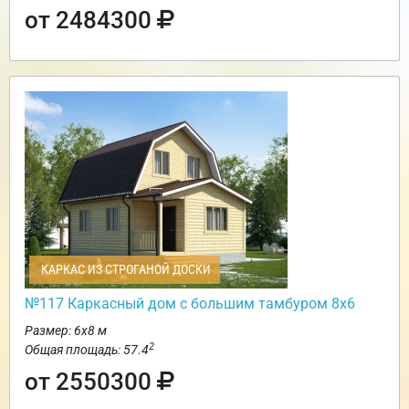
от 2484300
КАРКАС ИЗ СТРОГАНОЙ ДОСКИ
№117 Каркасный дом с большим тамбуром 8х6
Размер: 6х8 м
2
Общая площадь: 57.4
от 2550300