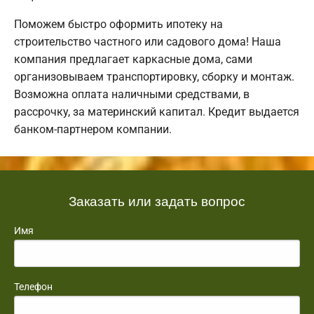
Поможем быстро оформить ипотеку на
строительство частного или садового дома! Наша
компания предлагает каркасные дома, сами
организовываем транспортировку, сборку и монтаж.
Возможна оплата наличными средствами, в
рассрочку, за материнский капитал. Кредит выдается
банком-партнером компании.
Заказать или задать вопрос
Имя
Телефон