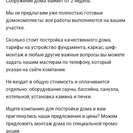
Сооружение дома займет от 2 недель.
Мы не предлагаем уже полностью готовые
домокомплекты: все работы выполняются на вашем
участке.
Сколько стоит постройка качественного дома,
тарифы на устройство фундамента, каркас, шеф-
монтаж и любые другие важные вопросы вы можете
задать нашим мастерам по телефону, который
указан на сайте компании.
Не входит в общую стоимость и оплачивается
отдельно: оборудование сауны, бассейна, санузла,
котельной; установка камина и печки.
Ищете компанию для постройки дома и вам
приглянулись наши предложения и цены? Можем
предложить монтаж дома по специальной промо-
акции.