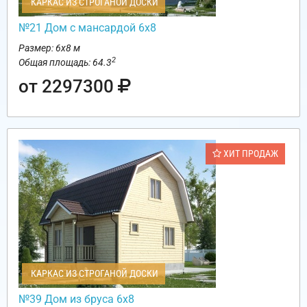
КАРКАС ИЗ СТРОГАНОЙ ДОСКИ
№21 Дом с мансардой 6х8
Размер: 6х8 м
2
Общая площадь: 64.3
от 2297300
ХИТ ПРОДАЖ
КАРКАС ИЗ СТРОГАНОЙ ДОСКИ
№39 Дом из бруса 6х8