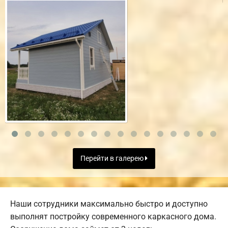
Перейти в галерею
Наши сотрудники максимально быстро и доступно
выполнят постройку современного каркасного дома.