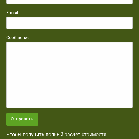
E-mail
Сообщение
Отправить
Чтобы получить полный расчет стоимости