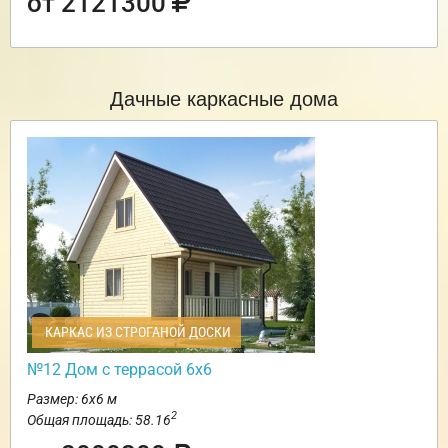
от 2121300
Дачные каркасные дома
КАРКАС ИЗ СТРОГАНОЙ ДОСКИ
№12 Дом с террасой 6х6
Размер: 6х6 м
2
Общая площадь: 58.16