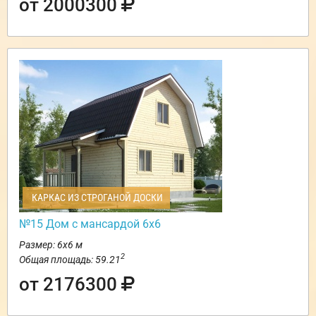
от 2000300
КАРКАС ИЗ СТРОГАНОЙ ДОСКИ
№15 Дом с мансардой 6х6
Размер: 6х6 м
2
Общая площадь: 59.21
от 2176300