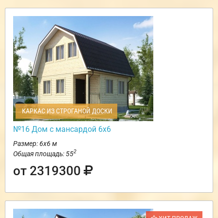
КАРКАС ИЗ СТРОГАНОЙ ДОСКИ
№16 Дом с мансардой 6х6
Размер: 6х6 м
2
Общая площадь: 55
от 2319300