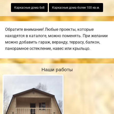
Каркасные дома 6х8
Каркасные дома более 100 кв.м.
Обратите внимание! Любые проекты, которые
находятся в каталоге, можно поменять. При желании
можно добавить гараж, веранду, террасу, балкон,
панорамное остекление, навес или крыльцо.
Наши работы