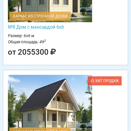
КАРКАС ИЗ СТРОГАНОЙ ДОСКИ
№8 Дом с мансардой 6х6
Размер: 6х6 м
2
Общая площадь: 49
от 2055300
ХИТ ПРОДАЖ