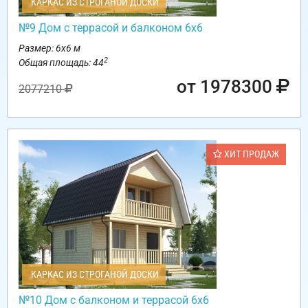
КАРКАС ИЗ СТРОГАНОЙ ДОСКИ
№9 Дом с террасой и балконом 6х6
Размер: 6х6 м
2
Общая площадь: 44
от 1978300
2077210
ХИТ ПРОДАЖ
КАРКАС ИЗ СТРОГАНОЙ ДОСКИ
№10 Дом с балконом и террасой 6х6