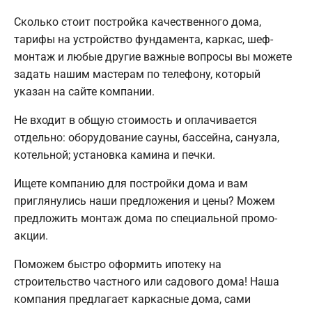
Сколько стоит постройка качественного дома,
тарифы на устройство фундамента, каркас, шеф-
монтаж и любые другие важные вопросы вы можете
задать нашим мастерам по телефону, который
указан на сайте компании.
Не входит в общую стоимость и оплачивается
отдельно: оборудование сауны, бассейна, санузла,
котельной; установка камина и печки.
Ищете компанию для постройки дома и вам
приглянулись наши предложения и цены? Можем
предложить монтаж дома по специальной промо-
акции.
Поможем быстро оформить ипотеку на
строительство частного или садового дома! Наша
компания предлагает каркасные дома, сами