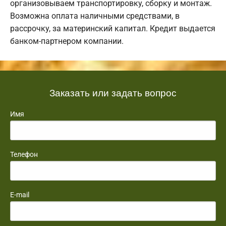
организовываем транспортировку, сборку и монтаж.
Возможна оплата наличными средствами, в
рассрочку, за материнский капитал. Кредит выдается
банком-партнером компании.
Заказать или задать вопрос
Имя
Телефон
E-mail