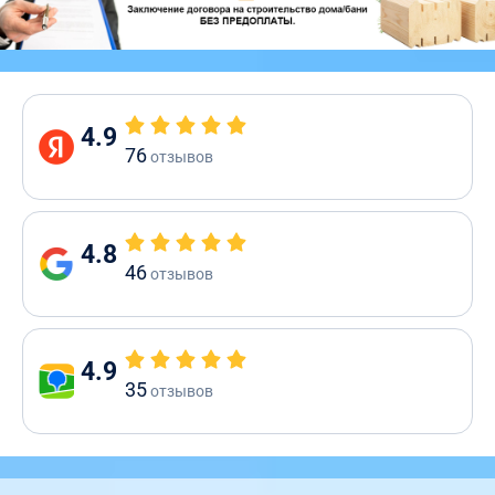
4.9
76
отзывов
4.8
46
отзывов
4.9
35
отзывов