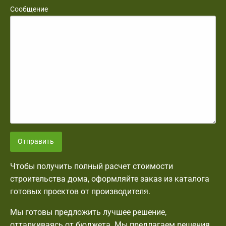
Сообщение
Отправить
Чтобы получить полный расчет стоимости
строительства дома, оформляйте заказ из каталога
готовых проектов от производителя.
Мы готовы предложить лучшее решение,
отталкиваясь от бюджета. Мы предлагаем решения