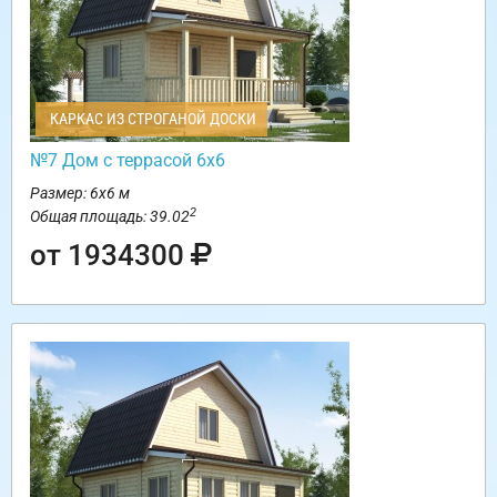
КАРКАС ИЗ СТРОГАНОЙ ДОСКИ
№7 Дом с террасой 6х6
Размер: 6х6 м
2
Общая площадь: 39.02
от 1934300