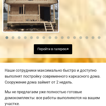
Перейти в галерею
Наши сотрудники максимально быстро и доступно
выполнят постройку современного каркасного дома.
Сооружение дома займет от 2 недель.
Мы не предлагаем уже полностью готовые
домокомплекты: все работы выполняются на вашем
участке.