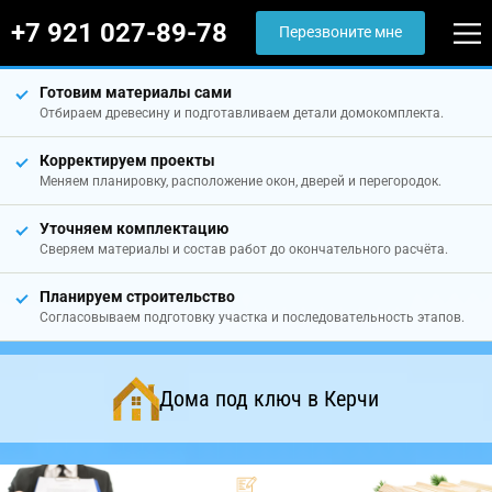
+7 921 027-89-78
Перезвоните мне
Готовим материалы сами
Отбираем древесину и подготавливаем детали домокомплекта.
Корректируем проекты
Меняем планировку, расположение окон, дверей и перегородок.
Уточняем комплектацию
Сверяем материалы и состав работ до окончательного расчёта.
Планируем строительство
Согласовываем подготовку участка и последовательность этапов.
Дома под ключ в Керчи