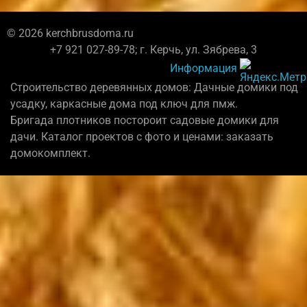
© 2026 kerchbrusdoma.ru
+7 921 027-89-78; г. Керчь, ул. Зябрева, 3
Информация
Строительство деревянных домов: Дачные домики под
усадку, каркасные дома под ключ для пмж.
Бригада плотников постороит садовые домики для
дачи. Каталог проектов с фото и ценами: заказать
домокомплект.