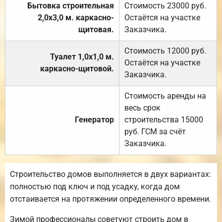
Бытовка строительная
Стоимость 23000 руб.
2,0х3,0 м. каркасно-
Остаётся на участке
щитовая.
Заказчика.
Стоимость 12000 руб.
Туалет 1,0х1,0 м.
Остаётся на участке
каркасно-щитовой.
Заказчика.
Стоимость аренды на
весь срок
Генератор
строительства 15000
руб. ГСМ за счёт
Заказчика.
Строительство домов выполняется в двух вариантах:
полностью под ключ и под усадку, когда дом
отстаивается на протяжении определенного времени.
Зимой профессионалы советуют строить дом в