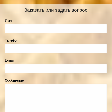
Заказать или задать вопрос
Имя
Телефон
E-mail
Сообщение