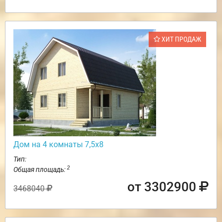
ХИТ ПРОДАЖ
Дом на 4 комнаты 7,5х8
Тип:
2
Общая площадь:
от 3302900
3468040