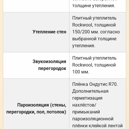
толщине утепления.
Плитный утеплитель
Rockwool, толщиной
Утепление стен
150/200 мм. согласно
выбранной толщине
утепления.
Плитный утеплитель
Звукоизоляция
Rockwool, толщиной
перегородок
100 мм.
Плёнка Ондутис R70.
Дополнительная
герметизация
Пароизоляция (стены,
нахлёстов/
перегородки, пол, потолок)
примыканий
пароизоляционной
плёнки клейкой лентой