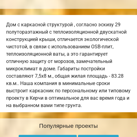
Дом с каркасной структурой , согласно эскизу 29
полутораэтажный с теплоизоляционной двускатной
конструкцией крыши, отличается экологической
чистотой, в связи с использованием OSB-плит,
теплоизоляционной ваты, а это гарантирует
отличную защиту от морозов, замечательный
микроклимат в доме. Габариты постройки
составляют 7,5х8 м., общая жилая площадь - 83.28
кв.м.. Наша компания в минимальные сроки
выстроит каркасник по персональному или типовому
проекту в Керчи в оптимальное для вас время года и
на выбранном вами типе грунта.
Популярные проекты