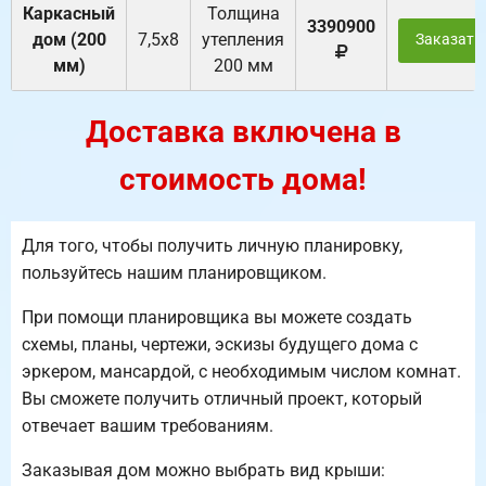
Каркасный
Толщина
3390900
дом (200
7,5х8
утепления
Заказать
мм)
200 мм
Доставка включена в
стоимость дома!
Для того, чтобы получить личную планировку,
пользуйтесь нашим планировщиком.
При помощи планировщика вы можете создать
схемы, планы, чертежи, эскизы будущего дома с
эркером, мансардой, с необходимым числом комнат.
Вы сможете получить отличный проект, который
отвечает вашим требованиям.
Заказывая дом можно выбрать вид крыши: