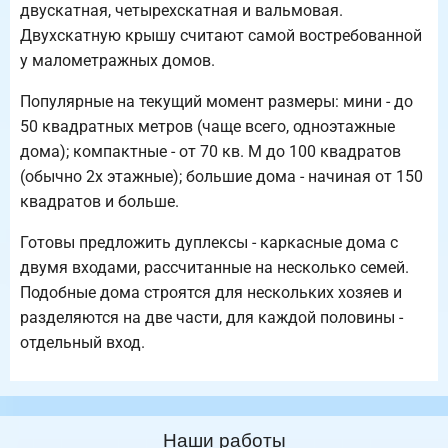
двускатная, четырехскатная и вальмовая.
Двухскатную крышу считают самой востребованной
у малометражных домов.
Популярные на текущий момент размеры: мини - до
50 квадратных метров (чаще всего, одноэтажные
дома); компактные - от 70 кв. М до 100 квадратов
(обычно 2х этажные); большие дома - начиная от 150
квадратов и больше.
Готовы предложить дуплексы - каркасные дома с
двумя входами, рассчитанные на несколько семей.
Подобные дома строятся для нескольких хозяев и
разделяются на две части, для каждой половины -
отдельный вход.
Наши работы