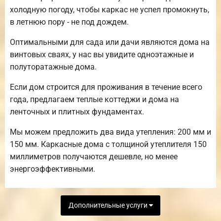
холодную погоду, чтобы каркас не успел промокнуть,
в летнюю пору - не под дождем.
Оптимальными для сада или дачи являются дома на
винтовых сваях, у нас вы увидите одноэтажные и
полуторатажные дома.
Если дом строится для проживания в течение всего
года, предлагаем теплые коттеджи и дома на
ленточных и плитных фундаментах.
Мы можем предложить два вида утепления: 200 мм и
150 мм. Каркасные дома с толщиной утеплителя 150
миллиметров получаются дешевле, но менее
энергоэффективными.
Дополнительные услуги