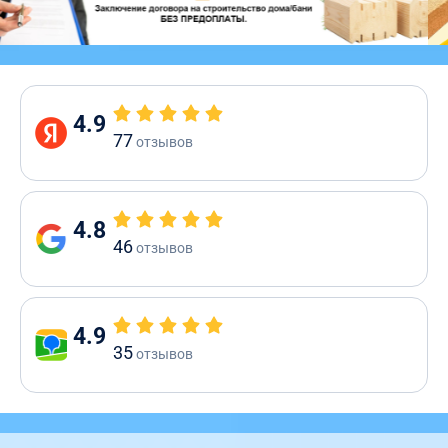
4.9
77
отзывов
4.8
46
отзывов
4.9
35
отзывов