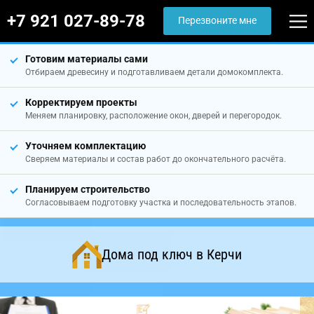
+7 921 027-89-78
Перезвоните мне
Готовим материалы сами
Отбираем древесину и подготавливаем детали домокомплекта.
Корректируем проекты
Меняем планировку, расположение окон, дверей и перегородок.
Уточняем комплектацию
Сверяем материалы и состав работ до окончательного расчёта.
Планируем строительство
Согласовываем подготовку участка и последовательность этапов.
Дома под ключ в Керчи