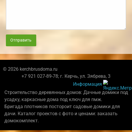
Отправить
© 2026 kerchbrusdoma.ru
+7 921 027-89-78; г. Керчь, ул. Зябрева, 3
Информация
Строительство деревянных домов: Дачные домики под
усадку, каркасные дома под ключ для пмж.
Бригада плотников постороит садовые домики для
дачи. Каталог проектов с фото и ценами: заказать
домокомплект.