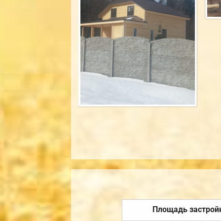
Площадь застрой