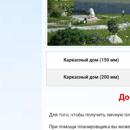
Каркасный дом (150 мм)
Каркасный дом (200 мм)
До
Для того, чтобы получить личную п
При помощи планировщика вы можете