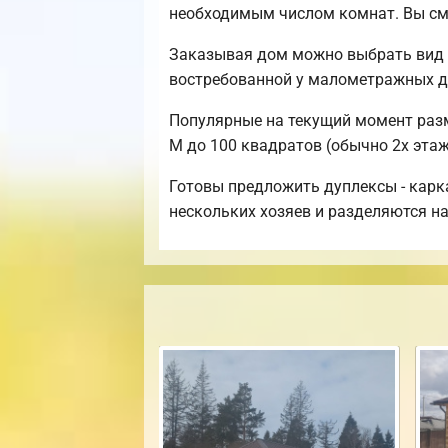
необходимым числом комнат. Вы см
Заказывая дом можно выбрать вид 
востребованной у малометражных д
Популярные на текущий момент разме
М до 100 квадратов (обычно 2х этаж
Готовы предложить дуплексы - карк
нескольких хозяев и разделяются на