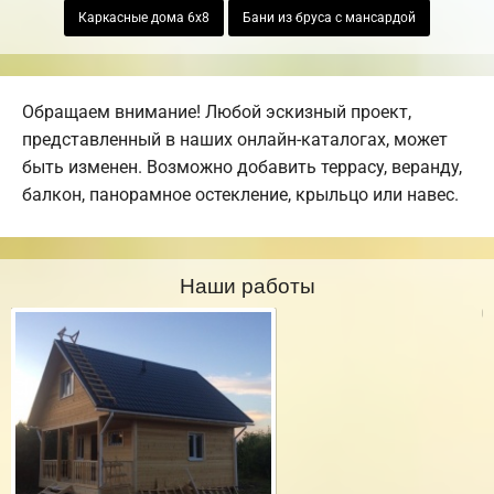
Каркасные дома 6х8
Бани из бруса с мансардой
Обращаем внимание! Любой эскизный проект,
представленный в наших онлайн-каталогах, может
быть изменен. Возможно добавить террасу, веранду,
балкон, панорамное остекление, крыльцо или навес.
Наши работы