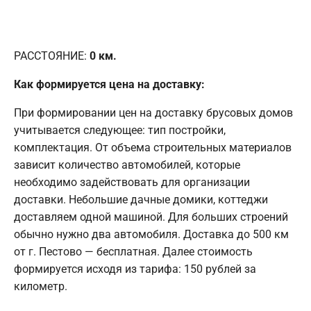
РАССТОЯНИЕ:
0
км.
Как формируется цена на доставку:
При формировании цен на доставку брусовых домов
учитывается следующее: тип постройки,
комплектация. От объема строительных материалов
зависит количество автомобилей, которые
необходимо задействовать для организации
доставки. Небольшие дачные домики, коттеджи
доставляем одной машиной. Для больших строений
обычно нужно два автомобиля. Доставка до 500 км
от г. Пестово — бесплатная. Далее стоимость
формируется исходя из тарифа: 150 рублей за
километр.