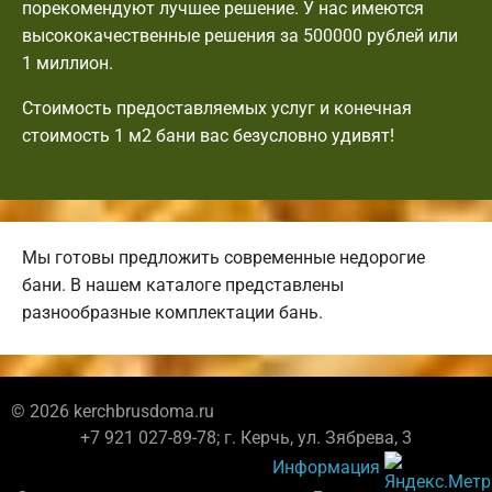
порекомендуют лучшее решение. У нас имеются
высококачественные решения за 500000 рублей или
1 миллион.
Стоимость предоставляемых услуг и конечная
стоимость 1 м2 бани вас безусловно удивят!
Мы готовы предложить современные недорогие
бани. В нашем каталоге представлены
разнообразные комплектации бань.
© 2026 kerchbrusdoma.ru
+7 921 027-89-78; г. Керчь, ул. Зябрева, 3
Информация