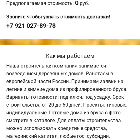
0
Предполагаемая стоимость:
руб.
Звоните чтобы узнать стоимость доставки!
+7 921 027-89-78
Как мы работаем
Наша строительная компания занимается
возведением деревянных домов. Работаем в
европейской части России. Принимаем заявки на
летние и зимние дома из профилированного бруса.
Варианты готовности: под ключ, под усадку. Срок
строительства от 20 до 60 дней. Проекты: типовые,
индивидуальные. Готовые дома из бруса с фото
смотрите в каталоге. Для оплаты строительства
можно использовать кредитные средства,
материнский капитал, любые гос. субсидии.