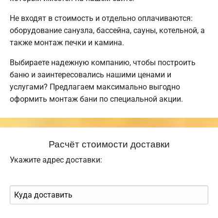
Не входят в стоимость и отдельно оплачиваются:
оборудование санузла, бассейна, сауны, котельной, а
также монтаж печки и камина.
Выбираете надежную компанию, чтобы построить
баню и заинтересовались нашими ценами и
услугами? Предлагаем максимально выгодно
оформить монтаж бани по специальной акции.
Расчёт стоимости доставки
Укажите адрес доставки: