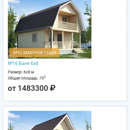
БРУС КАМЕРНОЙ СУШКИ
№16 Баня 6х8
Размер: 6х8 м
2
Общая площадь: 75
от 1483300