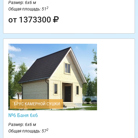
Размер: 6х6 м
2
Общая площадь: 51
от 1373300
БРУС КАМЕРНОЙ СУШКИ
№6 Баня 6х6
Размер: 6х6 м
2
Общая площадь: 57