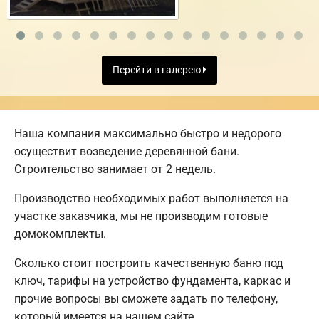
Перейти в галерею
Наша компания максимально быстро и недорого
осуществит возведение деревянной бани.
Строительство занимает от 2 недель.
Производство необходимых работ выполняется на
участке заказчика, мы не производим готовые
домокомплекты.
Сколько стоит построить качественную баню под
ключ, тарифы на устройство фундамента, каркас и
прочие вопросы вы сможете задать по телефону,
который имеется на нашем сайте.