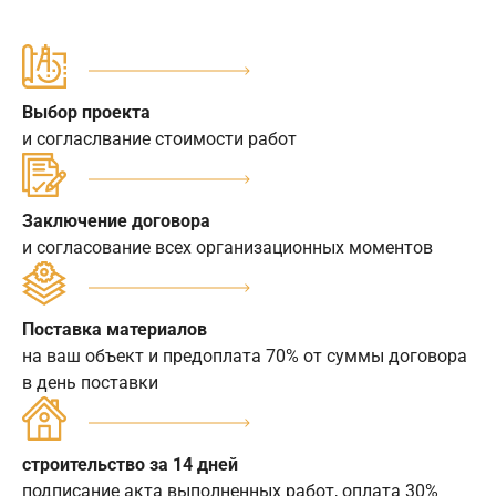
Выбор проекта
и согласлвание стоимости работ
Заключение договора
и согласование всех организационных моментов
Поставка материалов
на ваш объект и предоплата 70% от суммы договора
в день поставки
строительство за 14 дней
подписание акта выполненных работ, оплата 30%