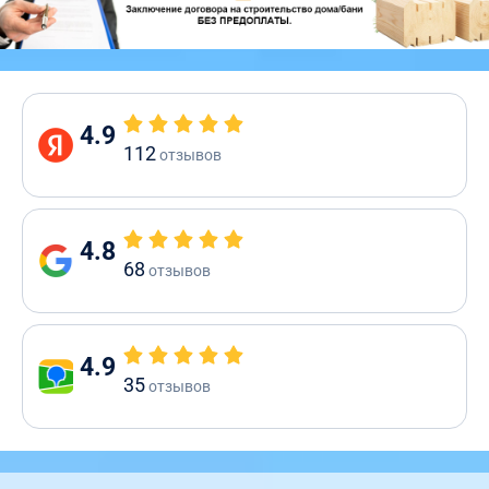
4.9
112
отзывов
4.8
68
отзывов
4.9
35
отзывов