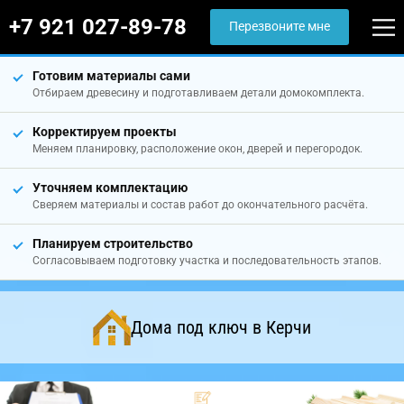
+7 921 027-89-78
Перезвоните мне
Готовим материалы сами
Отбираем древесину и подготавливаем детали домокомплекта.
Корректируем проекты
Меняем планировку, расположение окон, дверей и перегородок.
Уточняем комплектацию
Сверяем материалы и состав работ до окончательного расчёта.
Планируем строительство
Согласовываем подготовку участка и последовательность этапов.
Дома под ключ в Керчи