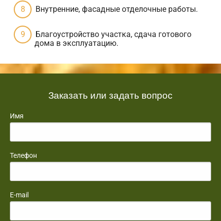
Внутренние, фасадные отделочные работы.
Благоустройство участка, сдача готового
дома в эксплуатацию.
Заказать или задать вопрос
Имя
Телефон
E-mail