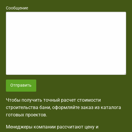
Сообщение
Отправить
Чтобы получить точный расчет стоимости
строительства бани, оформляйте заказ из каталога
готовых проектов.
Менеджеры компании рассчитают цену и