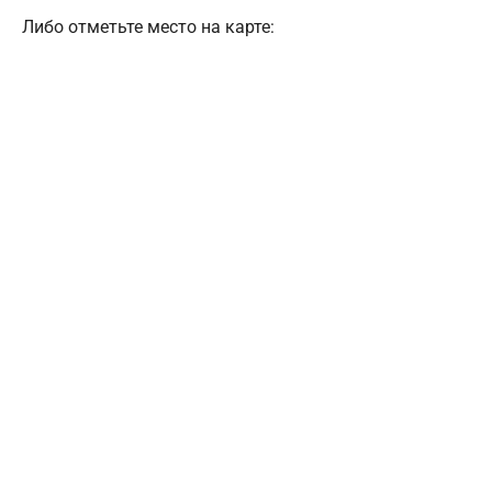
Либо отметьте место на карте: