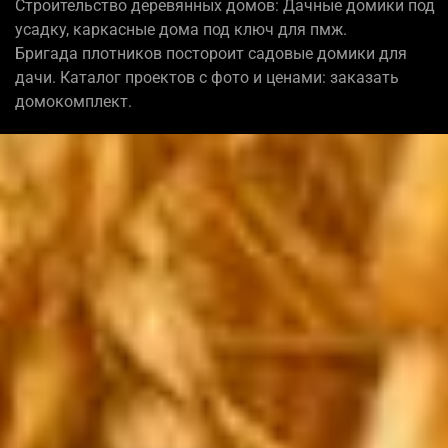
Строительство деревянных домов: Дачные домики под
усадку, каркасные дома под ключ для пмж.
Бригада плотников постороит садовые домики для
дачи. Каталог проектов с фото и ценами: заказать
домокомплект.