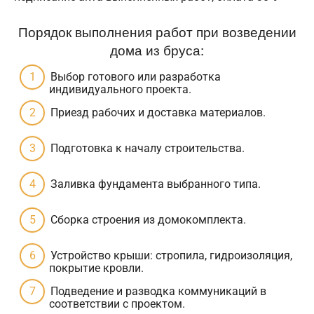
Порядок выполнения работ при возведении
дома из бруса:
Выбор готового или разработка
индивидуального проекта.
Приезд рабочих и доставка материалов.
Подготовка к началу строительства.
Заливка фундамента выбранного типа.
Сборка строения из домокомплекта.
Устройство крыши: стропила, гидроизоляция,
покрытие кровли.
Подведение и разводка коммуникаций в
соответствии с проектом.