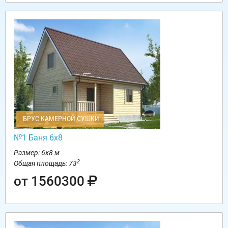
БРУС КАМЕРНОЙ СУШКИ
№1 Баня 6х8
Размер: 6х8 м
2
Общая площадь: 73
от 1560300