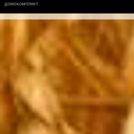
домокомплект.