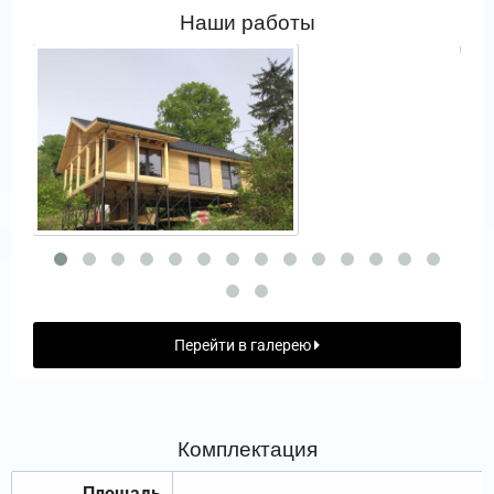
Наши работы
Перейти в галерею
Комплектация
Площадь