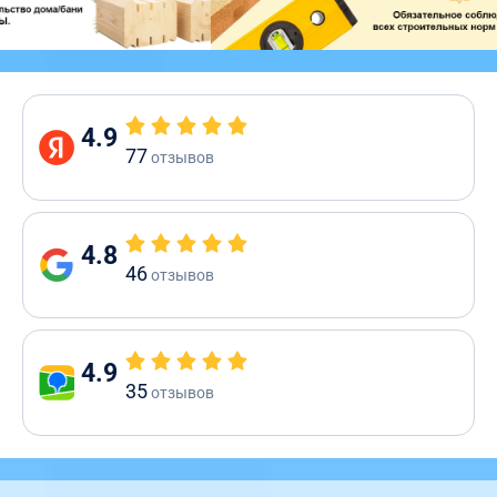
4.9
77
отзывов
4.8
46
отзывов
4.9
35
отзывов