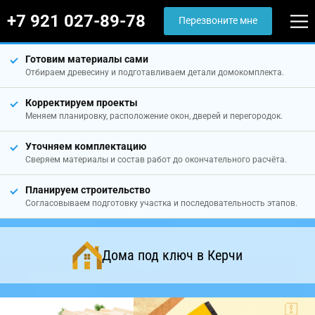
+7 921 027-89-78
Перезвоните мне
Готовим материалы сами
Отбираем древесину и подготавливаем детали домокомплекта.
Корректируем проекты
Меняем планировку, расположение окон, дверей и перегородок.
Уточняем комплектацию
Сверяем материалы и состав работ до окончательного расчёта.
Планируем строительство
Согласовываем подготовку участка и последовательность этапов.
Дома под ключ в Керчи