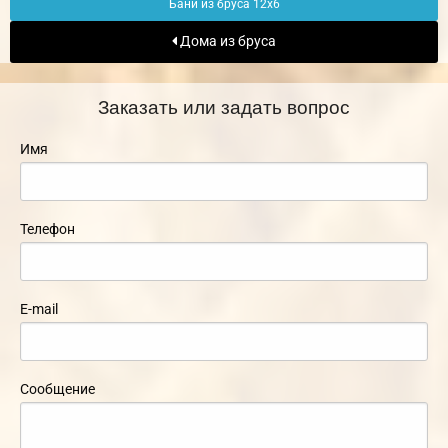
Бани из бруса 12х6
Дома из бруса
Заказать или задать вопрос
Имя
Телефон
E-mail
Сообщение