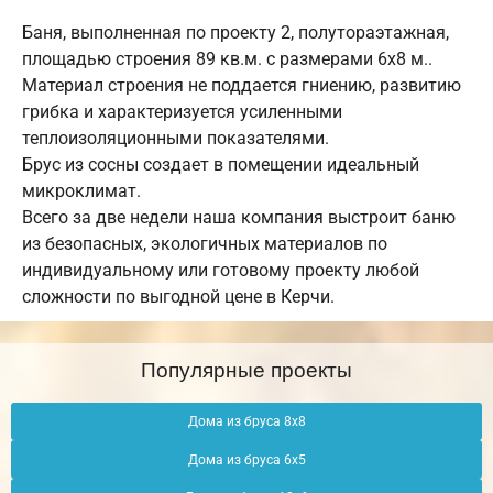
Баня, выполненная по проекту 2, полутораэтажная,
площадью строения 89 кв.м. c размерами 6х8 м..
Материал строения не поддается гниению, развитию
грибка и характеризуется усиленными
теплоизоляционными показателями.
Брус из сосны создает в помещении идеальный
микроклимат.
Всего за две недели наша компания выстроит баню
из безопасных, экологичных материалов по
индивидуальному или готовому проекту любой
сложности по выгодной цене в Керчи.
Популярные проекты
Дома из бруса 8х8
Дома из бруса 6х5