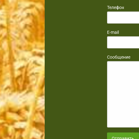
Телефон
E-mail
Сообщение
Отправить