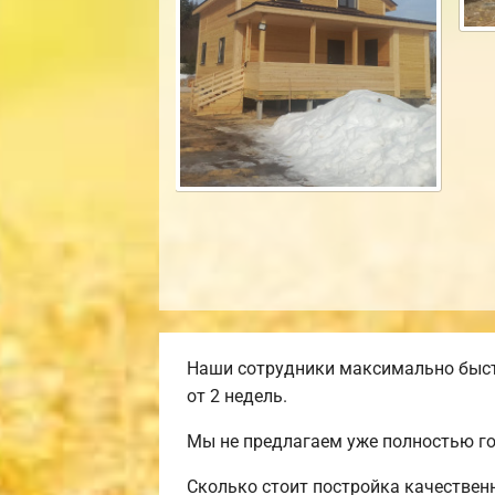
Наши сотрудники максимально быст
от 2 недель.
Мы не предлагаем уже полностью г
Сколько стоит постройка качествен