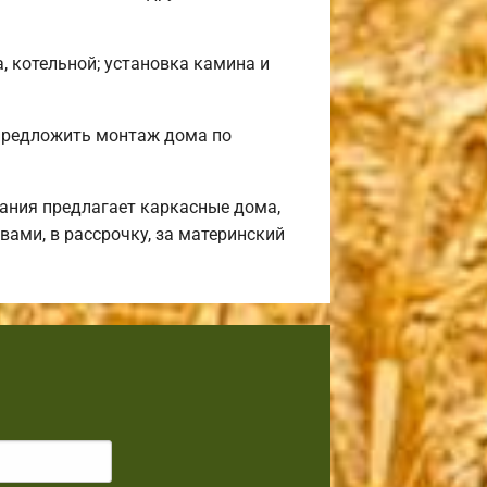
, котельной; установка камина и
предложить монтаж дома по
ания предлагает каркасные дома,
ами, в рассрочку, за материнский