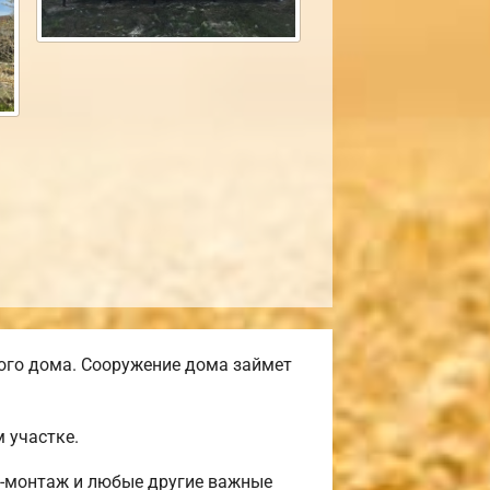
ого дома. Сооружение дома займет
 участке.
ф-монтаж и любые другие важные