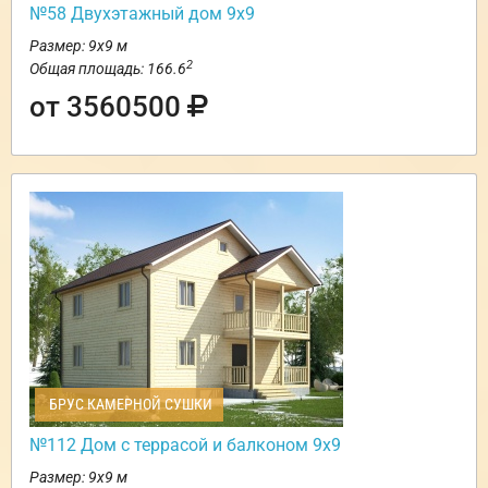
№58 Двухэтажный дом 9х9
Размер: 9х9 м
2
Общая площадь: 166.6
от 3560500
БРУС КАМЕРНОЙ СУШКИ
№112 Дом с террасой и балконом 9х9
Размер: 9х9 м