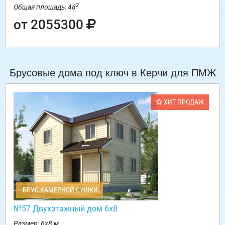
2
Общая площадь: 48
от 2055300
Брусовые дома под ключ в Керчи для ПМЖ
ХИТ ПРОДАЖ
БРУС КАМЕРНОЙ СУШКИ
№57 Двухэтажный дом 6х8
Размер: 6х8 м