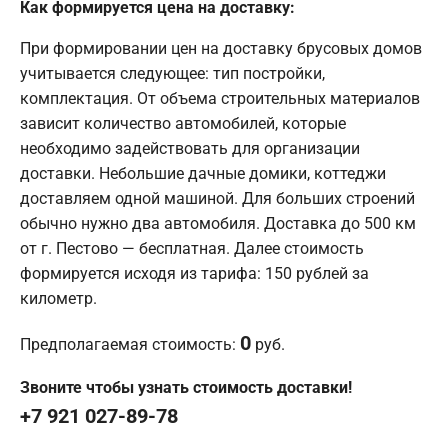
Как формируется цена на доставку:
При формировании цен на доставку брусовых домов
учитывается следующее: тип постройки,
комплектация. От объема строительных материалов
зависит количество автомобилей, которые
необходимо задействовать для организации
доставки. Небольшие дачные домики, коттеджи
доставляем одной машиной. Для больших строений
обычно нужно два автомобиля. Доставка до 500 км
от г. Пестово — бесплатная. Далее стоимость
формируется исходя из тарифа: 150 рублей за
километр.
0
Предполагаемая стоимость:
руб.
Звоните чтобы узнать стоимость доставки!
+7 921 027-89-78