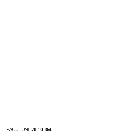
РАССТОЯНИЕ:
0
км.