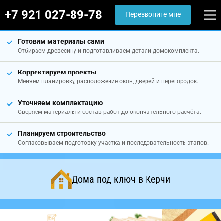
+7 921 027-89-78
Перезвоните мне
Готовим материалы сами
Отбираем древесину и подготавливаем детали домокомплекта.
Корректируем проекты
Меняем планировку, расположение окон, дверей и перегородок.
Уточняем комплектацию
Сверяем материалы и состав работ до окончательного расчёта.
Планируем строительство
Согласовываем подготовку участка и последовательность этапов.
Дома под ключ в Керчи