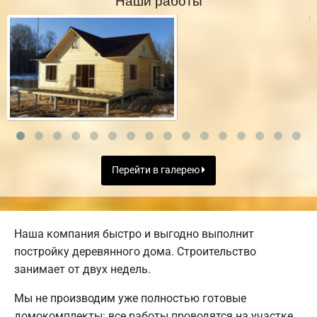
Перейти в галерею
Наша компания быстро и выгодно выполнит
постройку деревянного дома. Строительство
занимает от двух недель.
Мы не производим уже полностью готовые
домокомплекты: все работы проводятся на участке