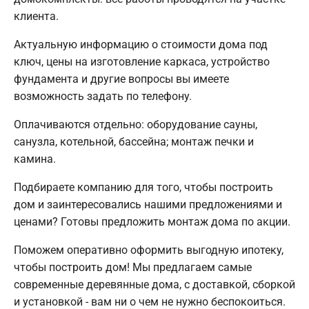
клиента.
Актуальную информацию о стоимости дома под
ключ, цены на изготовление каркаса, устройство
фундамента и другие вопросы вы имеете
возможность задать по телефону.
Оплачиваются отдельно: оборудование сауны,
санузла, котельной, бассейна; монтаж печки и
камина.
Подбираете компанию для того, чтобы построить
дом и заинтересовались нашими предложениями и
ценами? Готовы предложить монтаж дома по акции.
Поможем оперативно оформить выгодную ипотеку,
чтобы построить дом! Мы предлагаем самые
современные деревянные дома, с доставкой, сборкой
и установкой - вам ни о чем не нужно беспокоиться.