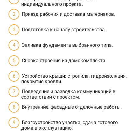
индивидуального проекта.
Приезд рабочих и доставка материалов.
Подготовка к началу строительства.
Заливка фундамента выбранного типа.
Сборка строения из домокомплекта.
Устройство крыши: стропила, гидроизоляция,
покрытие кровли.
Подведение и разводка коммуникаций в
соответствии с проектом.
Внутренние, фасадные отделочные работы.
Благоустройство участка, сдача готового
дома в эксплуатацию.