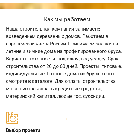
Как мы работаем
Наша строительная компания занимается
возведением деревянных домов. Работаем в
европейской части России. Принимаем заявки на
летние и зимние дома из профилированного бруса.
Варианты готовности: под ключ, под усадку. Срок
строительства от 20 до 60 дней. Проекты: типовые,
индивидуальные. Готовые дома из бруса с фото
смотрите в каталоге. Для оплаты строительства
можно использовать кредитные средства,
материнский капитал, любые гос. субсидии.
Выбор проекта