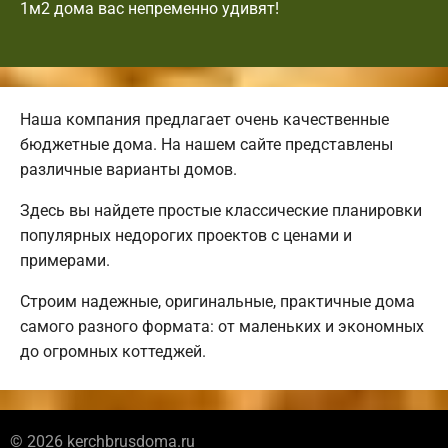
1м2 дома вас непременно удивят!
Наша компания предлагает очень качественные
бюджетные дома. На нашем сайте представлены
различные варианты домов.
Здесь вы найдете простые классические планировки
популярных недорогих проектов с ценами и
примерами.
Строим надежные, оригинальные, практичные дома
самого разного формата: от маленьких и экономных
до огромных коттеджей.
© 2026 kerchbrusdoma.ru