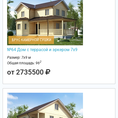
БРУС КАМЕРНОЙ СУШКИ
№64 Дом с террасой и эркером 7х9
Размер: 7х9 м
2
Общая площадь: 96
от 2735500