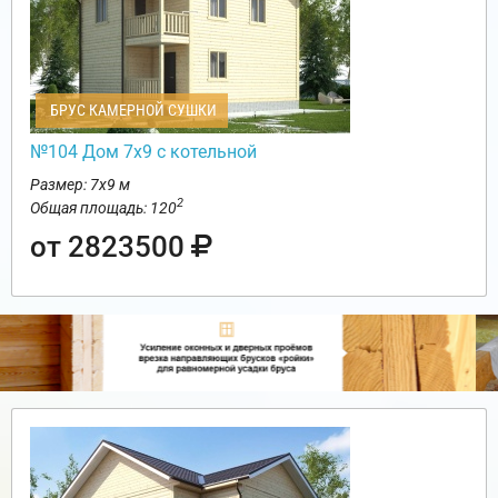
БРУС КАМЕРНОЙ СУШКИ
№104 Дом 7х9 с котельной
Размер: 7х9 м
2
Общая площадь: 120
от 2823500