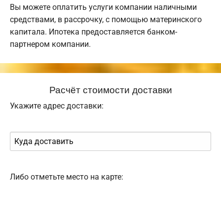
Вы можете оплатить услуги компании наличными
средствами, в рассрочку, с помощью материнского
капитала. Ипотека предоставляется банком-
партнером компании.
Расчёт стоимости доставки
Укажите адрес доставки:
Либо отметьте место на карте: