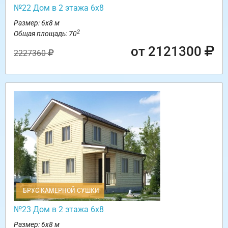
№22 Дом в 2 этажа 6х8
Размер: 6х8 м
2
Общая площадь: 70
от 2121300
2227360
БРУС КАМЕРНОЙ СУШКИ
№23 Дом в 2 этажа 6х8
Размер: 6х8 м