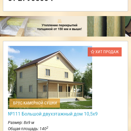
ХИТ ПРОДАЖ
БРУС КАМЕРНОЙ СУШКИ
№111 Большой двухэтажный дом 10,5х9
Размер: 8х9 м
2
Общая площадь: 140