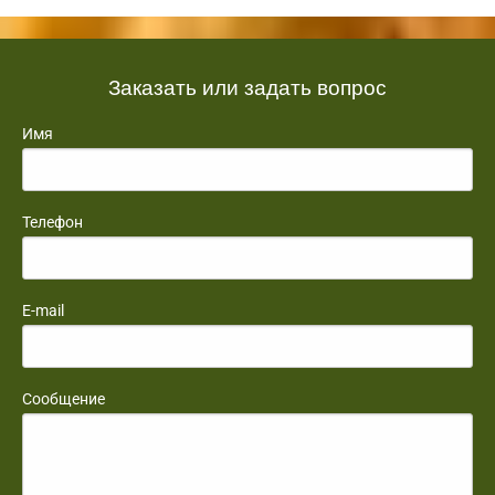
Заказать или задать вопрос
Имя
Телефон
E-mail
Сообщение