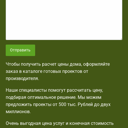
Отправить
Чтобы получить расчет цены дома, оформляйте
заказ в каталоге готовых проектов от
производителя.
Наши специалисты помогут рассчитать цену,
подбирая оптимальное решение. Мы можем
предложить проекты от 500 тыс. Рублей до двух
миллионов.
Очень выгодная цена услуг и конечная стоимость