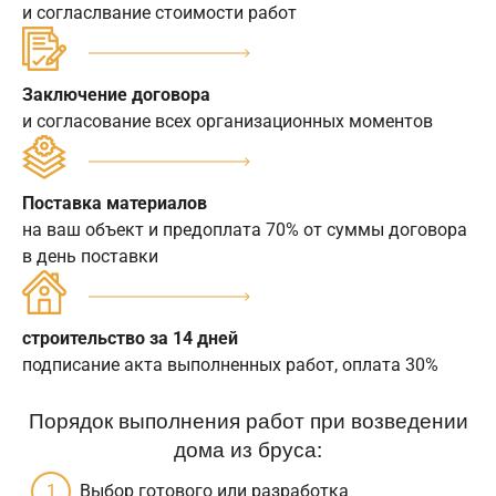
и согласлвание стоимости работ
Заключение договора
и согласование всех организационных моментов
Поставка материалов
на ваш объект и предоплата 70% от суммы договора
в день поставки
строительство за 14 дней
подписание акта выполненных работ, оплата 30%
Порядок выполнения работ при возведении
дома из бруса:
Выбор готового или разработка