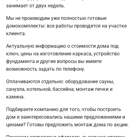
занимает от двух недель.
Мы не производим уже полностью готовые
домокомплекты: все работы проводятся на участке
клиента.
Актуальную информацию о стоимости дома под
ключ, цены на изготовление каркаса, устройство
фундамента и другие вопросы вы имеете
возможность задать по телефону.
Оплачиваются отдельно: оборудование сауны,
санузла, котельной, бассейна; монтаж печки и
камина.
Подбираете компанию для того, чтобы построить
дом и заинтересовались нашими предложениями и
ценами? Готовы предложить монтаж дома по акции.