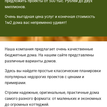
предложить проекты от 500 тыс. Рублей до двух
миллионов.
Очень выгодная цена услуг и конечная стоимость
1м2 дома вас непременно удивят!
Наша компания предлагает очень качественные
бюджетные дома. На нашем сайте представлены
различные варианты домов.
Здесь вы найдете простые классические планировки
популярных недорогих проектов с ценами и
примерами.
Строим надежные, оригинальные, практичные дома
самого разного формата: от маленьких и экономных
до огромных коттеджей.