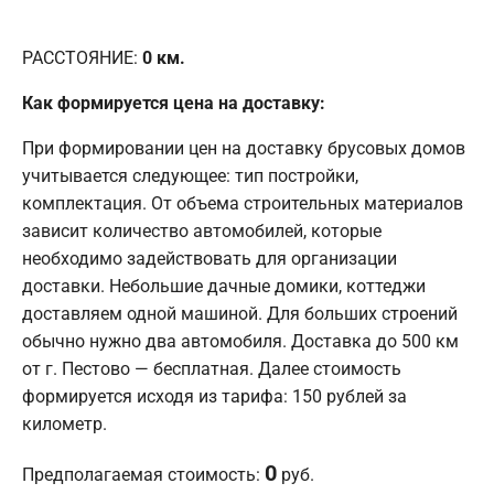
РАССТОЯНИЕ:
0
км.
Как формируется цена на доставку:
При формировании цен на доставку брусовых домов
учитывается следующее: тип постройки,
комплектация. От объема строительных материалов
зависит количество автомобилей, которые
необходимо задействовать для организации
доставки. Небольшие дачные домики, коттеджи
доставляем одной машиной. Для больших строений
обычно нужно два автомобиля. Доставка до 500 км
от г. Пестово — бесплатная. Далее стоимость
формируется исходя из тарифа: 150 рублей за
километр.
0
Предполагаемая стоимость:
руб.