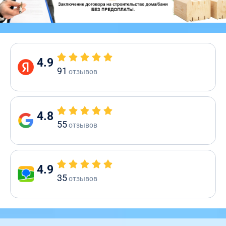
4.9
91
отзывов
4.8
55
отзывов
4.9
35
отзывов