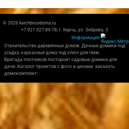
© 2026 kerchbrusdoma.ru
+7 921 027-89-78; г. Керчь, ул. Зябрева, 3
Информация
Строительство деревянных домов: Дачные домики под
усадку, каркасные дома под ключ для пмж.
Бригада плотников постороит садовые домики для
дачи. Каталог проектов с фото и ценами: заказать
домокомплект.