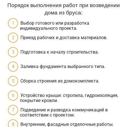
Порядок выполнения работ при возведении
дома из бруса:
Выбор готового или разработка
индивидуального проекта.
Приезд рабочих и доставка материалов.
Подготовка к началу строительства.
Заливка фундамента выбранного типа.
Сборка строения из домокомплекта.
Устройство крыши: стропила, гидроизоляция,
покрытие кровли.
Подведение и разводка коммуникаций в
соответствии с проектом.
Внутренние, фасадные отделочные работы.