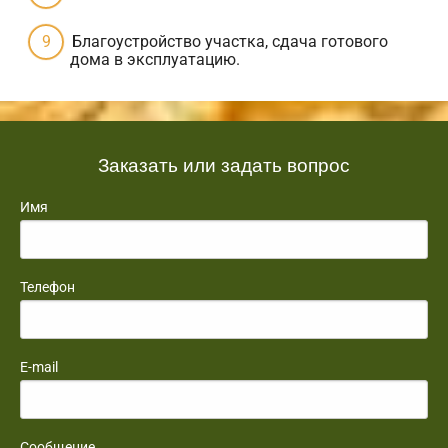
Благоустройство участка, сдача готового
дома в эксплуатацию.
Заказать или задать вопрос
Имя
Телефон
E-mail
Сообщение