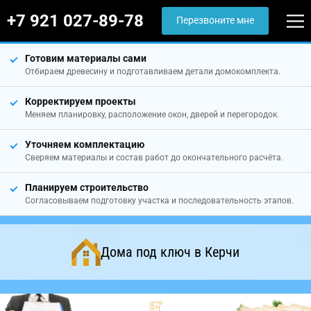
+7 921 027-89-78
Перезвоните мне
Готовим материалы сами
Отбираем древесину и подготавливаем детали домокомплекта.
Корректируем проекты
Меняем планировку, расположение окон, дверей и перегородок.
Уточняем комплектацию
Сверяем материалы и состав работ до окончательного расчёта.
Планируем строительство
Согласовываем подготовку участка и последовательность этапов.
Дома под ключ в Керчи