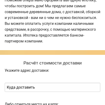
Поможем оперативно оформить выгодную ипотеку,
чтобы построить дом! Мы предлагаем самые
современные деревянные дома, с доставкой, сборкой
и установкой - вам ни о чем не нужно беспокоиться.
Вы можете оплатить услуги компании наличными
средствами, в рассрочку, с помощью материнского
капитала. Ипотека предоставляется банком-
партнером компании.
Расчёт стоимости доставки
Укажите адрес доставки:
Либо отметьте место на карте: