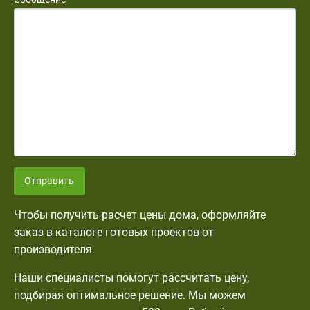
Отправить
Чтобы получить расчет цены дома, оформляйте
заказ в каталоге готовых проектов от
производителя.
Наши специалисты помогут рассчитать цену,
подбирая оптимальное решение. Мы можем