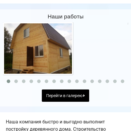
Наши работы
Перейти в галерею
Наша компания быстро и выгодно выполнит
постройку деревянного дома. Строительство