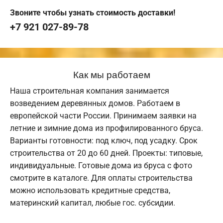
Звоните чтобы узнать стоимость доставки!
+7 921 027-89-78
Как мы работаем
Наша строительная компания занимается
возведением деревянных домов. Работаем в
европейской части России. Принимаем заявки на
летние и зимние дома из профилированного бруса.
Варианты готовности: под ключ, под усадку. Срок
строительства от 20 до 60 дней. Проекты: типовые,
индивидуальные. Готовые дома из бруса с фото
смотрите в каталоге. Для оплаты строительства
можно использовать кредитные средства,
материнский капитал, любые гос. субсидии.