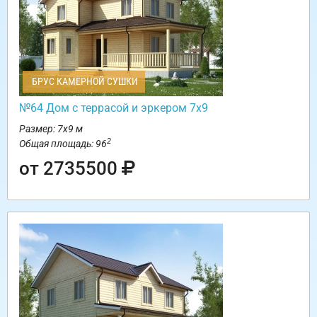
БРУС КАМЕРНОЙ СУШКИ
№64 Дом с террасой и эркером 7х9
Размер: 7х9 м
2
Общая площадь: 96
от 2735500