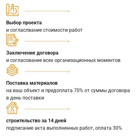
Выбор проекта
и согласлвание стоимости работ
Заключение договора
и согласование всех организационных моментов
Поставка материалов
на ваш объект и предоплата 70% от суммы договора
в день поставки
строительство за 14 дней
подписание акта выполненных работ, оплата 30%