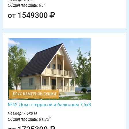
2
Общая площадь: 65
от 1549300
БРУС КАМЕРНОЙ СУШКИ
№42 Дом с террасой и балконом 7,5х8
Размер: 7,5х8 м
2
Общая площадь: 81.75