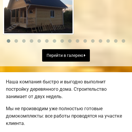
Перейти в галерею
Наша компания быстро и выгодно выполнит
постройку деревянного дома. Строительство
занимает от двух недель.
Мы не производим уже полностью готовые
домокомплекты: все работы проводятся на участке
клиента.