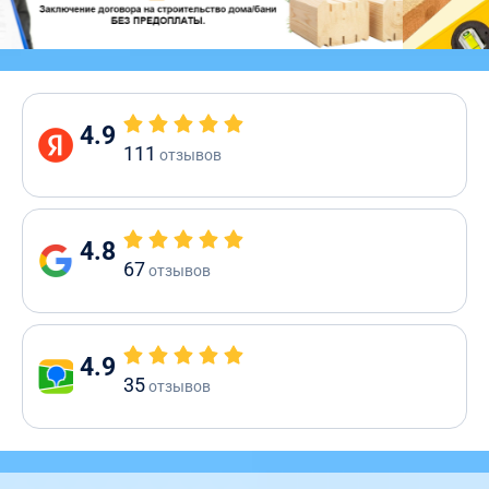
4.9
111
отзывов
4.8
67
отзывов
4.9
35
отзывов