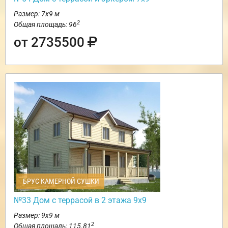
Размер: 7х9 м
2
Общая площадь: 96
от 2735500
БРУС КАМЕРНОЙ СУШКИ
№33 Дом с террасой в 2 этажа 9х9
Размер: 9х9 м
2
Общая площадь: 115.81