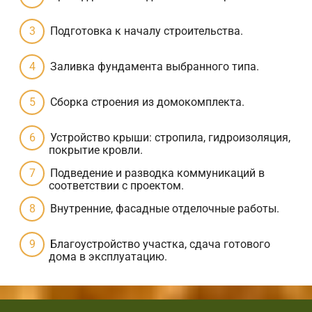
Подготовка к началу строительства.
Заливка фундамента выбранного типа.
Сборка строения из домокомплекта.
Устройство крыши: стропила, гидроизоляция,
покрытие кровли.
Подведение и разводка коммуникаций в
соответствии с проектом.
Внутренние, фасадные отделочные работы.
Благоустройство участка, сдача готового
дома в эксплуатацию.