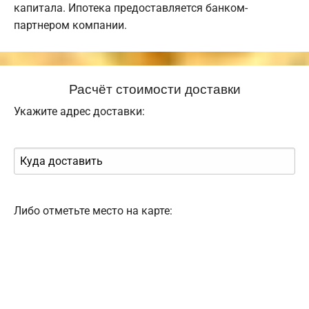
капитала. Ипотека предоставляется банком-
партнером компании.
Расчёт стоимости доставки
Укажите адрес доставки:
Либо отметьте место на карте: