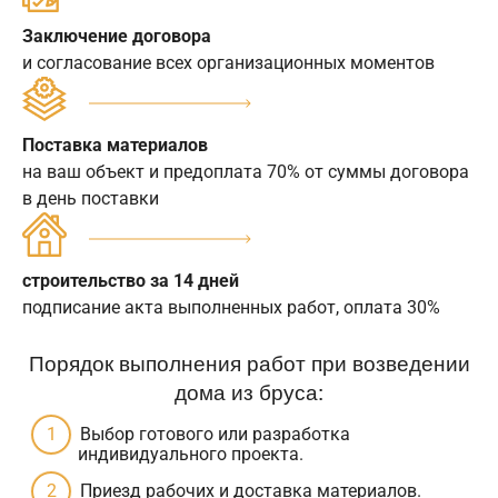
Заключение договора
и согласование всех организационных моментов
Поставка материалов
на ваш объект и предоплата 70% от суммы договора
в день поставки
строительство за 14 дней
подписание акта выполненных работ, оплата 30%
Порядок выполнения работ при возведении
дома из бруса:
Выбор готового или разработка
индивидуального проекта.
Приезд рабочих и доставка материалов.