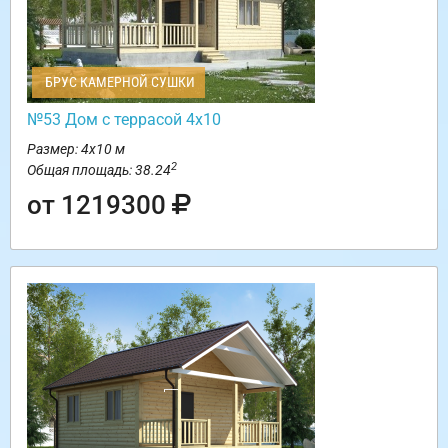
БРУС КАМЕРНОЙ СУШКИ
№53 Дом с террасой 4х10
Размер: 4х10 м
2
Общая площадь: 38.24
от 1219300