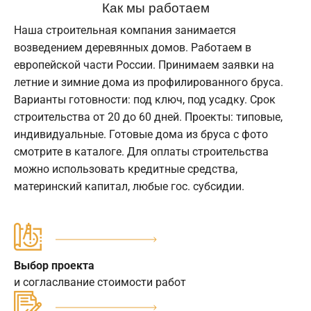
Как мы работаем
Наша строительная компания занимается
возведением деревянных домов. Работаем в
европейской части России. Принимаем заявки на
летние и зимние дома из профилированного бруса.
Варианты готовности: под ключ, под усадку. Срок
строительства от 20 до 60 дней. Проекты: типовые,
индивидуальные. Готовые дома из бруса с фото
смотрите в каталоге. Для оплаты строительства
можно использовать кредитные средства,
материнский капитал, любые гос. субсидии.
Выбор проекта
и согласлвание стоимости работ