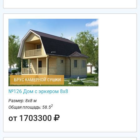
БРУС КАМЕРНОЙ СУШКИ
№126 Дом с эркером 8х8
Размер: 8х8 м
2
Общая площадь: 58.5
от 1703300