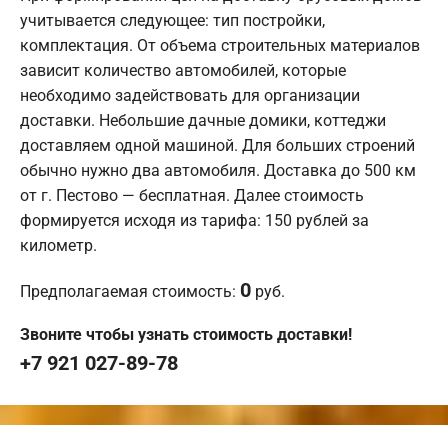
учитывается следующее: тип постройки,
комплектация. От объема строительных материалов
зависит количество автомобилей, которые
необходимо задействовать для организации
доставки. Небольшие дачные домики, коттеджи
доставляем одной машиной. Для больших строений
обычно нужно два автомобиля. Доставка до 500 км
от г. Пестово — бесплатная. Далее стоимость
формируется исходя из тарифа: 150 рублей за
километр.
0
Предполагаемая стоимость:
руб.
Звоните чтобы узнать стоимость доставки!
+7 921 027-89-78