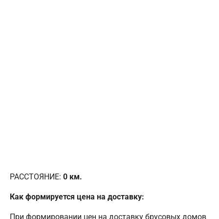
РАССТОЯНИЕ:
0
км.
Как формируется цена на доставку:
При формировании цен на доставку брусовых домов