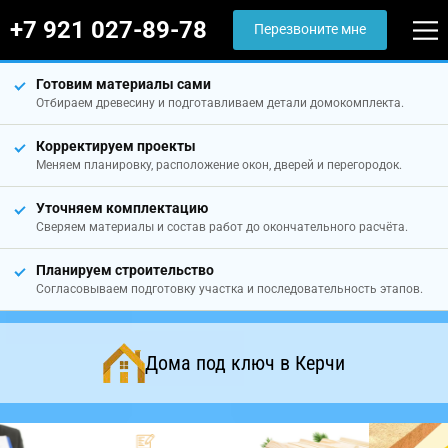
+7 921 027-89-78
Перезвоните мне
Готовим материалы сами
Отбираем древесину и подготавливаем детали домокомплекта.
Корректируем проекты
Меняем планировку, расположение окон, дверей и перегородок.
Уточняем комплектацию
Сверяем материалы и состав работ до окончательного расчёта.
Планируем строительство
Согласовываем подготовку участка и последовательность этапов.
Дома под ключ в Керчи