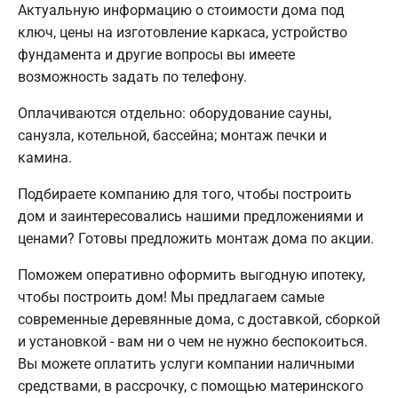
Актуальную информацию о стоимости дома под
ключ, цены на изготовление каркаса, устройство
фундамента и другие вопросы вы имеете
возможность задать по телефону.
Оплачиваются отдельно: оборудование сауны,
санузла, котельной, бассейна; монтаж печки и
камина.
Подбираете компанию для того, чтобы построить
дом и заинтересовались нашими предложениями и
ценами? Готовы предложить монтаж дома по акции.
Поможем оперативно оформить выгодную ипотеку,
чтобы построить дом! Мы предлагаем самые
современные деревянные дома, с доставкой, сборкой
и установкой - вам ни о чем не нужно беспокоиться.
Вы можете оплатить услуги компании наличными
средствами, в рассрочку, с помощью материнского