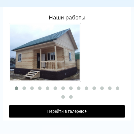
Наши работы
Перейти в галерею