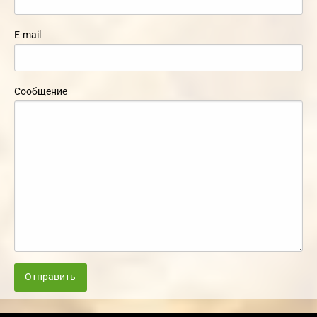
E-mail
Сообщение
Отправить