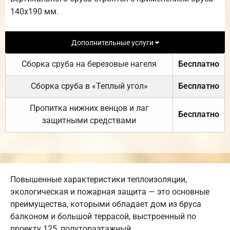
140х190 мм.
Дополнительные услуги
Сборка сруба на березовые нагеля
Бесплатно
Сборка сруба в «Теплый угол»
Бесплатно
Пропитка нижних венцов и лаг
Бесплатно
защитными средствами
Повышенные характеристики теплоизоляции,
экологическая и пожарная защита — это основные
преимущества, которыми обладает дом из бруса
балконом и большой террасой, выстроенный по
проекту 125, полутораэтажный.