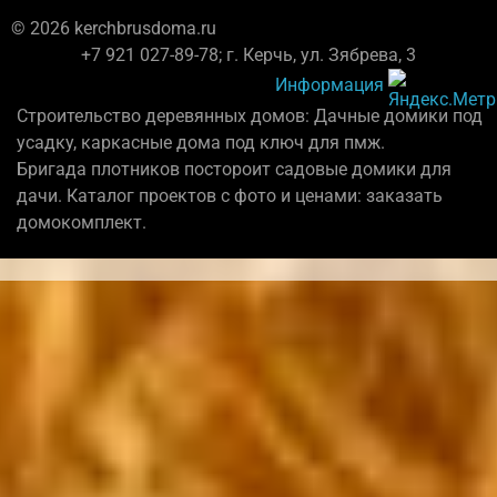
© 2026 kerchbrusdoma.ru
+7 921 027-89-78; г. Керчь, ул. Зябрева, 3
Информация
Строительство деревянных домов: Дачные домики под
усадку, каркасные дома под ключ для пмж.
Бригада плотников постороит садовые домики для
дачи. Каталог проектов с фото и ценами: заказать
домокомплект.