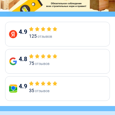
4.9
125
отзывов
4.8
75
отзывов
4.9
35
отзывов