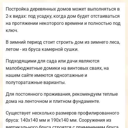
Постройка деревянных домов может выполняться в
2-х видах: под усадку, когда дом будет отстаиваться
на протяжении некоторого времени и полностью под
ключ.
В зимний период стоит строить дом из зимнего леса,
летом - из бруса камерной сушки.
Подходящими для сада или дачи являются
малобюджетные домики на винтовых сваях, на
нашем сайте имеются одноэтажные и
полуторатажные варианты.
Для постоянного проживания, рекомендуем теплые
дома на ленточном и плитном фундаменте.
Существует несколько размеров профилированного
бруса: 140х140 мм и 190х140 мм. Сооружения из
вертикального бруса строятся с применением бруса