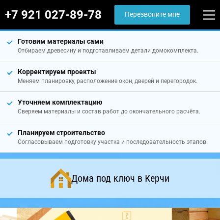
+7 921 027-89-78
Перезвоните мне
Готовим материалы сами
Отбираем древесину и подготавливаем детали домокомплекта.
Корректируем проекты
Меняем планировку, расположение окон, дверей и перегородок.
Уточняем комплектацию
Сверяем материалы и состав работ до окончательного расчёта.
Планируем строительство
Согласовываем подготовку участка и последовательность этапов.
Дома под ключ в Керчи