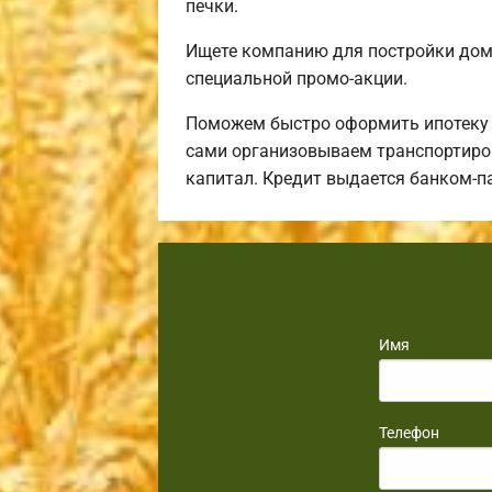
печки.
Ищете компанию для постройки дом
специальной промо-акции.
Поможем быстро оформить ипотеку н
сами организовываем транспортиров
капитал. Кредит выдается банком-п
Имя
Телефон