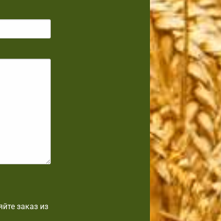
йте заказ из