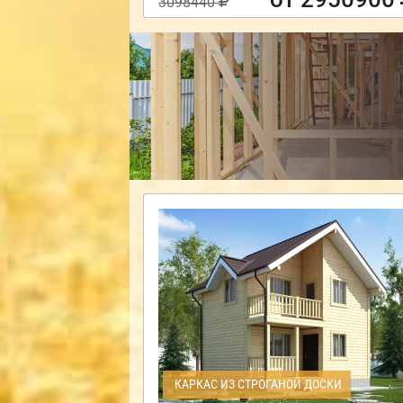
3098440
КАРКАС ИЗ СТРОГАНОЙ ДОСКИ