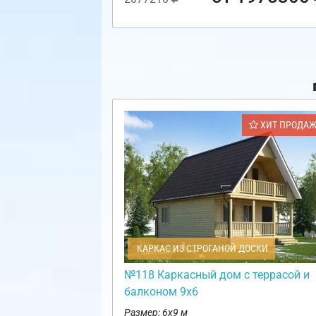
ХИТ ПРОДА
КАРКАС ИЗ СТРОГАНОЙ ДОСКИ
№118 Каркасный дом с террасой и
балконом 9х6
Размер: 6х9 м