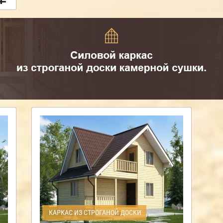
КАРКАС ИЗ СТРОГАНОЙ ДОСКИ