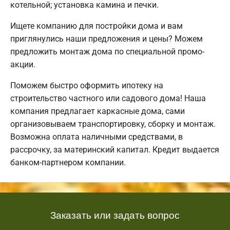
котельной; установка камина и печки.
Ищете компанию для постройки дома и вам
приглянулись наши предложения и цены? Можем
предложить монтаж дома по специальной промо-
акции.
Поможем быстро оформить ипотеку на
строительство частного или садового дома! Наша
компания предлагает каркасные дома, сами
организовываем транспортировку, сборку и монтаж.
Возможна оплата наличными средствами, в
рассрочку, за материнский капитал. Кредит выдается
банком-партнером компании.
Заказать или задать вопрос