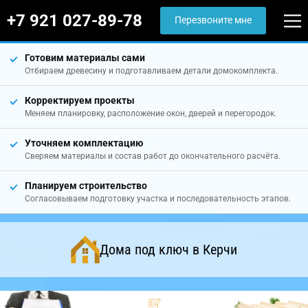
+7 921 027-89-78
Перезвоните мне
Готовим материалы сами
Отбираем древесину и подготавливаем детали домокомплекта.
Корректируем проекты
Меняем планировку, расположение окон, дверей и перегородок.
Уточняем комплектацию
Сверяем материалы и состав работ до окончательного расчёта.
Планируем строительство
Согласовываем подготовку участка и последовательность этапов.
Дома под ключ в Керчи