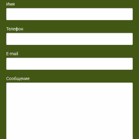
Имя
Телефон
E-mail
Сообщение