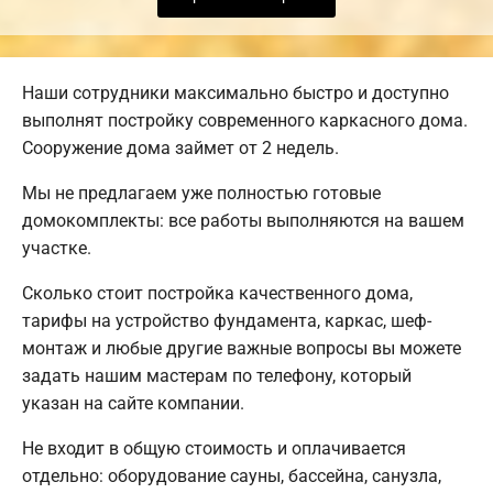
Наши сотрудники максимально быстро и доступно
выполнят постройку современного каркасного дома.
Сооружение дома займет от 2 недель.
Мы не предлагаем уже полностью готовые
домокомплекты: все работы выполняются на вашем
участке.
Сколько стоит постройка качественного дома,
тарифы на устройство фундамента, каркас, шеф-
монтаж и любые другие важные вопросы вы можете
задать нашим мастерам по телефону, который
указан на сайте компании.
Не входит в общую стоимость и оплачивается
отдельно: оборудование сауны, бассейна, санузла,