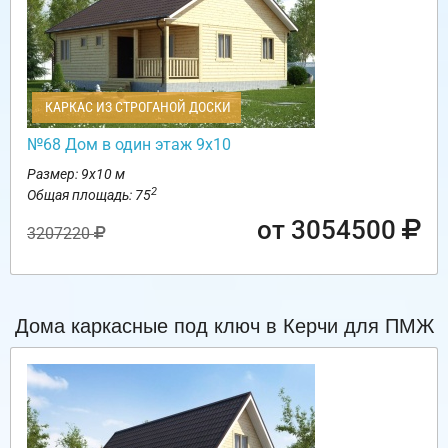
КАРКАС ИЗ СТРОГАНОЙ ДОСКИ
№68 Дом в один этаж 9х10
Размер: 9х10 м
2
Общая площадь: 75
от 3054500
3207220
Дома каркасные под ключ в Керчи для ПМЖ