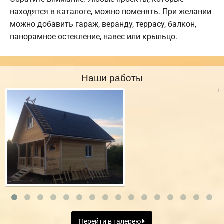
находятся в каталоге, можно поменять. При желании
можно добавить гараж, веранду, террасу, балкон,
панорамное остекление, навес или крыльцо.
Наши работы
Перейти в галерею