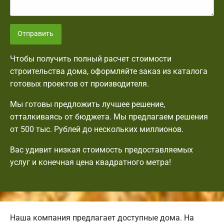
Отправить
Чтобы получить полный расчет стоимости
строительства дома, оформляйте заказ из каталога
готовых проектов от производителя.
Мы готовы предложить лучшее решение,
отталкиваясь от бюджета. Мы предлагаем решения
от 500 тыс. Рублей до нескольких миллионов.
Вас удивит низкая стоимость предоставляемых
услуг и конечная цена квадратного метра!
Наша компания предлагает доступные дома. На