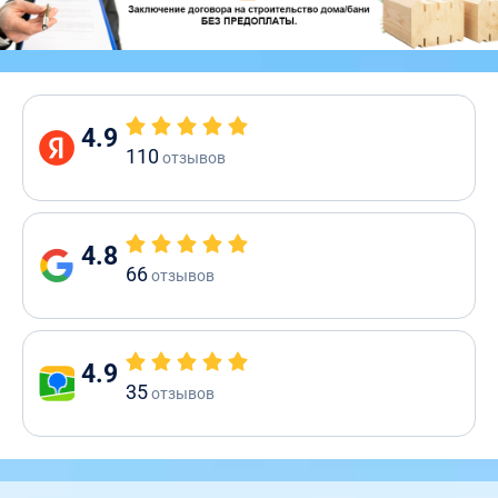
4.9
110
отзывов
4.8
66
отзывов
4.9
35
отзывов