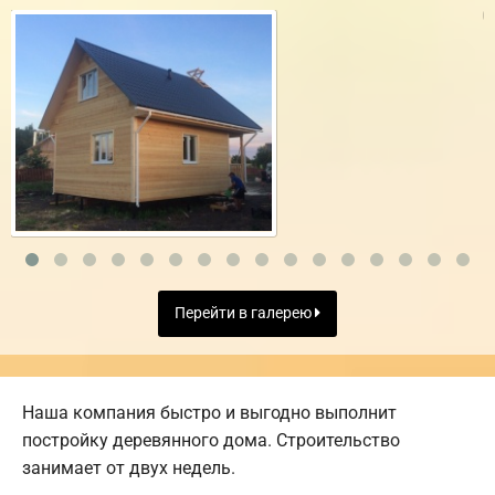
Перейти в галерею
Наша компания быстро и выгодно выполнит
постройку деревянного дома. Строительство
занимает от двух недель.