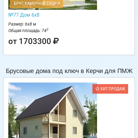
БРУС КАМЕРНОЙ СУШКИ
№77 Дом 6х8
Размер: 6х8 м
2
Общая площадь: 74
от 1703300
Брусовые дома под ключ в Керчи для ПМЖ
ХИТ ПРОДАЖ