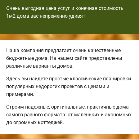
Очень выгодная цена услуг и конечная стоимость
1м2 дома вас непременно удивят!
Наша компания предлагает очень качественные
бюджетные дома. На нашем сайте представлены
различные варианты домов.
Здесь вы найдете простые классические планировки
популярных недорогих проектов с ценами и
примерами.
Строим надежные, оригинальные, практичные дома
самого разного формата: от маленьких и экономных
до огромных коттеджей.