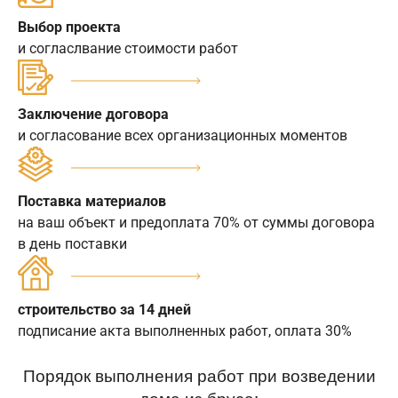
Выбор проекта
и согласлвание стоимости работ
Заключение договора
и согласование всех организационных моментов
Поставка материалов
на ваш объект и предоплата 70% от суммы договора
в день поставки
строительство за 14 дней
подписание акта выполненных работ, оплата 30%
Порядок выполнения работ при возведении
дома из бруса: