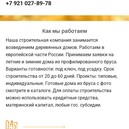
+7 921 027-89-78
Как мы работаем
Наша строительная компания занимается
возведением деревянных домов. Работаем в
европейской части России. Принимаем заявки на
летние и зимние дома из профилированного бруса.
Варианты готовности: под ключ, под усадку. Срок
строительства от 20 до 60 дней. Проекты: типовые,
индивидуальные. Готовые дома из бруса с фото
смотрите в каталоге. Для оплаты строительства
можно использовать кредитные средства,
материнский капитал, любые гос. субсидии.