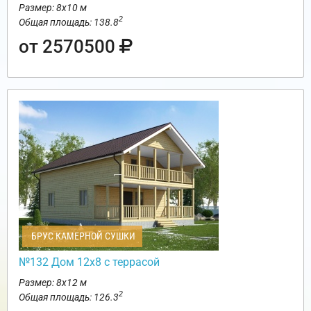
Размер: 8х10 м
2
Общая площадь: 138.8
от 2570500
БРУС КАМЕРНОЙ СУШКИ
№132 Дом 12х8 с террасой
Размер: 8х12 м
2
Общая площадь: 126.3