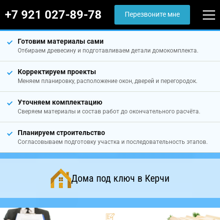
+7 921 027-89-78
Перезвоните мне
Готовим материалы сами
Отбираем древесину и подготавливаем детали домокомплекта.
Корректируем проекты
Меняем планировку, расположение окон, дверей и перегородок.
Уточняем комплектацию
Сверяем материалы и состав работ до окончательного расчёта.
Планируем строительство
Согласовываем подготовку участка и последовательность этапов.
Дома под ключ в Керчи