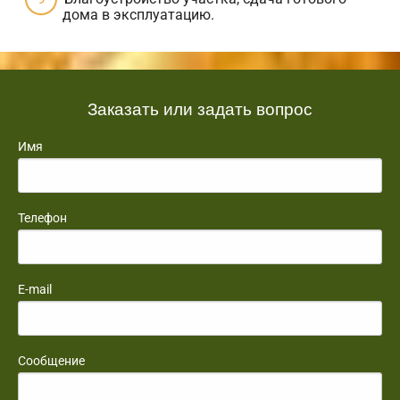
дома в эксплуатацию.
Заказать или задать вопрос
Имя
Телефон
E-mail
Сообщение