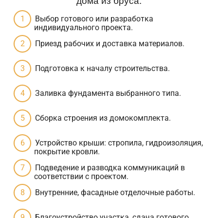
Выбор готового или разработка
индивидуального проекта.
Приезд рабочих и доставка материалов.
Подготовка к началу строительства.
Заливка фундамента выбранного типа.
Сборка строения из домокомплекта.
Устройство крыши: стропила, гидроизоляция,
покрытие кровли.
Подведение и разводка коммуникаций в
соответствии с проектом.
Внутренние, фасадные отделочные работы.
Благоустройство участка, сдача готового