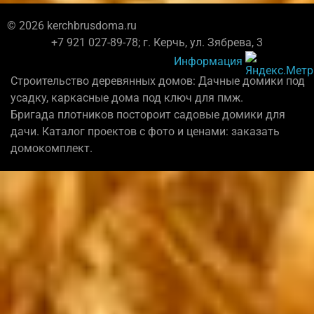
© 2026 kerchbrusdoma.ru
+7 921 027-89-78; г. Керчь, ул. Зябрева, 3
Информация
Строительство деревянных домов: Дачные домики под
усадку, каркасные дома под ключ для пмж.
Бригада плотников постороит садовые домики для
дачи. Каталог проектов с фото и ценами: заказать
домокомплект.