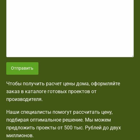
Отправить
Чтобы получить расчет цены дома, оформляйте
заказ в каталоге готовых проектов от
производителя.
Наши специалисты помогут рассчитать цену,
подбирая оптимальное решение. Мы можем
предложить проекты от 500 тыс. Рублей до двух
миллионов.