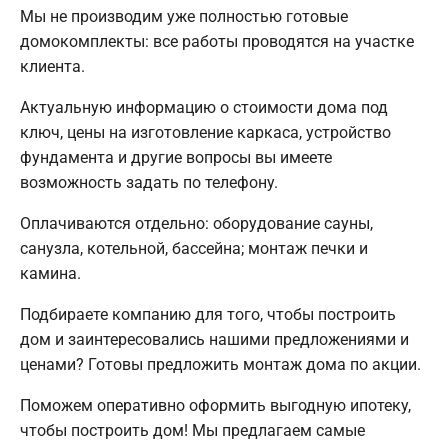
Мы не производим уже полностью готовые
домокомплекты: все работы проводятся на участке
клиента.
Актуальную информацию о стоимости дома под
ключ, цены на изготовление каркаса, устройство
фундамента и другие вопросы вы имеете
возможность задать по телефону.
Оплачиваются отдельно: оборудование сауны,
санузла, котельной, бассейна; монтаж печки и
камина.
Подбираете компанию для того, чтобы построить
дом и заинтересовались нашими предложениями и
ценами? Готовы предложить монтаж дома по акции.
Поможем оперативно оформить выгодную ипотеку,
чтобы построить дом! Мы предлагаем самые