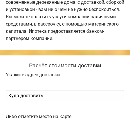
современные деревянные дома, с доставкой, сборкой
и установкой - вам ни о чем не нужно беспокоиться.
Вы можете оплатить услуги компании наличными
средствами, в рассрочку, с помощью материнского
капитала. Ипотека предоставляется банком-
партнером компании.
Расчёт стоимости доставки
Укажите адрес доставки:
Либо отметьте место на карте: