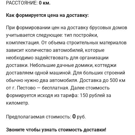
РАССТОЯНИЕ:
0
км.
Как формируется цена на доставку:
При формировании цен на доставку брусовых домов
учитывается следующее: тип постройки,
комплектация. От объема строительных материалов
зависит количество автомобилей, которые
необходимо задействовать для организации
доставки. Небольшие дачные домики, коттеджи
доставляем одной машиной. Для больших строений
обычно нужно два автомобиля. Доставка до 500 км
от г. Пестово — бесплатная. Далее стоимость
формируется исходя из тарифа: 150 рублей за
километр.
0
Предполагаемая стоимость:
руб.
Звоните чтобы узнать стоимость доставки!