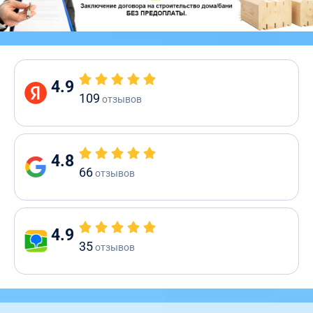
4.9
109
отзывов
4.8
66
отзывов
4.9
35
отзывов