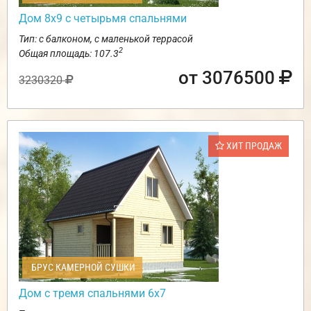
Дом 8х9 с четырьмя спальнями
Тип: с балконом, с маленькой террасой
2
Общая площадь: 107.3
от 3076500
3230320
ХИТ ПРОДАЖ
БРУС КАМЕРНОЙ СУШКИ
Дом с тремя спальнями 6х7