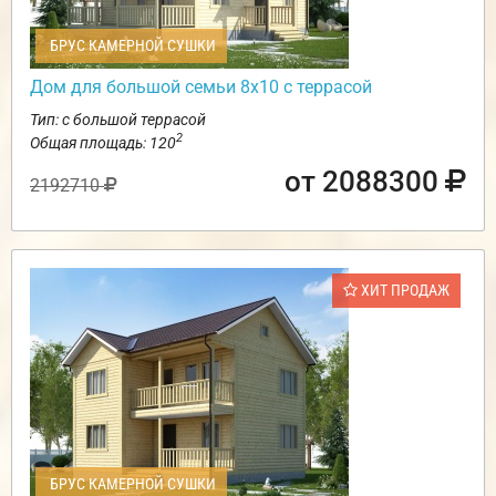
БРУС КАМЕРНОЙ СУШКИ
Дом для большой семьи 8х10 с террасой
Тип: с большой террасой
2
Общая площадь: 120
от 2088300
2192710
ХИТ ПРОДАЖ
БРУС КАМЕРНОЙ СУШКИ