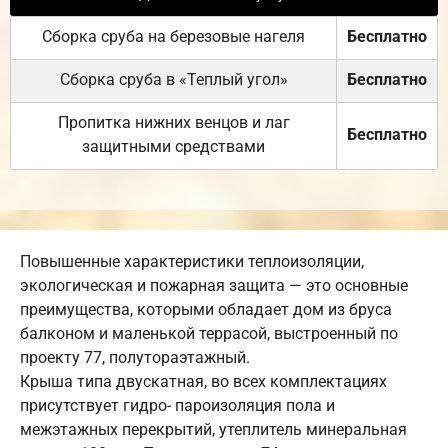
Сборка сруба на березовые нагеля
Бесплатно
Сборка сруба в «Теплый угол»
Бесплатно
Пропитка нижних венцов и лаг
Бесплатно
защитными средствами
Повышенные характеристики теплоизоляции,
экологическая и пожарная защита — это основные
преимущества, которыми обладает дом из бруса
балконом и маленькой террасой, выстроенный по
проекту 77, полутораэтажный.
Крыша типа двускатная, во всех комплектациях
присутствует гидро- пароизоляция пола и
межэтажных перекрытий, утеплитель минеральная