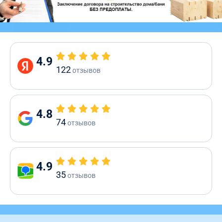
4.9
122
отзывов
4.8
74
отзывов
4.9
35
отзывов