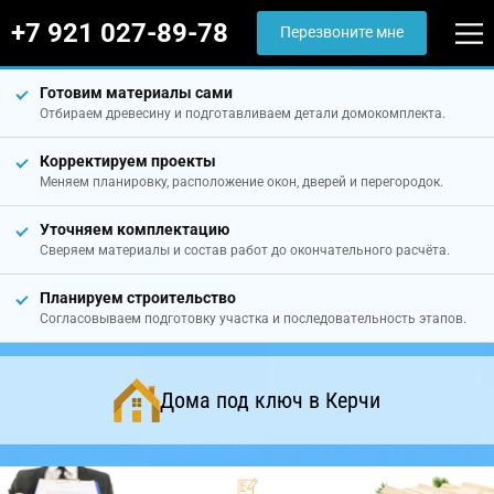
+7 921 027-89-78
Перезвоните мне
Готовим материалы сами
Отбираем древесину и подготавливаем детали домокомплекта.
Корректируем проекты
Меняем планировку, расположение окон, дверей и перегородок.
Уточняем комплектацию
Сверяем материалы и состав работ до окончательного расчёта.
Планируем строительство
Согласовываем подготовку участка и последовательность этапов.
Дома под ключ в Керчи