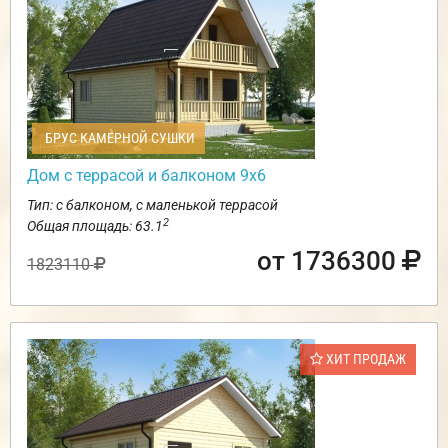
БРУС КАМЕРНОЙ СУШКИ
Дом с террасой и балконом 9х6
Тип: с балконом, с маленькой террасой
2
Общая площадь: 63.1
от 1736300
1823110
ХИТ ПРОДАЖ