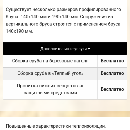
Существует несколько размеров профилированного
бруса: 140х140 мм и 190х140 мм. Сооружения из
вертикального бруса строятся с применением бруса
140х190 мм.
Дополнительные услуги
Сборка сруба на березовые нагеля
Бесплатно
Сборка сруба в «Теплый угол»
Бесплатно
Пропитка нижних венцов и лаг
Бесплатно
защитными средствами
Повышенные характеристики теплоизоляции,