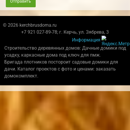
Отправить
© 2026 kerchbrusdoma.ru
+7 921 027-89-78; г. Керчь, ул. Зябрева, 3
Информация
Строительство деревянных домов: Дачные домики под
усадку, каркасные дома под ключ для пмж.
Бригада плотников постороит садовые домики для
дачи. Каталог проектов с фото и ценами: заказать
домокомплект.