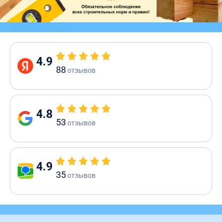
4.9
88
отзывов
4.8
53
отзывов
4.9
35
отзывов