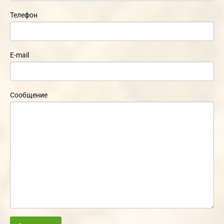
Телефон
E-mail
Сообщение