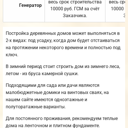
весь срок строительства
весь сро
Генератор
10000 руб. ГСМ за счёт
10000 р
Заказчика.
З
Постройка деревянных домов может выполняться в
2-х видах: под усадку, когда дом будет отстаиваться
на протяжении некоторого времени и полностью под
ключ.
В зимний период стоит строить дом из зимнего леса,
летом - из бруса камерной сушки.
Подходящими для сада или дачи являются
малобюджетные домики на винтовых сваях, на
нашем сайте имеются одноэтажные и
полуторатажные варианты.
Для постоянного проживания, рекомендуем теплые
дома на ленточном и плитном фундаменте.