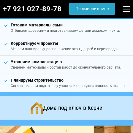
+7 921 027-89-78
Перезвоните мне
Готовим материалы сами
Отбираем древесину и подготавливаем детали домокомплекта.
Корректируем проекты
Меняем планировку, расположение окон, дверей и перегородок.
Уточняем комплектацию
Сверяем материалы и состав работ до окончательного расчёта.
Планируем строительство
Согласовываем подготовку участка и последовательность этапов.
Дома под ключ в Керчи