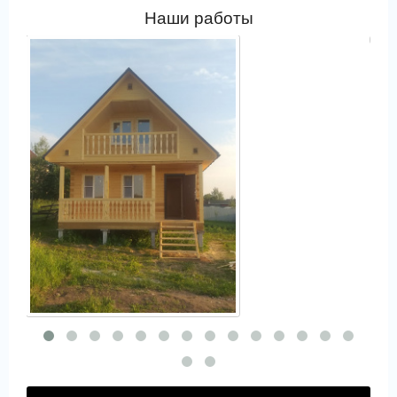
Наши работы