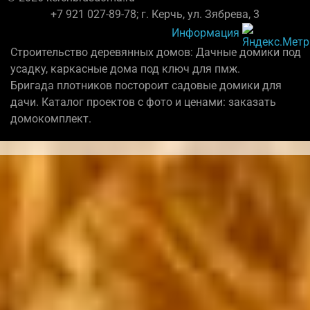
+7 921 027-89-78; г. Керчь, ул. Зябрева, 3
Информация
Строительство деревянных домов: Дачные домики под
усадку, каркасные дома под ключ для пмж.
Бригада плотников постороит садовые домики для
дачи. Каталог проектов с фото и ценами: заказать
домокомплект.