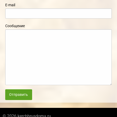
E-mail
Сообщение
Отправить
© 2026 kerchbrusdoma.ru