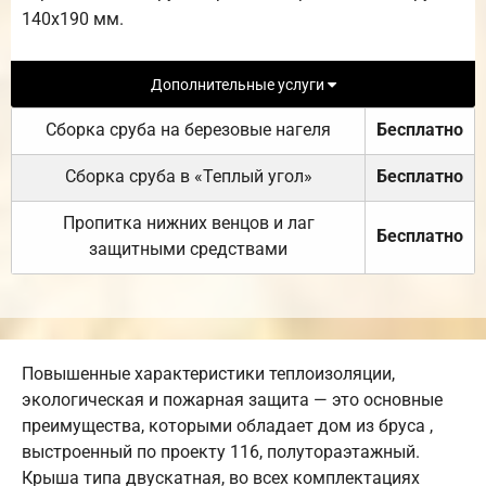
140х190 мм.
Дополнительные услуги
Сборка сруба на березовые нагеля
Бесплатно
Сборка сруба в «Теплый угол»
Бесплатно
Пропитка нижних венцов и лаг
Бесплатно
защитными средствами
Повышенные характеристики теплоизоляции,
экологическая и пожарная защита — это основные
преимущества, которыми обладает дом из бруса ,
выстроенный по проекту 116, полутораэтажный.
Крыша типа двускатная, во всех комплектациях