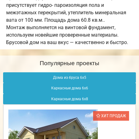
присутствует гидро- пароизоляция пола и
межэтажных перекрытий, утеплитель минеральная
вата от 100 мм. Площадь дома 60.8 кв.м..
Монтаж выполняется на винтовой фундамент,
используем новейшие проверенные материалы.
Брусовой дом на ваш вкус — качественно и быстро.
Популярные проекты
Дома из бруса 6х5
Каркасные дома 6х6
Каркасные дома 6х8
ХИТ ПРОДАЖ