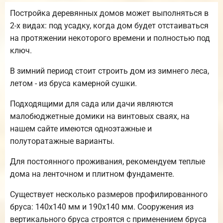
Постройка деревянных домов может выполняться в
2-х видах: под усадку, когда дом будет отстаиваться
на протяжении некоторого времени и полностью под
ключ.
В зимний период стоит строить дом из зимнего леса,
летом - из бруса камерной сушки.
Подходящими для сада или дачи являются
малобюджетные домики на винтовых сваях, на
нашем сайте имеются одноэтажные и
полуторатажные варианты.
Для постоянного проживания, рекомендуем теплые
дома на ленточном и плитном фундаменте.
Существует несколько размеров профилированного
бруса: 140х140 мм и 190х140 мм. Сооружения из
вертикального бруса строятся с применением бруса