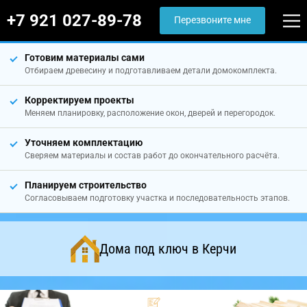
+7 921 027-89-78
Перезвоните мне
Готовим материалы сами
Отбираем древесину и подготавливаем детали домокомплекта.
Корректируем проекты
Меняем планировку, расположение окон, дверей и перегородок.
Уточняем комплектацию
Сверяем материалы и состав работ до окончательного расчёта.
Планируем строительство
Согласовываем подготовку участка и последовательность этапов.
Дома под ключ в Керчи