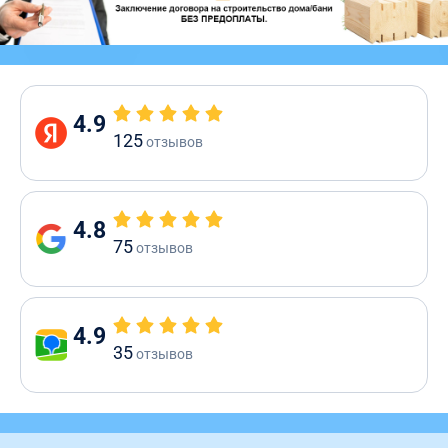
4.9
125
отзывов
4.8
75
отзывов
4.9
35
отзывов