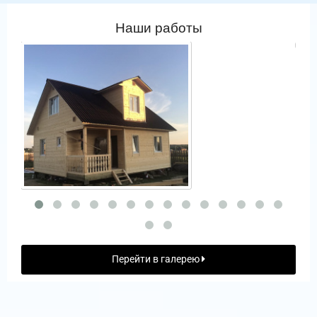
Наши работы
Перейти в галерею