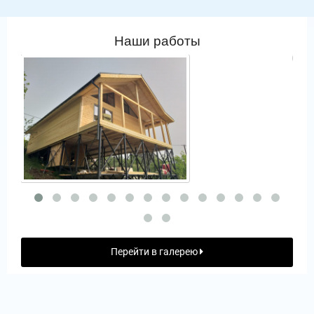
Наши работы
Перейти в галерею