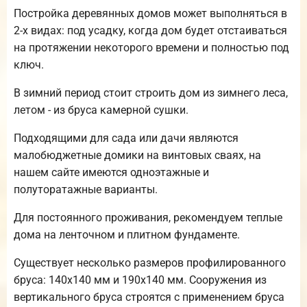
Постройка деревянных домов может выполняться в
2-х видах: под усадку, когда дом будет отстаиваться
на протяжении некоторого времени и полностью под
ключ.
В зимний период стоит строить дом из зимнего леса,
летом - из бруса камерной сушки.
Подходящими для сада или дачи являются
малобюджетные домики на винтовых сваях, на
нашем сайте имеются одноэтажные и
полуторатажные варианты.
Для постоянного проживания, рекомендуем теплые
дома на ленточном и плитном фундаменте.
Существует несколько размеров профилированного
бруса: 140х140 мм и 190х140 мм. Сооружения из
вертикального бруса строятся с применением бруса