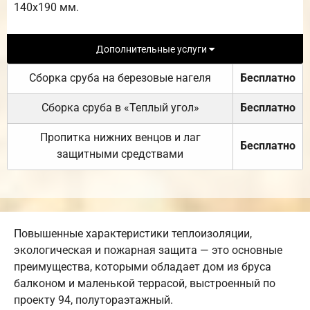
140х190 мм.
Дополнительные услуги
Сборка сруба на березовые нагеля
Бесплатно
Сборка сруба в «Теплый угол»
Бесплатно
Пропитка нижних венцов и лаг
Бесплатно
защитными средствами
Повышенные характеристики теплоизоляции,
экологическая и пожарная защита — это основные
преимущества, которыми обладает дом из бруса
балконом и маленькой террасой, выстроенный по
проекту 94, полутораэтажный.