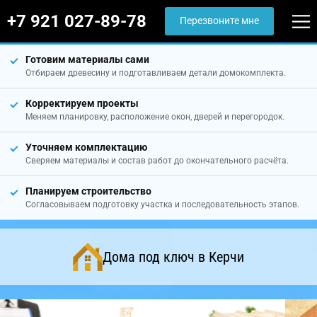
+7 921 027-89-78
Перезвоните мне
Готовим материалы сами
Отбираем древесину и подготавливаем детали домокомплекта.
Корректируем проекты
Меняем планировку, расположение окон, дверей и перегородок.
Уточняем комплектацию
Сверяем материалы и состав работ до окончательного расчёта.
Планируем строительство
Согласовываем подготовку участка и последовательность этапов.
Дома под ключ в Керчи