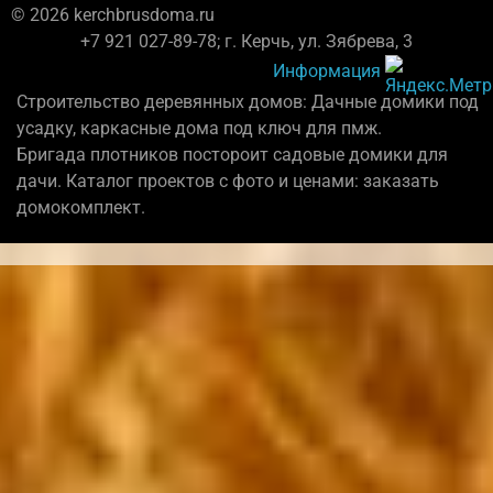
© 2026 kerchbrusdoma.ru
+7 921 027-89-78; г. Керчь, ул. Зябрева, 3
Информация
Строительство деревянных домов: Дачные домики под
усадку, каркасные дома под ключ для пмж.
Бригада плотников постороит садовые домики для
дачи. Каталог проектов с фото и ценами: заказать
домокомплект.