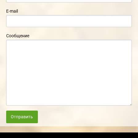
E-mail
Сообщение
Отправить