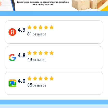
4.9
81
отзывов
4.8
49
отзывов
4.9
35
отзывов