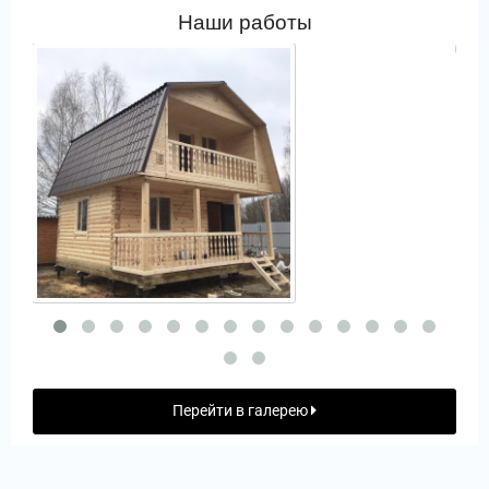
Наши работы
Перейти в галерею