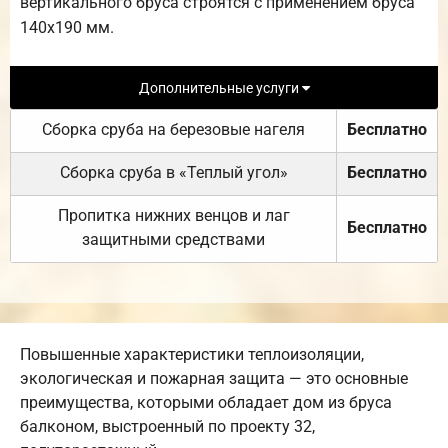
вертикального бруса строятся с применением бруса
140х190 мм.
Дополнительные услуги
Сборка сруба на березовые нагеля
Бесплатно
Сборка сруба в «Теплый угол»
Бесплатно
Пропитка нижних венцов и лаг
Бесплатно
защитными средствами
Повышенные характеристики теплоизоляции,
экологическая и пожарная защита — это основные
преимущества, которыми обладает дом из бруса
балконом, выстроенный по проекту 32,