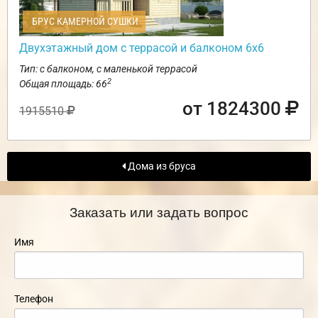
БРУС КАМЕРНОЙ СУШКИ
Двухэтажный дом с террасой и балконом 6х6
Тип: с балконом, с маленькой террасой
2
Общая площадь: 66
от 1824300
1915510
Дома из бруса
Заказать или задать вопрос
Имя
Телефон