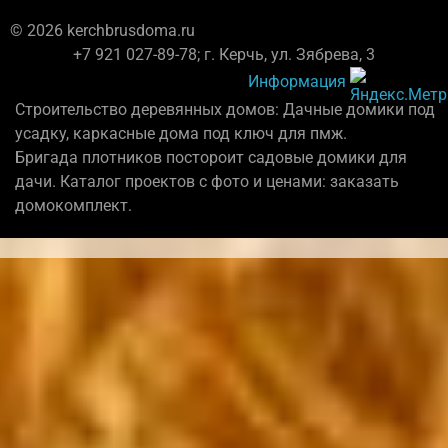
© 2026 kerchbrusdoma.ru
+7 921 027-89-78; г. Керчь, ул. Зябрева, 3
Информация
Строительство деревянных домов: Дачные домики под
усадку, каркасные дома под ключ для пмж.
Бригада плотников постороит садовые домики для
дачи. Каталог проектов с фото и ценами: заказать
домокомплект.