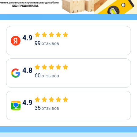
4.9
99
отзывов
4.8
60
отзывов
4.9
35
отзывов