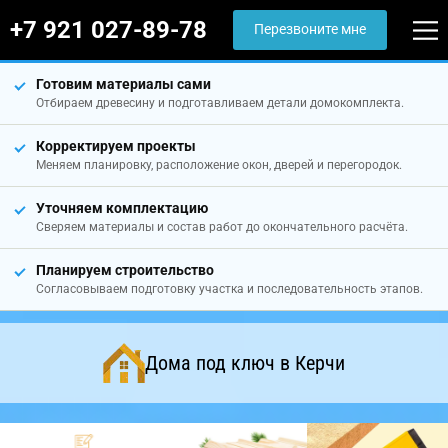
+7 921 027-89-78
Перезвоните мне
Готовим материалы сами
Отбираем древесину и подготавливаем детали домокомплекта.
Корректируем проекты
Меняем планировку, расположение окон, дверей и перегородок.
Уточняем комплектацию
Сверяем материалы и состав работ до окончательного расчёта.
Планируем строительство
Согласовываем подготовку участка и последовательность этапов.
Дома под ключ в Керчи