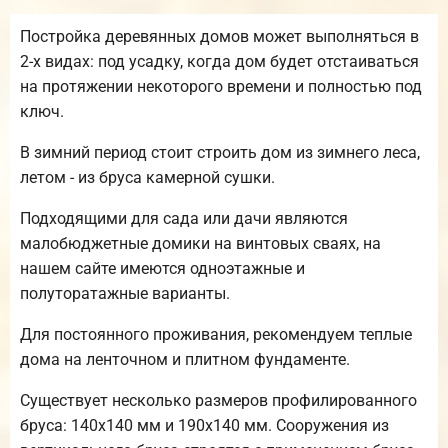
Постройка деревянных домов может выполняться в
2-х видах: под усадку, когда дом будет отстаиваться
на протяжении некоторого времени и полностью под
ключ.
В зимний период стоит строить дом из зимнего леса,
летом - из бруса камерной сушки.
Подходящими для сада или дачи являются
малобюджетные домики на винтовых сваях, на
нашем сайте имеются одноэтажные и
полуторатажные варианты.
Для постоянного проживания, рекомендуем теплые
дома на ленточном и плитном фундаменте.
Существует несколько размеров профилированного
бруса: 140х140 мм и 190х140 мм. Сооружения из