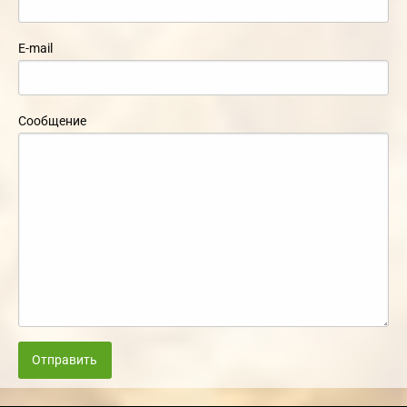
E-mail
Сообщение
Отправить