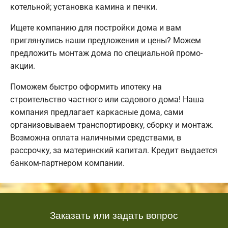
котельной; установка камина и печки.
Ищете компанию для постройки дома и вам
приглянулись наши предложения и цены? Можем
предложить монтаж дома по специальной промо-
акции.
Поможем быстро оформить ипотеку на
строительство частного или садового дома! Наша
компания предлагает каркасные дома, сами
организовываем транспортировку, сборку и монтаж.
Возможна оплата наличными средствами, в
рассрочку, за материнский капитал. Кредит выдается
банком-партнером компании.
Заказать или задать вопрос