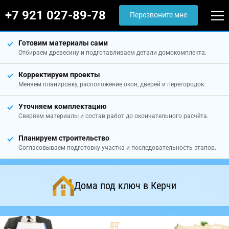
+7 921 027-89-78
Перезвоните мне
Готовим материалы сами
Отбираем древесину и подготавливаем детали домокомплекта.
Корректируем проекты
Меняем планировку, расположение окон, дверей и перегородок.
Уточняем комплектацию
Сверяем материалы и состав работ до окончательного расчёта.
Планируем строительство
Согласовываем подготовку участка и последовательность этапов.
Дома под ключ в Керчи