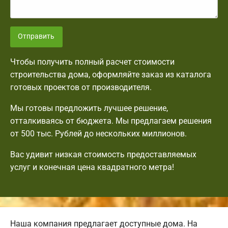
Отправить
Чтобы получить полный расчет стоимости
строительства дома, оформляйте заказ из каталога
готовых проектов от производителя.
Мы готовы предложить лучшее решение,
отталкиваясь от бюджета. Мы предлагаем решения
от 500 тыс. Рублей до нескольких миллионов.
Вас удивит низкая стоимость предоставляемых
услуг и конечная цена квадратного метра!
Наша компания предлагает доступные дома. На