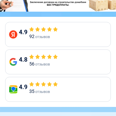
4.9
92
отзывов
4.8
56
отзывов
4.9
35
отзывов