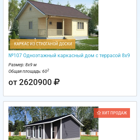
КАРКАС ИЗ СТРОГАНОЙ ДОСКИ
№107 Одноэтажный каркасный дом с террасой 8х9
Размер: 8х9 м
2
Общая площадь: 60
от 2620900
ХИТ ПРОДАЖ