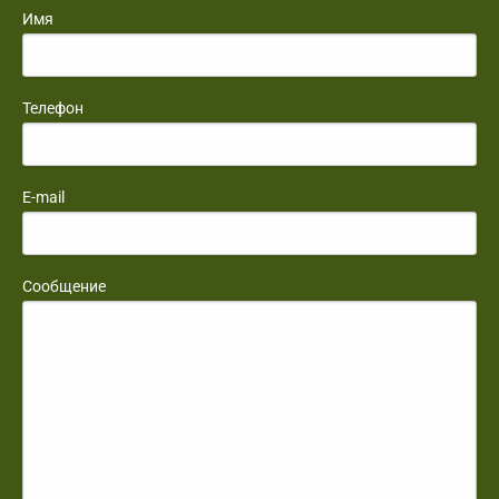
Имя
Телефон
E-mail
Сообщение