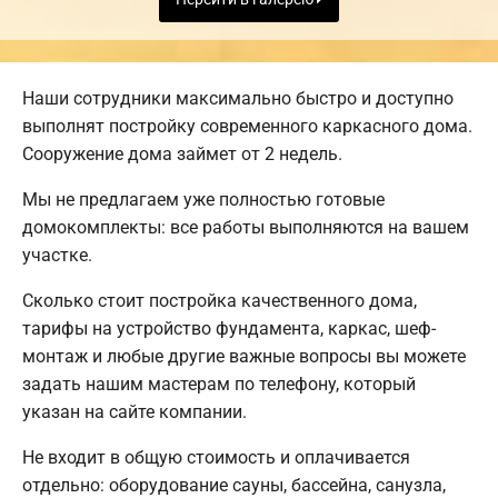
Наши сотрудники максимально быстро и доступно
выполнят постройку современного каркасного дома.
Сооружение дома займет от 2 недель.
Мы не предлагаем уже полностью готовые
домокомплекты: все работы выполняются на вашем
участке.
Сколько стоит постройка качественного дома,
тарифы на устройство фундамента, каркас, шеф-
монтаж и любые другие важные вопросы вы можете
задать нашим мастерам по телефону, который
указан на сайте компании.
Не входит в общую стоимость и оплачивается
отдельно: оборудование сауны, бассейна, санузла,