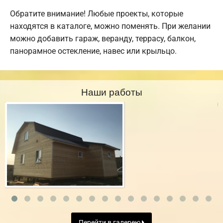
Обратите внимание! Любые проекты, которые
находятся в каталоге, можно поменять. При желании
можно добавить гараж, веранду, террасу, балкон,
панорамное остекление, навес или крыльцо.
Наши работы
Перейти в галерею