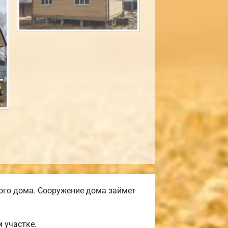
ого дома. Сооружение дома займет
 участке.