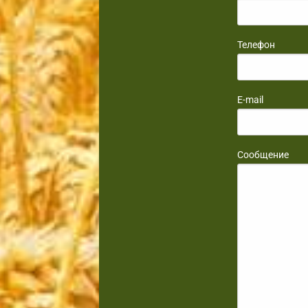
Телефон
E-mail
Сообщение