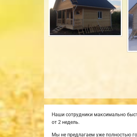
Наши сотрудники максимально быст
от 2 недель.
Мы не предлагаем уже полностью г