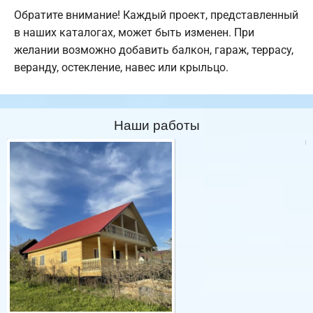
Обратите внимание! Каждый проект, представленный
в наших каталогах, может быть изменен. При
желании возможно добавить балкон, гараж, террасу,
веранду, остекление, навес или крыльцо.
Наши работы