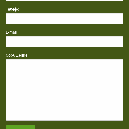
Телефон
E-mail
Сообщение