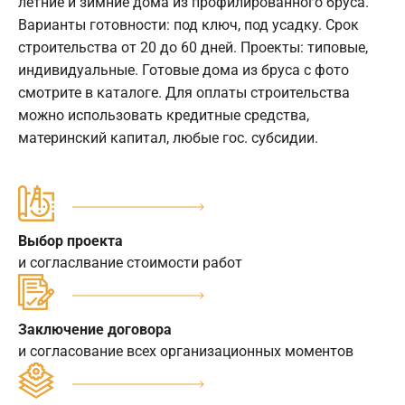
летние и зимние дома из профилированного бруса.
Варианты готовности: под ключ, под усадку. Срок
строительства от 20 до 60 дней. Проекты: типовые,
индивидуальные. Готовые дома из бруса с фото
смотрите в каталоге. Для оплаты строительства
можно использовать кредитные средства,
материнский капитал, любые гос. субсидии.
Выбор проекта
и согласлвание стоимости работ
Заключение договора
и согласование всех организационных моментов