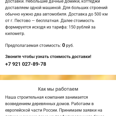
доставки. Небольшие дачные домики, коттеджи
доставляем одной машиной. Для больших строений
обычно нужно два автомобиля. Доставка до 500 км
от г. Пестово — бесплатная. Далее стоимость
формируется исходя из тарифа: 150 рублей за
километр.
0
Предполагаемая стоимость:
руб.
Звоните чтобы узнать стоимость доставки!
+7 921 027-89-78
Как мы работаем
Наша строительная компания занимается
возведением деревянных домов. Работаем в
европейской части России. Принимаем заявки на