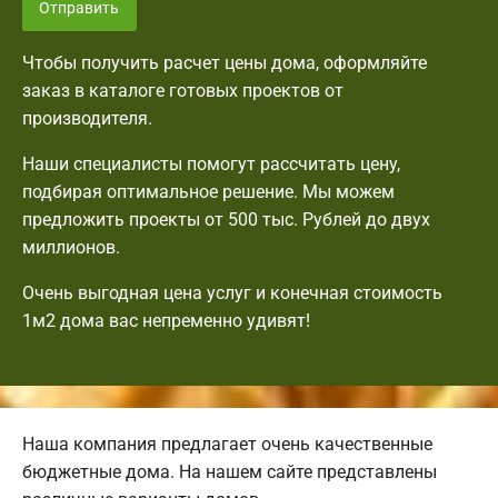
Отправить
Чтобы получить расчет цены дома, оформляйте
заказ в каталоге готовых проектов от
производителя.
Наши специалисты помогут рассчитать цену,
подбирая оптимальное решение. Мы можем
предложить проекты от 500 тыс. Рублей до двух
миллионов.
Очень выгодная цена услуг и конечная стоимость
1м2 дома вас непременно удивят!
Наша компания предлагает очень качественные
бюджетные дома. На нашем сайте представлены