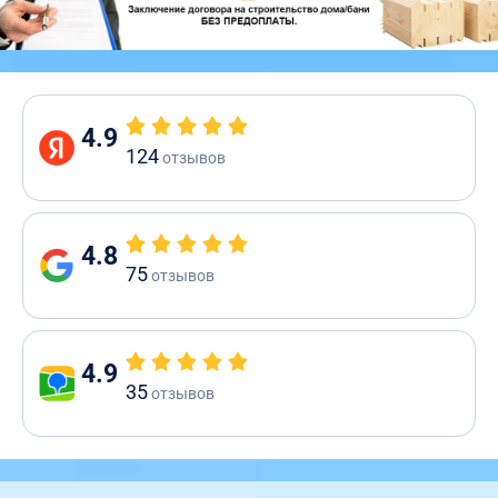
4.9
124
отзывов
4.8
75
отзывов
4.9
35
отзывов