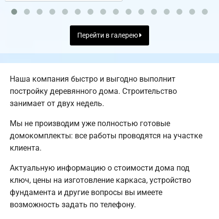
Перейти в галерею
Наша компания быстро и выгодно выполнит
постройку деревянного дома. Строительство
занимает от двух недель.
Мы не производим уже полностью готовые
домокомплекты: все работы проводятся на участке
клиента.
Актуальную информацию о стоимости дома под
ключ, цены на изготовление каркаса, устройство
фундамента и другие вопросы вы имеете
возможность задать по телефону.