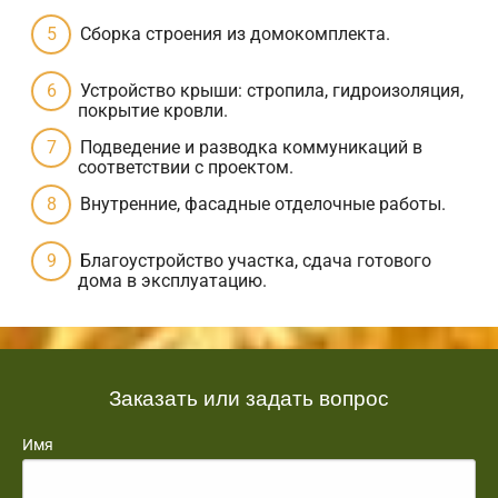
Сборка строения из домокомплекта.
Устройство крыши: стропила, гидроизоляция,
покрытие кровли.
Подведение и разводка коммуникаций в
соответствии с проектом.
Внутренние, фасадные отделочные работы.
Благоустройство участка, сдача готового
дома в эксплуатацию.
Заказать или задать вопрос
Имя