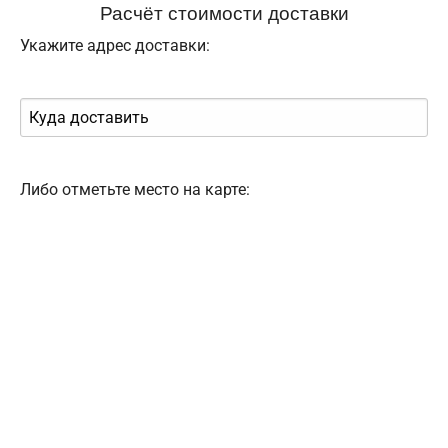
Расчёт стоимости доставки
Укажите адрес доставки:
Либо отметьте место на карте: