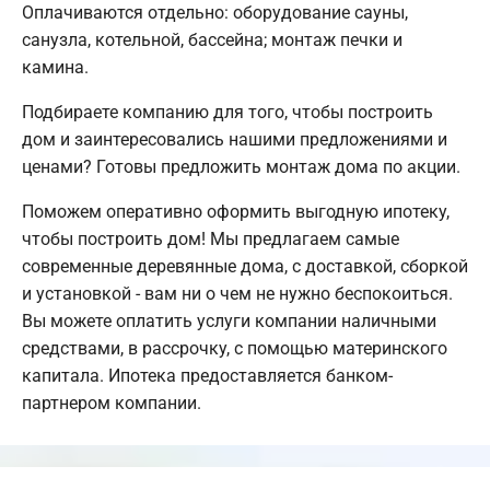
Оплачиваются отдельно: оборудование сауны,
санузла, котельной, бассейна; монтаж печки и
камина.
Подбираете компанию для того, чтобы построить
дом и заинтересовались нашими предложениями и
ценами? Готовы предложить монтаж дома по акции.
Поможем оперативно оформить выгодную ипотеку,
чтобы построить дом! Мы предлагаем самые
современные деревянные дома, с доставкой, сборкой
и установкой - вам ни о чем не нужно беспокоиться.
Вы можете оплатить услуги компании наличными
средствами, в рассрочку, с помощью материнского
капитала. Ипотека предоставляется банком-
партнером компании.