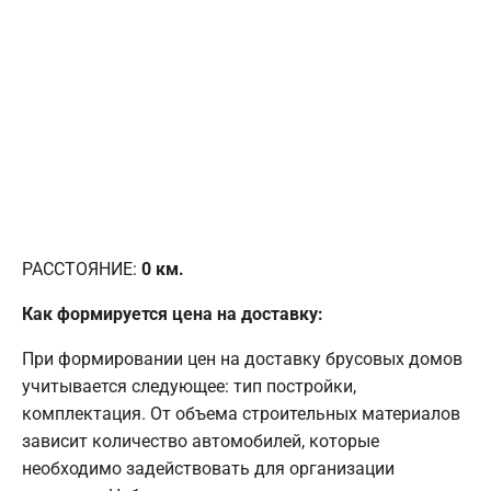
РАССТОЯНИЕ:
0
км.
Как формируется цена на доставку:
При формировании цен на доставку брусовых домов
учитывается следующее: тип постройки,
комплектация. От объема строительных материалов
зависит количество автомобилей, которые
необходимо задействовать для организации