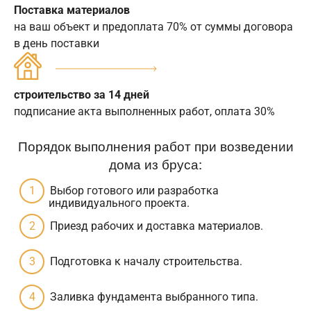
Поставка материалов
на ваш объект и предоплата 70% от суммы договора
в день поставки
строительство за 14 дней
подписание акта выполненных работ, оплата 30%
Порядок выполнения работ при возведении
дома из бруса:
Выбор готового или разработка
индивидуального проекта.
Приезд рабочих и доставка материалов.
Подготовка к началу строительства.
Заливка фундамента выбранного типа.