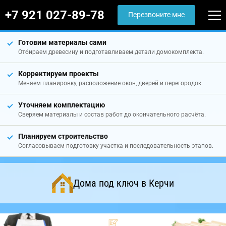
+7 921 027-89-78
Перезвоните мне
Готовим материалы сами
Отбираем древесину и подготавливаем детали домокомплекта.
Корректируем проекты
Меняем планировку, расположение окон, дверей и перегородок.
Уточняем комплектацию
Сверяем материалы и состав работ до окончательного расчёта.
Планируем строительство
Согласовываем подготовку участка и последовательность этапов.
Дома под ключ в Керчи