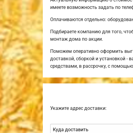
имеете возможность задать по теле
Оплачиваются отдельно: оборудовани
Подбираете компанию для того, чт
монтаж дома по акции.
Поможем оперативно оформить выго
доставкой, сборкой и установкой - 
средствами, в рассрочку, с помощь
Укажите адрес доставки: