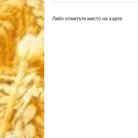
Либо отметьте место на карте: