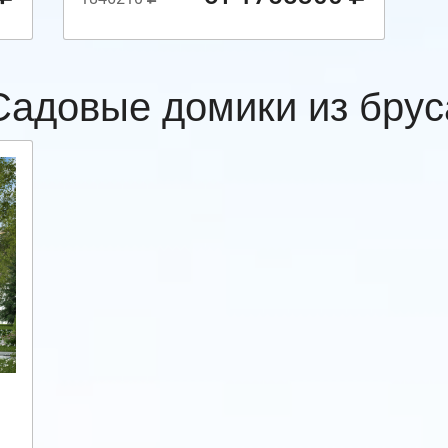
Садовые домики из брус