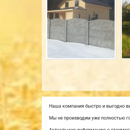
Наша компания быстро и выгодно вы
Мы не производим уже полностью го
Актуальную информацию о стоимости