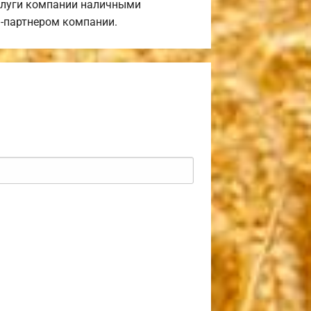
услуги компании наличными
м-партнером компании.