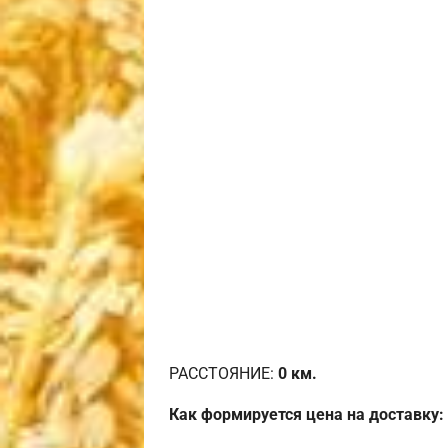
РАССТОЯНИЕ:
0
км.
Как формируется цена на доставку: