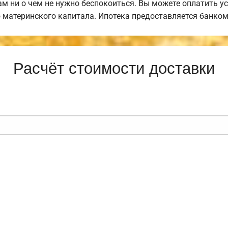
вам ни о чем не нужно беспокоиться. Вы можете оплатить 
ю материнского капитала. Ипотека предоставляется банко
Расчёт стоимости доставки