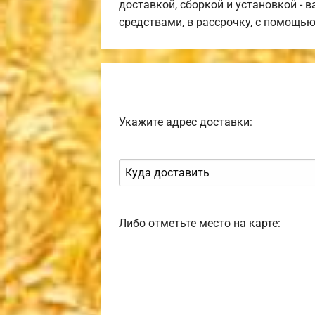
доставкой, сборкой и установкой - 
средствами, в рассрочку, с помощь
Укажите адрес доставки:
Либо отметьте место на карте: