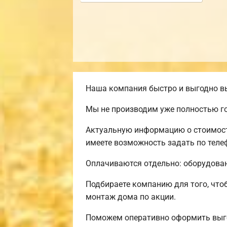
Наша компания быстро и выгодно вы
Мы не производим уже полностью го
Актуальную информацию о стоимости
имеете возможность задать по теле
Оплачиваются отдельно: оборудовани
Подбираете компанию для того, чт
монтаж дома по акции.
Поможем оперативно оформить выго