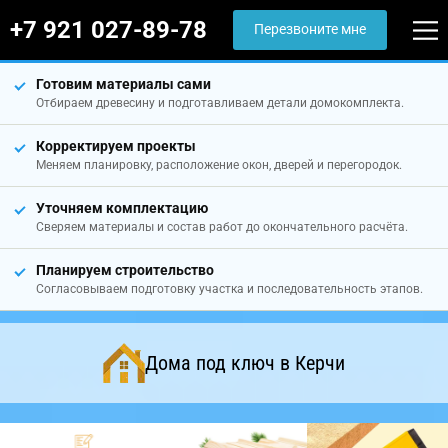
+7 921 027-89-78
Перезвоните мне
Готовим материалы сами
Отбираем древесину и подготавливаем детали домокомплекта.
Корректируем проекты
Меняем планировку, расположение окон, дверей и перегородок.
Уточняем комплектацию
Сверяем материалы и состав работ до окончательного расчёта.
Планируем строительство
Согласовываем подготовку участка и последовательность этапов.
Дома под ключ в Керчи