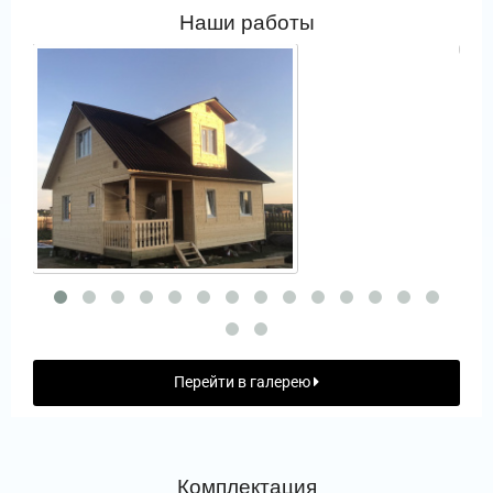
Наши работы
Перейти в галерею
Комплектация