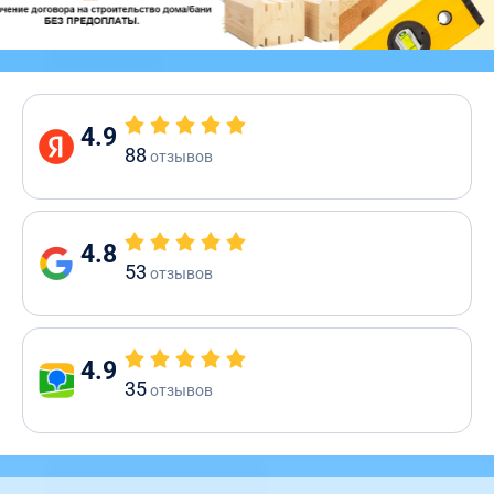
4.9
88
отзывов
4.8
53
отзывов
4.9
35
отзывов