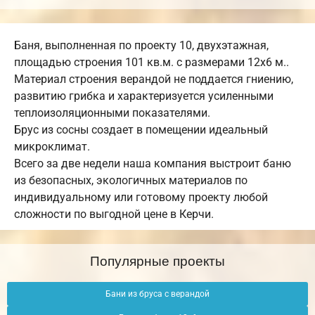
Баня, выполненная по проекту 10, двухэтажная,
площадью строения 101 кв.м. c размерами 12х6 м..
Материал строения верандой не поддается гниению,
развитию грибка и характеризуется усиленными
теплоизоляционными показателями.
Брус из сосны создает в помещении идеальный
микроклимат.
Всего за две недели наша компания выстроит баню
из безопасных, экологичных материалов по
индивидуальному или готовому проекту любой
сложности по выгодной цене в Керчи.
Популярные проекты
Бани из бруса с верандой