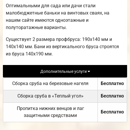
Оптимальными для сада или дачи стали
малобюджетные баньки на винтовых сваях, на
нашем сайте имеются одноэтажные и
полуторатажные варианты.
Существует 2 размера профбруса: 190х140 мм и
140х140 мм. Бани из вертикального бруса строятся
из бруса 140х190 мм.
Дополнительные услуги
Сборка сруба на березовые нагеля
Бесплатно
Сборка сруба в «Теплый угол»
Бесплатно
Пропитка нижних венцов и лаг
Бесплатно
защитными средствами