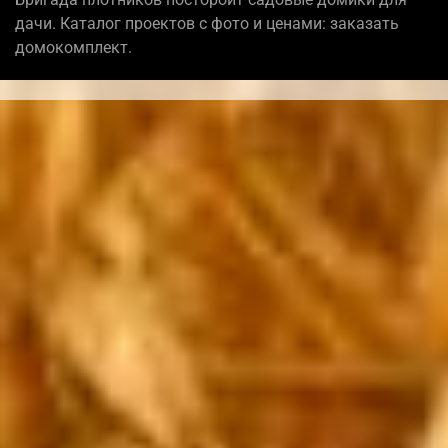
дачи. Каталог проектов с фото и ценами: заказать
домокомплект.