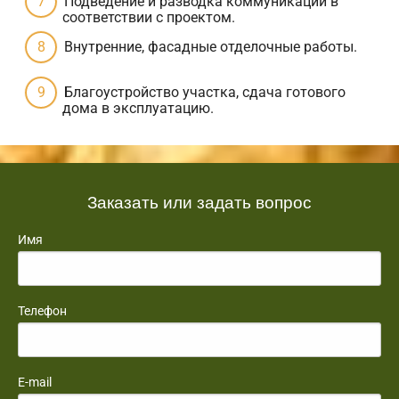
Подведение и разводка коммуникаций в
соответствии с проектом.
Внутренние, фасадные отделочные работы.
Благоустройство участка, сдача готового
дома в эксплуатацию.
Заказать или задать вопрос
Имя
Телефон
E-mail