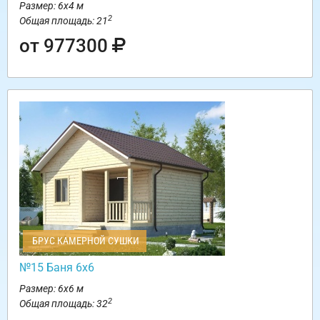
Размер: 6х4 м
2
Общая площадь: 21
от 977300
БРУС КАМЕРНОЙ СУШКИ
№15 Баня 6х6
Размер: 6х6 м
2
Общая площадь: 32