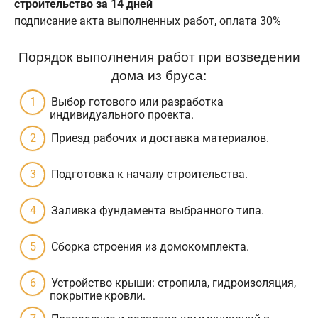
строительство за 14 дней
подписание акта выполненных работ, оплата 30%
Порядок выполнения работ при возведении
дома из бруса:
Выбор готового или разработка
индивидуального проекта.
Приезд рабочих и доставка материалов.
Подготовка к началу строительства.
Заливка фундамента выбранного типа.
Сборка строения из домокомплекта.
Устройство крыши: стропила, гидроизоляция,
покрытие кровли.