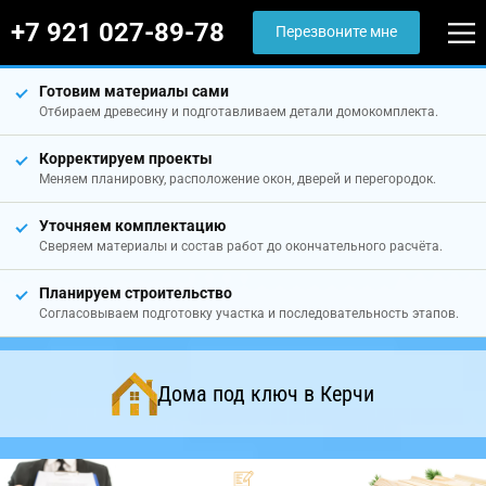
+7 921 027-89-78
Перезвоните мне
Готовим материалы сами
Отбираем древесину и подготавливаем детали домокомплекта.
Корректируем проекты
Меняем планировку, расположение окон, дверей и перегородок.
Уточняем комплектацию
Сверяем материалы и состав работ до окончательного расчёта.
Планируем строительство
Согласовываем подготовку участка и последовательность этапов.
Дома под ключ в Керчи