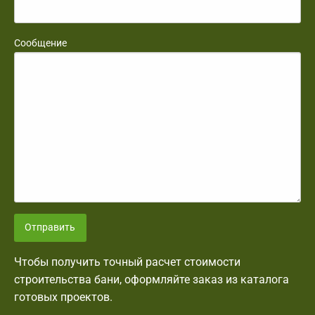
Сообщение
Отправить
Чтобы получить точный расчет стоимости
строительства бани, оформляйте заказ из каталога
готовых проектов.