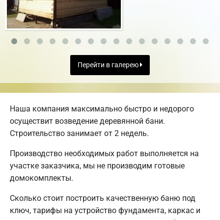
Перейти в галерею
Наша компания максимально быстро и недорого
осуществит возведение деревянной бани.
Строительство занимает от 2 недель.
Производство необходимых работ выполняется на
участке заказчика, мы не производим готовые
домокомплекты.
Сколько стоит построить качественную баню под
ключ, тарифы на устройство фундамента, каркас и