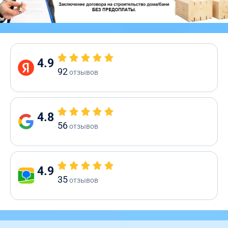
4.9
92
отзывов
4.8
56
отзывов
4.9
35
отзывов