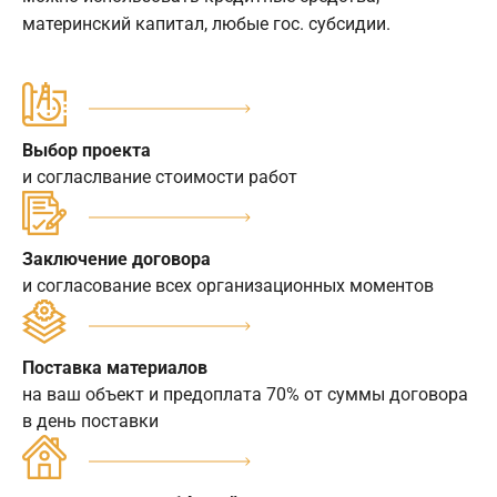
материнский капитал, любые гос. субсидии.
Выбор проекта
и согласлвание стоимости работ
Заключение договора
и согласование всех организационных моментов
Поставка материалов
на ваш объект и предоплата 70% от суммы договора
в день поставки