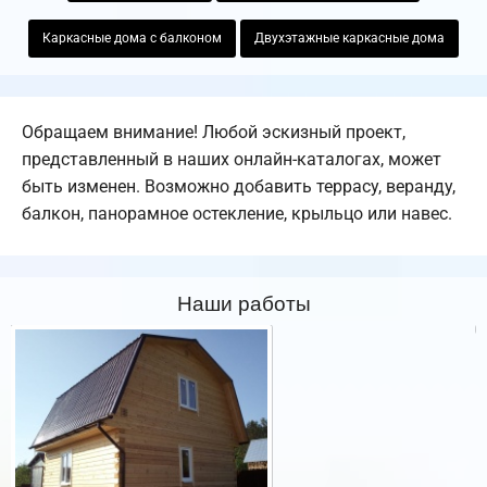
Каркасные дома с балконом
Двухэтажные каркасные дома
Обращаем внимание! Любой эскизный проект,
представленный в наших онлайн-каталогах, может
быть изменен. Возможно добавить террасу, веранду,
балкон, панорамное остекление, крыльцо или навес.
Наши работы