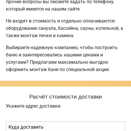
прочие вопросы вы сможете задать по телефону,
который имеется на нашем сайте.
Не входят в стоимость и отдельно оплачиваются:
оборудование санузла, бассейна, сауны, котельной, а
также монтаж печки и камина.
Выбираете надежную компанию, чтобы построить
баню и заинтересовались нашими ценами и
услугами? Предлагаем максимально выгодно
оформить монтаж бани по специальной акции.
Расчёт стоимости доставки
Укажите адрес доставки: