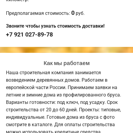
0
Предполагаемая стоимость:
руб.
Звоните чтобы узнать стоимость доставки!
+7 921 027-89-78
Как мы работаем
Наша строительная компания занимается
возведением деревянных домов. Работаем в
европейской части России. Принимаем заявки на
летние и зимние дома из профилированного бруса.
Варианты готовности: под ключ, под усадку. Срок
строительства от 20 до 60 дней. Проекты: типовые,
индивидуальные. Готовые дома из бруса с фото
смотрите в каталоге. Для оплаты строительства
можно использовать кредитные средства,