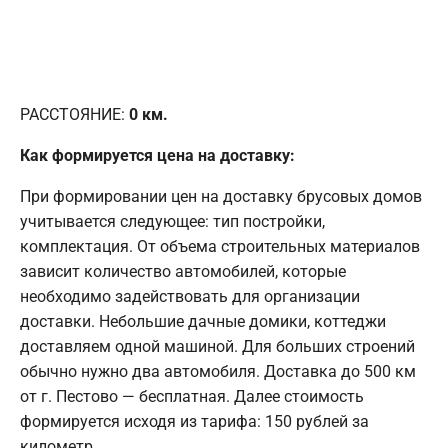
РАССТОЯНИЕ:
0
км.
Как формируется цена на доставку:
При формировании цен на доставку брусовых домов
учитывается следующее: тип постройки,
комплектация. От объема строительных материалов
зависит количество автомобилей, которые
необходимо задействовать для организации
доставки. Небольшие дачные домики, коттеджи
доставляем одной машиной. Для больших строений
обычно нужно два автомобиля. Доставка до 500 км
от г. Пестово — бесплатная. Далее стоимость
формируется исходя из тарифа: 150 рублей за
километр.