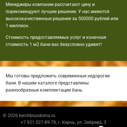
Менеджеры компании рассчитают цену и
порекомендуют лучшее решение. У нас имеются
высококачественные решения за 500000 рублей или
1 миллион.
Стоимость предоставляемых услуг и конечная
стоимость 1 м2 бани вас безусловно удивят!
Мы готовы предложить современные недорогие
бани. В нашем каталоге представлены
разнообразные комплектации бань.
© 2026 kerchbrusdoma.ru
+7 921 027-89-78; г. Керчь, ул. Зябрева, 3