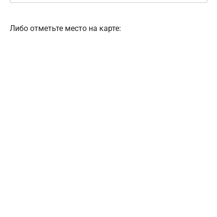
Либо отметьте место на карте: