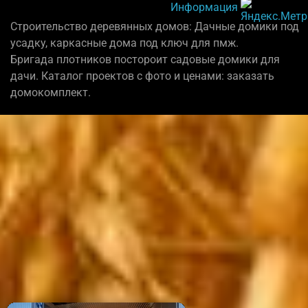
Информация
Строительство деревянных домов: Дачные домики под
усадку, каркасные дома под ключ для пмж.
Бригада плотников постороит садовые домики для
дачи. Каталог проектов с фото и ценами: заказать
домокомплект.