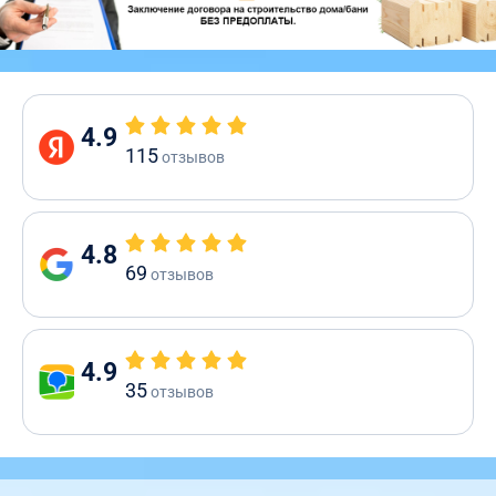
4.9
115
отзывов
4.8
69
отзывов
4.9
35
отзывов