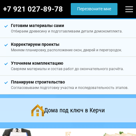
+7 921 027-89-78
Перезвоните мне
Готовим материалы сами
Отбираем древесину и подготавливаем детали домокомплекта.
Корректируем проекты
Меняем планировку, расположение окон, дверей и перегородок.
Уточняем комплектацию
Сверяем материалы и состав работ до окончательного расчёта.
Планируем строительство
Согласовываем подготовку участка и последовательность этапов.
Дома под ключ в Керчи