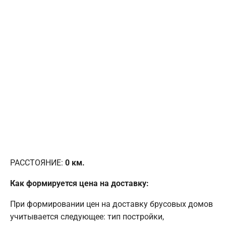
РАССТОЯНИЕ:
0
км.
Как формируется цена на доставку:
При формировании цен на доставку брусовых домов
учитывается следующее: тип постройки,