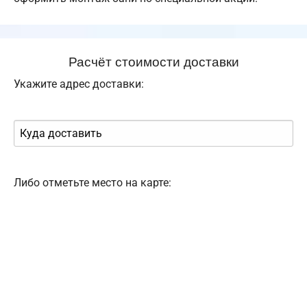
Расчёт стоимости доставки
Укажите адрес доставки:
Либо отметьте место на карте: