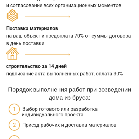
и согласование всех организационных моментов
Поставка материалов
на ваш объект и предоплата 70% от суммы договора
в день поставки
строительство за 14 дней
подписание акта выполненных работ, оплата 30%
Порядок выполнения работ при возведении
дома из бруса:
Выбор готового или разработка
индивидуального проекта.
Приезд рабочих и доставка материалов.