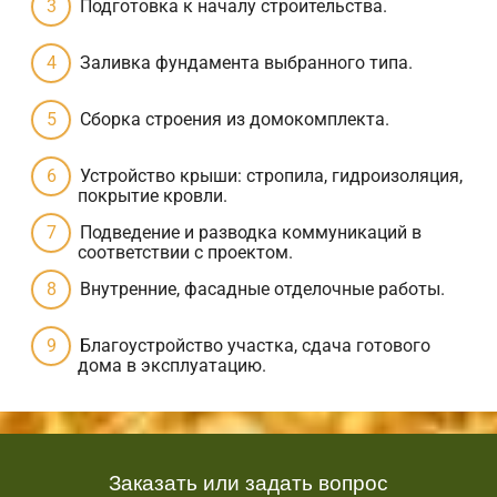
Подготовка к началу строительства.
Заливка фундамента выбранного типа.
Сборка строения из домокомплекта.
Устройство крыши: стропила, гидроизоляция,
покрытие кровли.
Подведение и разводка коммуникаций в
соответствии с проектом.
Внутренние, фасадные отделочные работы.
Благоустройство участка, сдача готового
дома в эксплуатацию.
Заказать или задать вопрос