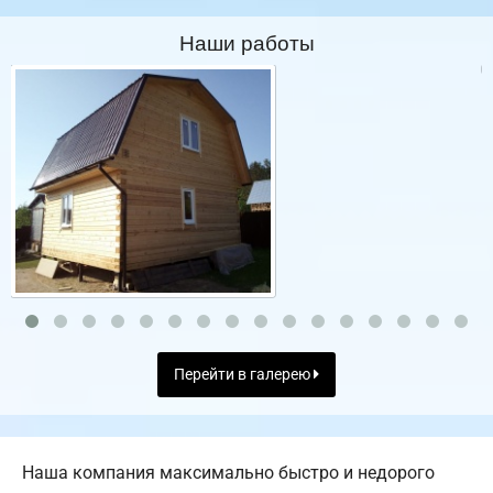
Наши работы
Перейти в галерею
Наша компания максимально быстро и недорого