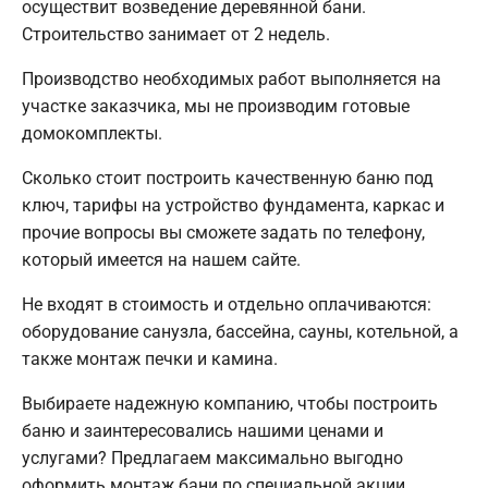
осуществит возведение деревянной бани.
Строительство занимает от 2 недель.
Производство необходимых работ выполняется на
участке заказчика, мы не производим готовые
домокомплекты.
Сколько стоит построить качественную баню под
ключ, тарифы на устройство фундамента, каркас и
прочие вопросы вы сможете задать по телефону,
который имеется на нашем сайте.
Не входят в стоимость и отдельно оплачиваются:
оборудование санузла, бассейна, сауны, котельной, а
также монтаж печки и камина.
Выбираете надежную компанию, чтобы построить
баню и заинтересовались нашими ценами и
услугами? Предлагаем максимально выгодно
оформить монтаж бани по специальной акции.