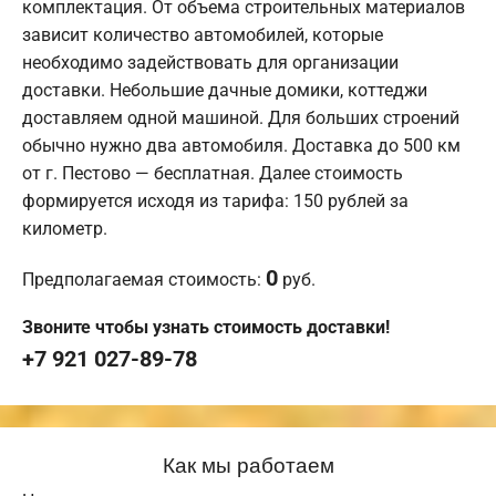
комплектация. От объема строительных материалов
зависит количество автомобилей, которые
необходимо задействовать для организации
доставки. Небольшие дачные домики, коттеджи
доставляем одной машиной. Для больших строений
обычно нужно два автомобиля. Доставка до 500 км
от г. Пестово — бесплатная. Далее стоимость
формируется исходя из тарифа: 150 рублей за
километр.
0
Предполагаемая стоимость:
руб.
Звоните чтобы узнать стоимость доставки!
+7 921 027-89-78
Как мы работаем