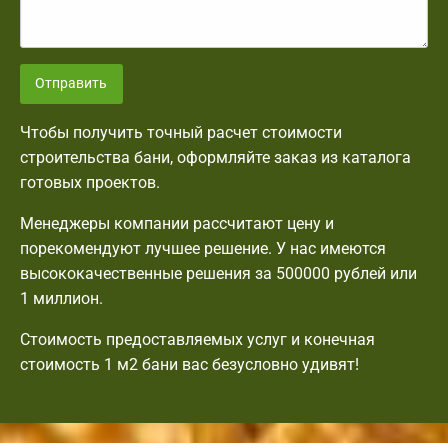
Отправить
Чтобы получить точный расчет стоимости
строительства бани, оформляйте заказ из каталога
готовых проектов.
Менеджеры компании рассчитают цену и
порекомендуют лучшее решение. У нас имеются
высококачественные решения за 500000 рублей или
1 миллион.
Стоимость предоставляемых услуг и конечная
стоимость 1 м2 бани вас безусловно удивят!