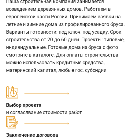
Наша строительная компания занимается
возведением деревянных домов. Работаем в
европейской части России. Принимаем заявки на
летние и зимние дома из профилированного бруса.
Варианты готовности: под ключ, под усадку. Срок
строительства от 20 до 60 дней. Проекты: типовые,
индивидуальные. Готовые дома из бруса с фото
смотрите в каталоге. Для оплаты строительства
можно использовать кредитные средства,
материнский капитал, любые гос. субсидии.
Выбор проекта
и согласлвание стоимости работ
Заключение договора