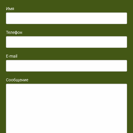
Имя
Телефон
E-mail
Сообщение