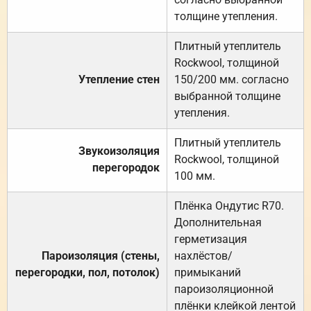
толщине утепления.
Плитный утеплитель
Rockwool, толщиной
Утепление стен
150/200 мм. согласно
выбранной толщине
утепления.
Плитный утеплитель
Звукоизоляция
Rockwool, толщиной
перегородок
100 мм.
Плёнка Ондутис R70.
Дополнительная
герметизация
Пароизоляция (стены,
нахлёстов/
перегородки, пол, потолок)
примыканий
пароизоляционной
плёнки клейкой лентой