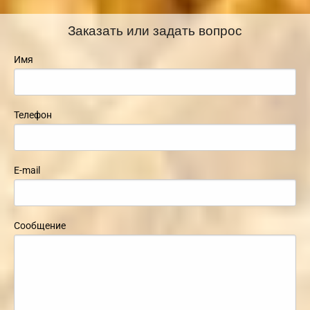
Заказать или задать вопрос
Имя
Телефон
E-mail
Сообщение