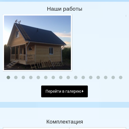
Наши работы
Перейти в галерею
Комплектация