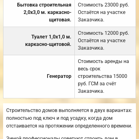
Бытовка строительная
Стоимость 23000 руб.
2,0х3,0 м. каркасно-
Остаётся на участке
щитовая.
Заказчика.
Стоимость 12000 руб.
Туалет 1,0х1,0 м.
Остаётся на участке
каркасно-щитовой.
Заказчика.
Стоимость аренды на
весь срок
Генератор
строительства 15000
руб. ГСМ за счёт
Заказчика.
Строительство домов выполняется в двух вариантах:
полностью под ключ и под усадку, когда дом
отстаивается на протяжении определенного времени.
Зимой профессионалы советуют строить дом в