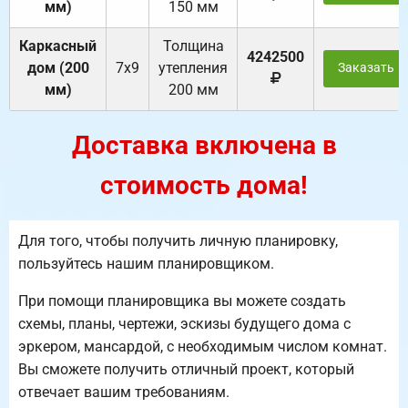
мм)
150 мм
Каркасный
Толщина
4242500
дом (200
7х9
утепления
Заказать
мм)
200 мм
Доставка включена в
стоимость дома!
Для того, чтобы получить личную планировку,
пользуйтесь нашим планировщиком.
При помощи планировщика вы можете создать
схемы, планы, чертежи, эскизы будущего дома с
эркером, мансардой, с необходимым числом комнат.
Вы сможете получить отличный проект, который
отвечает вашим требованиям.