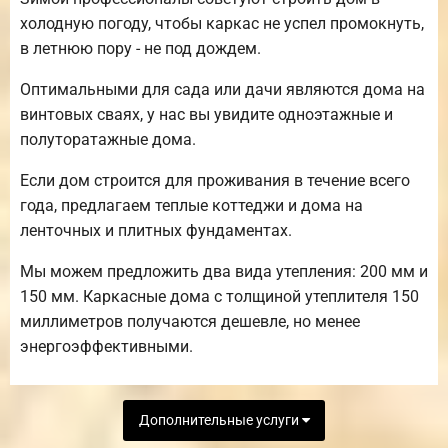
холодную погоду, чтобы каркас не успел промокнуть,
в летнюю пору - не под дождем.
Оптимальными для сада или дачи являются дома на
винтовых сваях, у нас вы увидите одноэтажные и
полуторатажные дома.
Если дом строится для проживания в течение всего
года, предлагаем теплые коттеджи и дома на
ленточных и плитных фундаментах.
Мы можем предложить два вида утепления: 200 мм и
150 мм. Каркасные дома с толщиной утеплителя 150
миллиметров получаются дешевле, но менее
энергоэффективными.
Дополнительные услуги