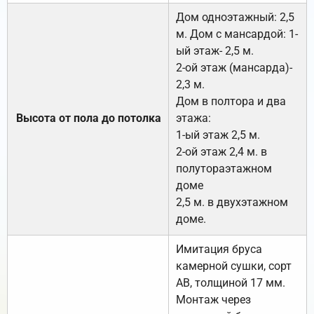
Дом одноэтажный: 2,5
м. Дом с мансардой: 1-
ый этаж- 2,5 м.
2-ой этаж (мансарда)-
2,3 м.
Дом в полтора и два
Высота от пола до потолка
этажа:
1-ый этаж 2,5 м.
2-ой этаж 2,4 м. в
полутораэтажном
доме
2,5 м. в двухэтажном
доме.
Имитация бруса
камерной сушки, сорт
АВ, толщиной 17 мм.
Монтаж через