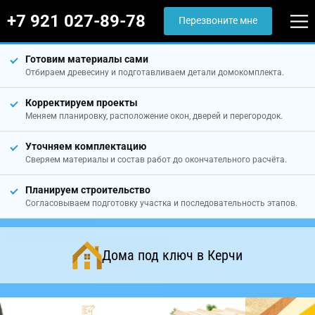
+7 921 027-89-78
Перезвоните мне
Готовим материалы сами
Отбираем древесину и подготавливаем детали домокомплекта.
Корректируем проекты
Меняем планировку, расположение окон, дверей и перегородок.
Уточняем комплектацию
Сверяем материалы и состав работ до окончательного расчёта.
Планируем строительство
Согласовываем подготовку участка и последовательность этапов.
Дома под ключ в Керчи