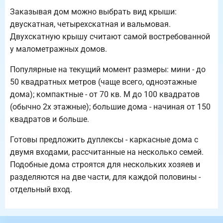
Заказывая дом можно выбрать вид крыши:
двускатная, четырехскатная и вальмовая.
Двухскатную крышу считают самой востребованной
у малометражных домов.
Популярные на текущий момент размеры: мини - до
50 квадратных метров (чаще всего, одноэтажные
дома); компактные - от 70 кв. М до 100 квадратов
(обычно 2х этажные); большие дома - начиная от 150
квадратов и больше.
Готовы предложить дуплексы - каркасные дома с
двумя входами, рассчитанные на несколько семей.
Подобные дома строятся для нескольких хозяев и
разделяются на две части, для каждой половины -
отдельный вход.