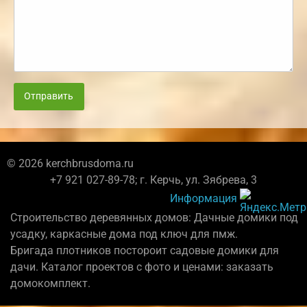
Отправить
© 2026 kerchbrusdoma.ru
+7 921 027-89-78; г. Керчь, ул. Зябрева, 3
Информация
Строительство деревянных домов: Дачные домики под
усадку, каркасные дома под ключ для пмж.
Бригада плотников постороит садовые домики для
дачи. Каталог проектов с фото и ценами: заказать
домокомплект.