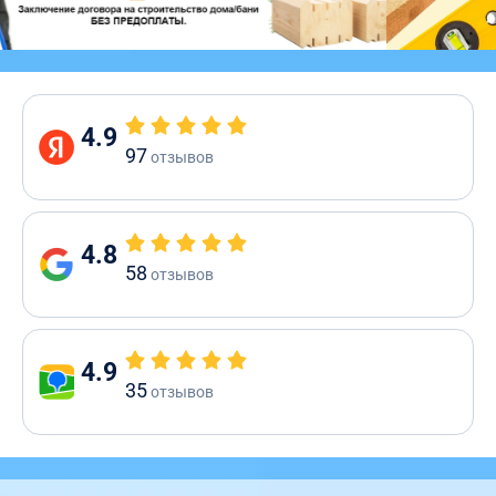
4.9
97
отзывов
4.8
58
отзывов
4.9
35
отзывов