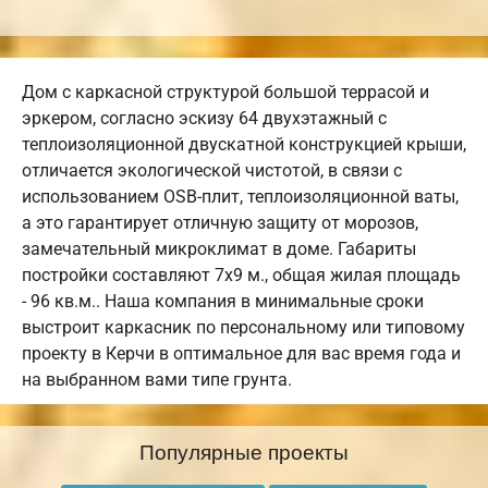
Дом с каркасной структурой большой террасой и
эркером, согласно эскизу 64 двухэтажный с
теплоизоляционной двускатной конструкцией крыши,
отличается экологической чистотой, в связи с
использованием OSB-плит, теплоизоляционной ваты,
а это гарантирует отличную защиту от морозов,
замечательный микроклимат в доме. Габариты
постройки составляют 7х9 м., общая жилая площадь
- 96 кв.м.. Наша компания в минимальные сроки
выстроит каркасник по персональному или типовому
проекту в Керчи в оптимальное для вас время года и
на выбранном вами типе грунта.
Популярные проекты