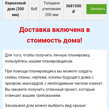
Каркасный
Толщина
3681500
дом (200
8х8
утепления
Заказать
мм)
200 мм
Доставка включена в
стоимость дома!
Для того, чтобы получить личную планировку,
пользуйтесь нашим планировщиком.
При помощи планировщика вы можете создать
схемы, планы, чертежи, эскизы будущего дома с
эркером, мансардой, с необходимым числом комнат.
Вы сможете получить отличный проект, который
отвечает вашим требованиям.
Заказывая дом можно выбрать вид крыши: