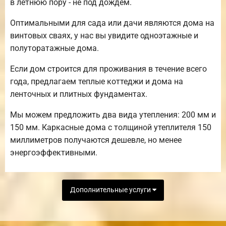
в летнюю пору - не под дождем.
Оптимальными для сада или дачи являются дома на
винтовых сваях, у нас вы увидите одноэтажные и
полуторатажные дома.
Если дом строится для проживания в течение всего
года, предлагаем теплые коттеджи и дома на
ленточных и плитных фундаментах.
Мы можем предложить два вида утепления: 200 мм и
150 мм. Каркасные дома с толщиной утеплителя 150
миллиметров получаются дешевле, но менее
энергоэффективными.
Дополнительные услуги