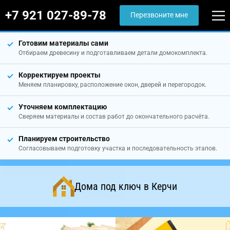
+7 921 027-89-78
Перезвоните мне
Готовим материалы сами
Отбираем древесину и подготавливаем детали домокомплекта.
Корректируем проекты
Меняем планировку, расположение окон, дверей и перегородок.
Уточняем комплектацию
Сверяем материалы и состав работ до окончательного расчёта.
Планируем строительство
Согласовываем подготовку участка и последовательность этапов.
Дома под ключ в Керчи