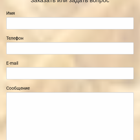
Имя
Телефон
E-mail
Сообщение