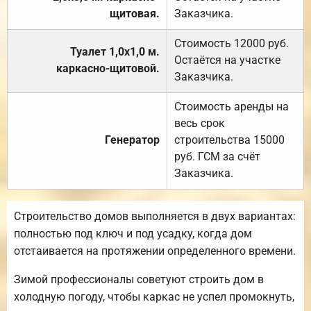
щитовая.
Заказчика.
Стоимость 12000 руб.
Туалет 1,0х1,0 м.
Остаётся на участке
каркасно-щитовой.
Заказчика.
Стоимость аренды на
весь срок
Генератор
строительства 15000
руб. ГСМ за счёт
Заказчика.
Строительство домов выполняется в двух вариантах:
полностью под ключ и под усадку, когда дом
отстаивается на протяжении определенного времени.
Зимой профессионалы советуют строить дом в
холодную погоду, чтобы каркас не успел промокнуть,