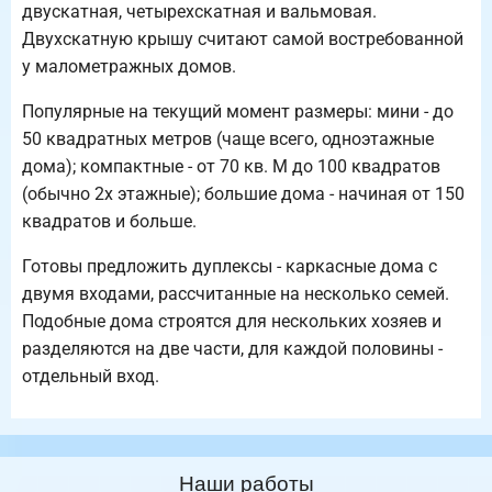
двускатная, четырехскатная и вальмовая.
Двухскатную крышу считают самой востребованной
у малометражных домов.
Популярные на текущий момент размеры: мини - до
50 квадратных метров (чаще всего, одноэтажные
дома); компактные - от 70 кв. М до 100 квадратов
(обычно 2х этажные); большие дома - начиная от 150
квадратов и больше.
Готовы предложить дуплексы - каркасные дома с
двумя входами, рассчитанные на несколько семей.
Подобные дома строятся для нескольких хозяев и
разделяются на две части, для каждой половины -
отдельный вход.
Наши работы