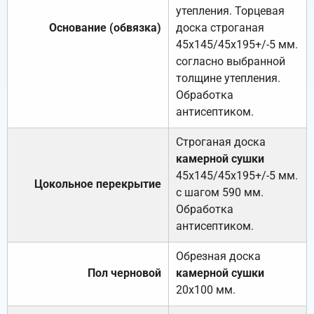
утепления. Торцевая
Основание (обвязка)
доска строганая
45х145/45х195+/-5 мм.
согласно выбранной
толщине утепления.
Обработка
антисептиком.
Строганая доска
камерной сушки
45х145/45х195+/-5 мм.
Цокольное перекрытие
с шагом 590 мм.
Обработка
антисептиком.
Обрезная доска
Пол черновой
камерной сушки
20х100 мм.