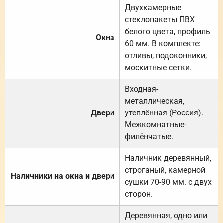
Двухкамерные
стеклопакеты ПВХ
белого цвета, профиль
Окна
60 мм. В комплекте:
отливы, подоконники,
москитные сетки.
Входная-
металлическая,
Двери
утеплённая (Россия).
Межкомнатные-
филёнчатые.
Наличник деревянный,
строганый, камерной
Наличники на окна и двери
сушки 70-90 мм. с двух
сторон.
Деревянная, одно или