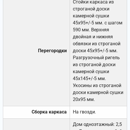
Стойки каркаса из
строганой доски
камерной сушки
45х95+/-5 мм. с шагом
590 мм. Верхняя
двойная и нижняя
обвязки из строганой
Перегородки
доски 45х95+/-5 мм.
Разгрузочный ригель
из строганой доски
камерной сушки
45х145+/-5 мм.
Укосины из строганой
доски камерной сушки
20х95 мм.
Сборка каркаса
На гвозди.
Дом одноэтажный: 2,5