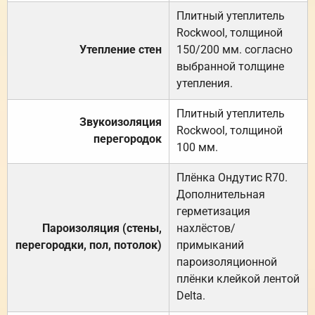
Плитный утеплитель
Rockwool, толщиной
Утепление стен
150/200 мм. согласно
выбранной толщине
утепления.
Плитный утеплитель
Звукоизоляция
Rockwool, толщиной
перегородок
100 мм.
Плёнка Ондутис R70.
Дополнительная
герметизация
Пароизоляция (стены,
нахлёстов/
перегородки, пол, потолок)
примыканий
пароизоляционной
плёнки клейкой лентой
Delta.