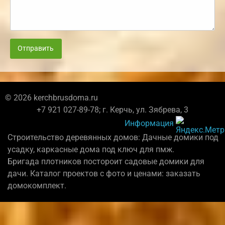
Отправить
© 2026 kerchbrusdoma.ru
+7 921 027-89-78; г. Керчь, ул. Зябрева, 3
Информация
Строительство деревянных домов: Дачные домики под
усадку, каркасные дома под ключ для пмж.
Бригада плотников постороит садовые домики для
дачи. Каталог проектов с фото и ценами: заказать
домокомплект.