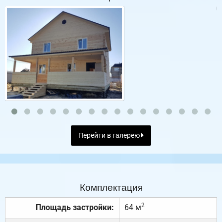
Перейти в галерею
Комплектация
2
Площадь застройки:
64 м