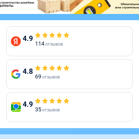
4.9
114
отзывов
4.8
69
отзывов
4.9
35
отзывов