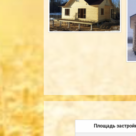
Площадь застрой