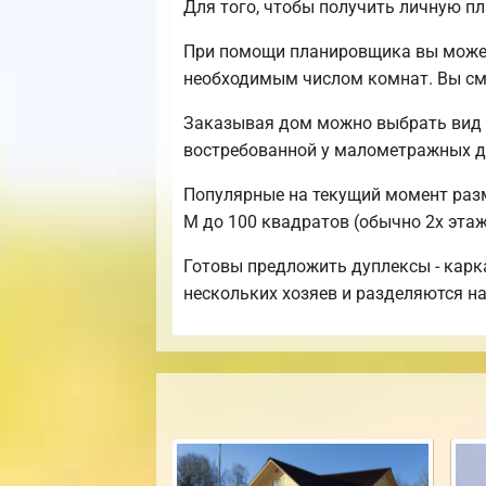
Для того, чтобы получить личную п
При помощи планировщика вы можете
необходимым числом комнат. Вы см
Заказывая дом можно выбрать вид 
востребованной у малометражных д
Популярные на текущий момент разме
М до 100 квадратов (обычно 2х этаж
Готовы предложить дуплексы - карк
нескольких хозяев и разделяются на