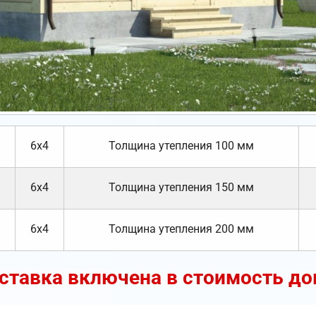
6х4
Толщина утепления 100 мм
6х4
Толщина утепления 150 мм
6х4
Толщина утепления 200 мм
ставка включена в стоимость до