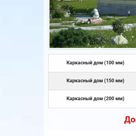
Каркасный дом (100 мм)
Каркасный дом (150 мм)
Каркасный дом (200 мм)
До