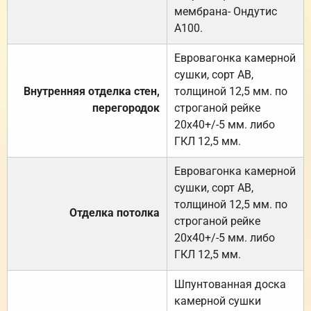
мембрана- Ондутис
А100.
Евровагонка камерной
сушки, сорт АВ,
Внутренняя отделка стен,
толщиной 12,5 мм. по
перегородок
строганой рейке
20х40+/-5 мм. либо
ГКЛ 12,5 мм.
Евровагонка камерной
сушки, сорт АВ,
толщиной 12,5 мм. по
Отделка потолка
строганой рейке
20х40+/-5 мм. либо
ГКЛ 12,5 мм.
Шпунтованная доска
камерной сушки