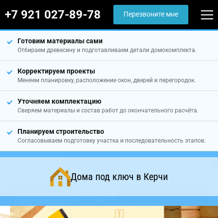
+7 921 027-89-78
Перезвоните мне
Готовим материалы сами
Отбираем древесину и подготавливаем детали домокомплекта.
Корректируем проекты
Меняем планировку, расположение окон, дверей и перегородок.
Уточняем комплектацию
Сверяем материалы и состав работ до окончательного расчёта.
Планируем строительство
Согласовываем подготовку участка и последовательность этапов.
Дома под ключ в Керчи