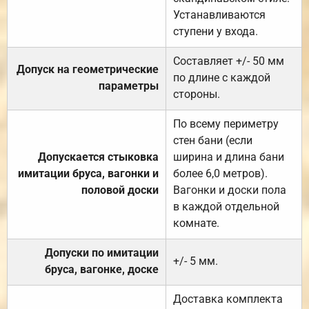
Устанавливаются
ступени у входа.
Составляет +/- 50 мм
Допуск на геометрические
по длине с каждой
параметры
стороны.
По всему периметру
стен бани (если
Допускается стыковка
ширина и длина бани
имитации бруса, вагонки и
более 6,0 метров).
половой доски
Вагонки и доски пола
в каждой отдельной
комнате.
Допуски по имитации
+/- 5 мм.
бруса, вагонке, доске
Доставка комплекта