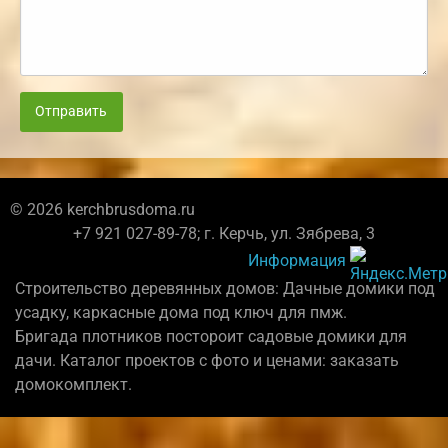
Отправить
© 2026 kerchbrusdoma.ru
+7 921 027-89-78; г. Керчь, ул. Зябрева, 3
Информация
Строительство деревянных домов: Дачные домики под
усадку, каркасные дома под ключ для пмж.
Бригада плотников постороит садовые домики для
дачи. Каталог проектов с фото и ценами: заказать
домокомплект.