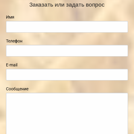
Заказать или задать вопрос
Имя
Телефон
E-mail
Сообщение