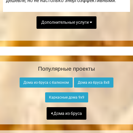
дешевле, но не настолько энергоэффективными.
Дополнительные услуги
Популярные проекты
Дома из бруса с балконом
Дома из бруса 8х8
Каркасные дома 9х9
Дома из бруса