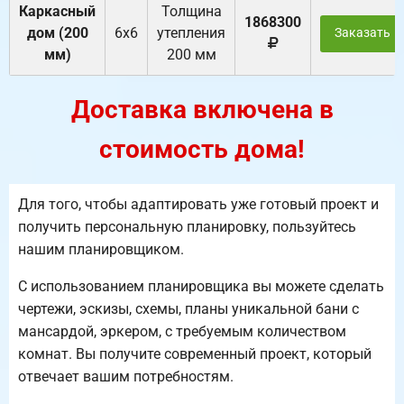
Каркасный
Толщина
1868300
дом (200
6х6
утепления
Заказать
мм)
200 мм
Доставка включена в
стоимость дома!
Для того, чтобы адаптировать уже готовый проект и
получить персональную планировку, пользуйтесь
нашим планировщиком.
С использованием планировщика вы можете сделать
чертежи, эскизы, схемы, планы уникальной бани с
мансардой, эркером, с требуемым количеством
комнат. Вы получите современный проект, который
отвечает вашим потребностям.