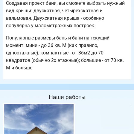
Создавая проект бани, вы сможете выбрать нужный
вид крыши: двускатная, четырехскатная и
вальмовая. Двухскатная крыша - особенно
популярна у малометражных построек.
Популярные размеры бань и бани на текущий
момент: мини - до 36 кв. М (как правило,
одноэтажные); компактные - от 36м2 до 70
квадратов (обычно 2х этажные); большие - от 70 кв.
М и больше.
Наши работы