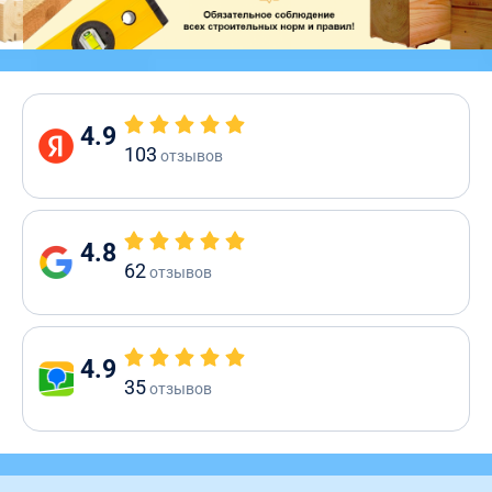
4.9
103
отзывов
4.8
62
отзывов
4.9
35
отзывов