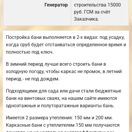
Генератор
строительства 15000
руб. ГСМ за счёт
Заказчика.
Постройка бани выполняется в 2-х видах: под усадку,
когда сруб будет отстаиваться определенное время и
полностью под ключ.
В зимний период лучше всего строить бани в
холодную погоду, чтобы каркас не промок, в летний
период - не под дождем.
Подходящими для сада или дачи стали бюджетные
бани на винтовых сваях, на нашем сайте имеются
одноэтажные и полуторатажные варианты бань.
Имеется 2 размера утепления: 150 мм и 200 мм.
Каркасные бани с утеплителем 150 мм получаются