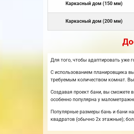
Каркасный дом (150 мм)
Каркасный дом (200 мм)
До
Для того, чтобы адаптировать уже 
С использованием планировщика вы 
требуемым количеством комнат. Вы 
Создавая проект бани, вы сможете 
особенно популярна у малометражн
Популярные размеры бань и бани на 
квадратов (обычно 2х этажные); боль