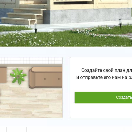
Создайте свой план дл
и отправьте его нам на р
Создат