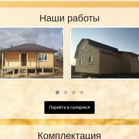
Наши работы
Перейти в галерею
Комплектация