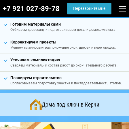
+7 921 027-89-78
Перезвоните мне
Готовим материалы сами
Отбираем древесину и подготавливаем детали домокомплекта.
Корректируем проекты
Меняем планировку, расположение окон, дверей и перегородок.
Уточняем комплектацию
Сверяем материалы и состав работ до окончательного расчёта.
Планируем строительство
Согласовываем подготовку участка и последовательность этапов.
Дома под ключ в Керчи