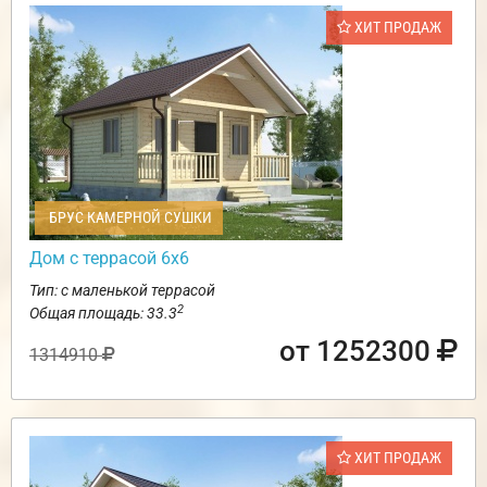
ХИТ ПРОДАЖ
БРУС КАМЕРНОЙ СУШКИ
Дом с террасой 6х6
Тип: с маленькой террасой
2
Общая площадь: 33.3
от 1252300
1314910
ХИТ ПРОДАЖ