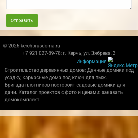
Отправить
© 2026 kerchbrusdoma.ru
+7 921 027-89-78; г. Керчь, ул. Зябрева, 3
Информация
Строительство деревянных домов: Дачные домики под
усадку, каркасные дома под ключ для пмж.
Бригада плотников постороит садовые домики для
дачи. Каталог проектов с фото и ценами: заказать
домокомплект.