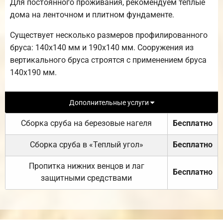
Для постоянного проживания, рекомендуем теплые
дома на ленточном и плитном фундаменте.
Существует несколько размеров профилированного
бруса: 140х140 мм и 190х140 мм. Сооружения из
вертикального бруса строятся с применением бруса
140х190 мм.
Дополнительные услуги
Сборка сруба на березовые нагеля
Бесплатно
Сборка сруба в «Теплый угол»
Бесплатно
Пропитка нижних венцов и лаг
Бесплатно
защитными средствами