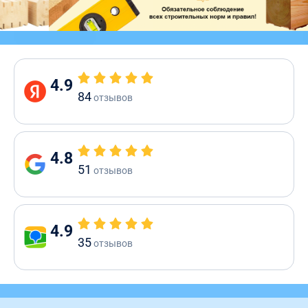
4.9
84
отзывов
4.8
51
отзывов
4.9
35
отзывов