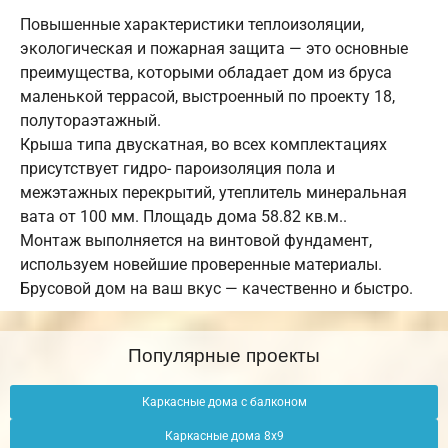
Повышенные характеристики теплоизоляции,
экологическая и пожарная защита — это основные
преимущества, которыми обладает дом из бруса
маленькой террасой, выстроенный по проекту 18,
полутораэтажный.
Крыша типа двускатная, во всех комплектациях
присутствует гидро- пароизоляция пола и
межэтажных перекрытий, утеплитель минеральная
вата от 100 мм. Площадь дома 58.82 кв.м..
Монтаж выполняется на винтовой фундамент,
используем новейшие проверенные материалы.
Брусовой дом на ваш вкус — качественно и быстро.
Популярные проекты
Каркасные дома с балконом
Каркасные дома 8х9