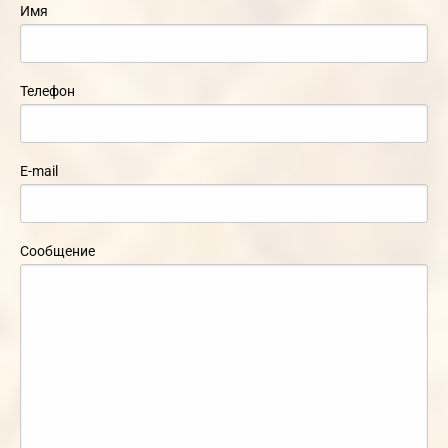
Имя
Телефон
E-mail
Сообщение