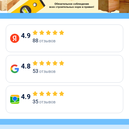
4.9
88
отзывов
4.8
53
отзывов
4.9
35
отзывов