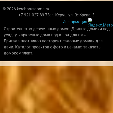
© 2026 kerchbrusdoma.ru
+7 921 027-89-78; г. Керчь, ул. Зябрева, 3
Информация
Строительство деревянных домов: Дачные домики под
усадку, каркасные дома под ключ для пмж.
Бригада плотников постороит садовые домики для
дачи. Каталог проектов с фото и ценами: заказать
домокомплект.