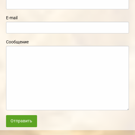
E-mail
Сообщение
Отправить