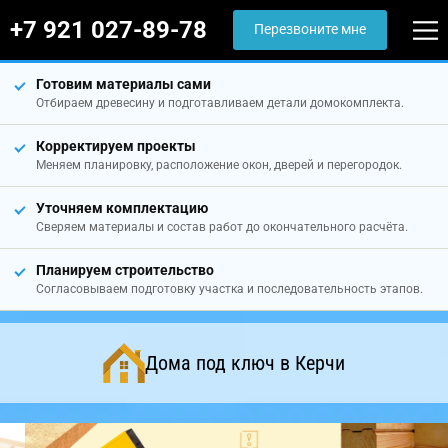
+7 921 027-89-78
Перезвоните мне
Готовим материалы сами
Отбираем древесину и подготавливаем детали домокомплекта.
Корректируем проекты
Меняем планировку, расположение окон, дверей и перегородок.
Уточняем комплектацию
Сверяем материалы и состав работ до окончательного расчёта.
Планируем строительство
Согласовываем подготовку участка и последовательность этапов.
Дома под ключ в Керчи