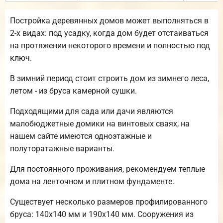
Постройка деревянных домов может выполняться в
2-х видах: под усадку, когда дом будет отстаиваться
на протяжении некоторого времени и полностью под
ключ.
В зимний период стоит строить дом из зимнего леса,
летом - из бруса камерной сушки.
Подходящими для сада или дачи являются
малобюджетные домики на винтовых сваях, на
нашем сайте имеются одноэтажные и
полуторатажные варианты.
Для постоянного проживания, рекомендуем теплые
дома на ленточном и плитном фундаменте.
Существует несколько размеров профилированного
бруса: 140х140 мм и 190х140 мм. Сооружения из