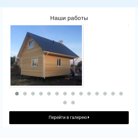
Наши работы
Перейти в галерею