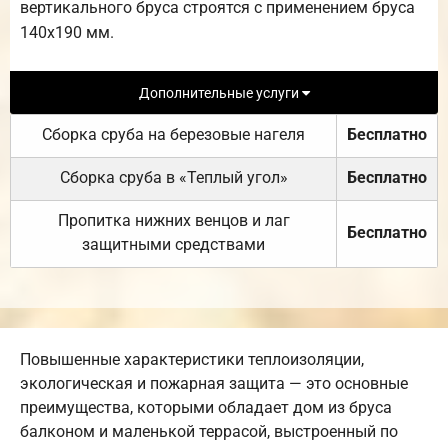
вертикального бруса строятся с применением бруса
140х190 мм.
Дополнительные услуги
Сборка сруба на березовые нагеля
Бесплатно
Сборка сруба в «Теплый угол»
Бесплатно
Пропитка нижних венцов и лаг
Бесплатно
защитными средствами
Повышенные характеристики теплоизоляции,
экологическая и пожарная защита — это основные
преимущества, которыми обладает дом из бруса
балконом и маленькой террасой, выстроенный по