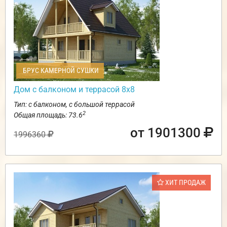
БРУС КАМЕРНОЙ СУШКИ
Дом с балконом и террасой 8х8
Тип: с балконом, с большой террасой
2
Общая площадь: 73.6
от 1901300
1996360
ХИТ ПРОДАЖ