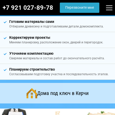
+7 921 027-89-78
Перезвоните мне
Готовим материалы сами
Отбираем древесину и подготавливаем детали домокомплекта.
Корректируем проекты
Меняем планировку, расположение окон, дверей и перегородок.
Уточняем комплектацию
Сверяем материалы и состав работ до окончательного расчёта.
Планируем строительство
Согласовываем подготовку участка и последовательность этапов.
Дома под ключ в Керчи