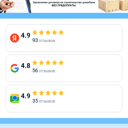
4.9
93
отзывов
4.8
56
отзывов
4.9
35
отзывов