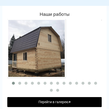
Наши работы
Перейти в галерею