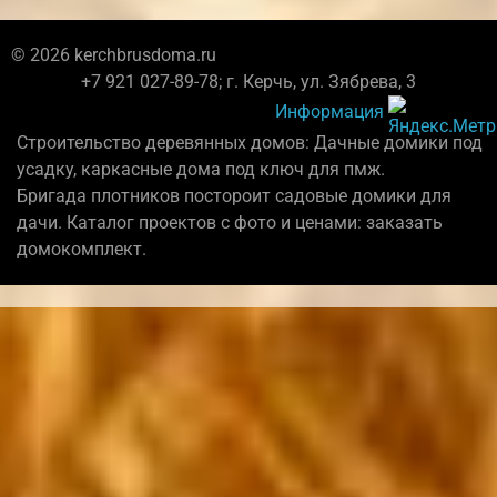
© 2026 kerchbrusdoma.ru
+7 921 027-89-78; г. Керчь, ул. Зябрева, 3
Информация
Строительство деревянных домов: Дачные домики под
усадку, каркасные дома под ключ для пмж.
Бригада плотников постороит садовые домики для
дачи. Каталог проектов с фото и ценами: заказать
домокомплект.