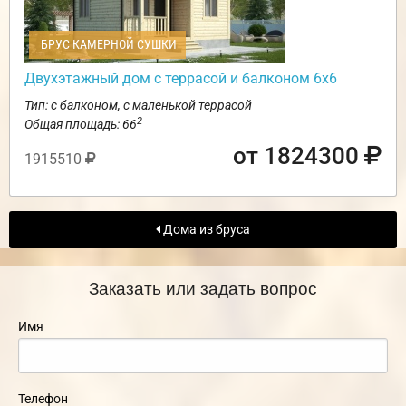
БРУС КАМЕРНОЙ СУШКИ
Двухэтажный дом с террасой и балконом 6х6
Тип: с балконом, с маленькой террасой
2
Общая площадь: 66
от 1824300
1915510
Дома из бруса
Заказать или задать вопрос
Имя
Телефон