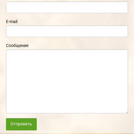
E-mail
Сообщение
Отправить