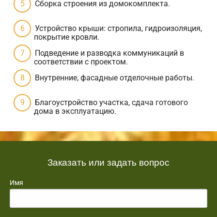
Сборка строения из домокомплекта.
Устройство крыши: стропила, гидроизоляция,
покрытие кровли.
Подведение и разводка коммуникаций в
соответствии с проектом.
Внутренние, фасадные отделочные работы.
Благоустройство участка, сдача готового
дома в эксплуатацию.
Заказать или задать вопрос
Имя