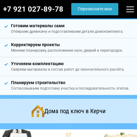
+7 921 027-89-78
Перезвоните мне
Готовим материалы сами
Отбираем древесину и подготавливаем детали домокомплекта.
Корректируем проекты
Меняем планировку, расположение окон, дверей и перегородок.
Уточняем комплектацию
Сверяем материалы и состав работ до окончательного расчёта.
Планируем строительство
Согласовываем подготовку участка и последовательность этапов.
Дома под ключ в Керчи