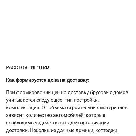
РАССТОЯНИЕ:
0
км.
Как формируется цена на доставку:
При формировании цен на доставку брусовых домов
учитывается следующее: тип постройки,
комплектация. От объема строительных материалов
зависит количество автомобилей, которые
необходимо задействовать для организации
доставки. Небольшие дачные домики, коттеджи