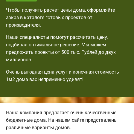
Чтобы получить расчет цены дома, оформляйте
заказ в каталоге готовых проектов от
производителя.
Наши специалисты помогут рассчитать цену,
подбирая оптимальное решение. Мы можем
предложить проекты от 500 тыс. Рублей до двух
миллионов.
Очень выгодная цена услуг и конечная стоимость
1м2 дома вас непременно удивят!
Наша компания предлагает очень качественные
бюджетные дома. На нашем сайте представлены
различные варианты домов.