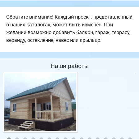
Обратите внимание! Каждый проект, представленный
в наших каталогах, может быть изменен. При
желании возможно добавить балкон, гараж, террасу,
веранду, остекление, навес или крыльцо.
Наши работы