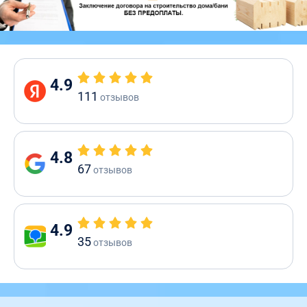
4.9
111
отзывов
4.8
67
отзывов
4.9
35
отзывов