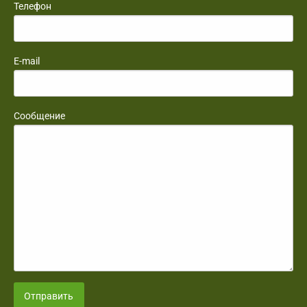
Телефон
E-mail
Сообщение
Отправить