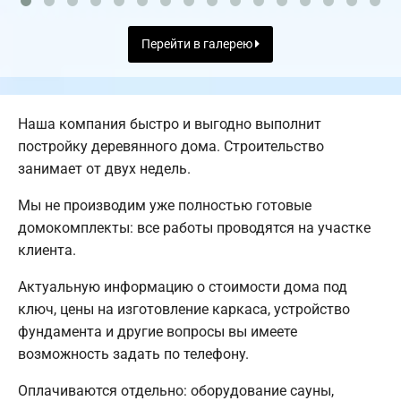
Перейти в галерею
Наша компания быстро и выгодно выполнит
постройку деревянного дома. Строительство
занимает от двух недель.
Мы не производим уже полностью готовые
домокомплекты: все работы проводятся на участке
клиента.
Актуальную информацию о стоимости дома под
ключ, цены на изготовление каркаса, устройство
фундамента и другие вопросы вы имеете
возможность задать по телефону.
Оплачиваются отдельно: оборудование сауны,