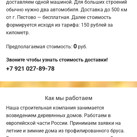
доставляем одной машиной. Для больших строений
обычно нужно два автомобиля. Доставка до 500 км
от г. Пестово — бесплатная. Далее стоимость
формируется исходя из тарифа: 150 рублей за
километр.
0
Предполагаемая стоимость:
руб.
Звоните чтобы узнать стоимость доставки!
+7 921 027-89-78
Как мы работаем
Наша строительная компания занимается
возведением деревянных домов. Работаем в
европейской части России. Принимаем заявки на
летние и зимние дома из профилированного бруса.