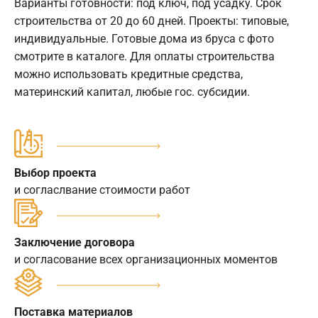
Варианты готовности: под ключ, под усадку. Срок
строительства от 20 до 60 дней. Проекты: типовые,
индивидуальные. Готовые дома из бруса с фото
смотрите в каталоге. Для оплаты строительства
можно использовать кредитные средства,
материнский капитал, любые гос. субсидии.
Выбор проекта
и согласлвание стоимости работ
Заключение договора
и согласование всех организационных моментов
Поставка материалов