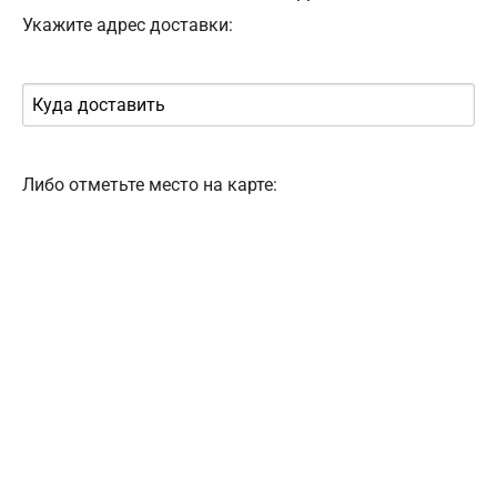
Укажите адрес доставки:
Либо отметьте место на карте: