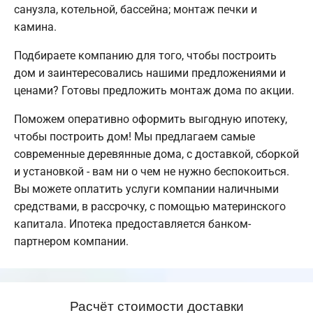
санузла, котельной, бассейна; монтаж печки и
камина.
Подбираете компанию для того, чтобы построить
дом и заинтересовались нашими предложениями и
ценами? Готовы предложить монтаж дома по акции.
Поможем оперативно оформить выгодную ипотеку,
чтобы построить дом! Мы предлагаем самые
современные деревянные дома, с доставкой, сборкой
и установкой - вам ни о чем не нужно беспокоиться.
Вы можете оплатить услуги компании наличными
средствами, в рассрочку, с помощью материнского
капитала. Ипотека предоставляется банком-
партнером компании.
Расчёт стоимости доставки