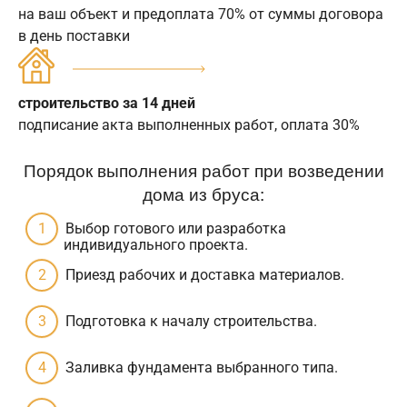
на ваш объект и предоплата 70% от суммы договора
в день поставки
строительство за 14 дней
подписание акта выполненных работ, оплата 30%
Порядок выполнения работ при возведении
дома из бруса:
Выбор готового или разработка
индивидуального проекта.
Приезд рабочих и доставка материалов.
Подготовка к началу строительства.
Заливка фундамента выбранного типа.