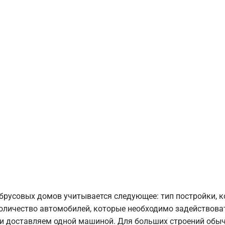
брусовых домов учитывается следующее: тип постройки, 
оличество автомобилей, которые необходимо задействоват
и доставляем одной машиной. Для больших строений обыч