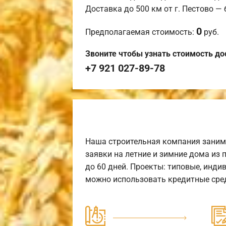
Доставка до 500 км от г. Пестово —
0
Предполагаемая стоимость:
руб.
Звоните чтобы узнать стоимость до
+7 921 027-89-78
Наша строительная компания заним
заявки на летние и зимние дома из 
до 60 дней. Проекты: типовые, инди
можно использовать кредитные сред