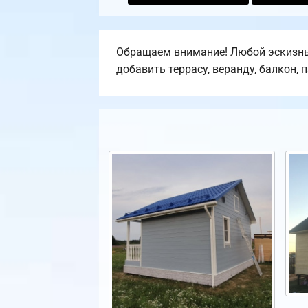
Обращаем внимание! Любой эскизный
добавить террасу, веранду, балкон, 