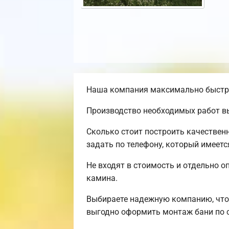
Наша компания максимально быстро 
Производство необходимых работ вы
Сколько стоит построить качествен
задать по телефону, который имеетс
Не входят в стоимость и отдельно о
камина.
Выбираете надежную компанию, что
выгодно оформить монтаж бани по 