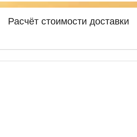
Расчёт стоимости доставки