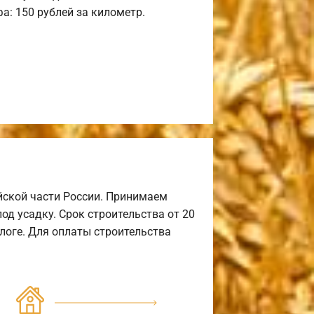
а: 150 рублей за километр.
йской части России. Принимаем
од усадку. Срок строительства от 20
алоге. Для оплаты строительства