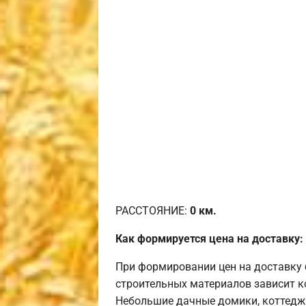
РАССТОЯНИЕ:
0
км.
Как формируется цена на доставку:
При формировании цен на доставку 
строительных материалов зависит к
Небольшие дачные домики, коттедж