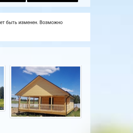
ет быть изменен. Возможно