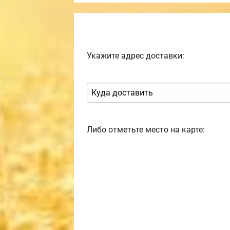
Укажите адрес доставки:
Либо отметьте место на карте: