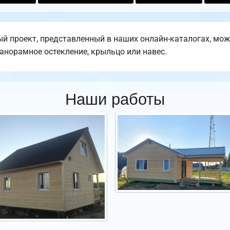
 проект, представленный в наших онлайн-каталогах, мож
панорамное остекление, крыльцо или навес.
Наши работы